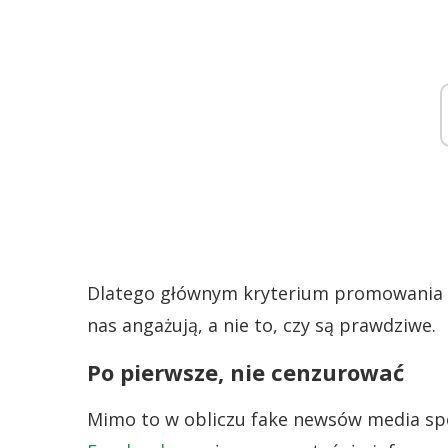
Dlatego głównym kryterium promowania prz
nas angażują, a nie to, czy są prawdziwe.
Po pierwsze, nie cenzurować
Mimo to w obliczu fake newsów media sp