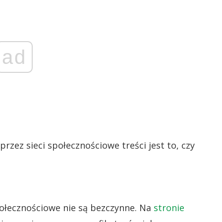
ad
ez sieci społecznościowe treści jest to, czy
ołecznościowe nie są bezczynne. Na
stronie