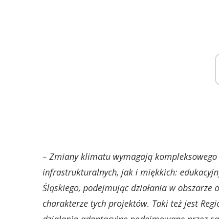
– Zmiany klimatu wymagają kompleksowego p
infrastrukturalnych, jak i miękkich: edukacyjn
Śląskiego, podejmując działania w obszarze 
charakterze tych projektów. Taki też jest Regi