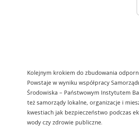
Kolejnym krokiem do zbudowania odpornoś
Powstaje w wyniku współpracy Samorząd
Środowiska – Państwowym Instytutem Bada
też samorządy lokalne, organizacje i mies
kwestiach jak bezpieczeństwo podczas e
wody czy zdrowie publiczne.