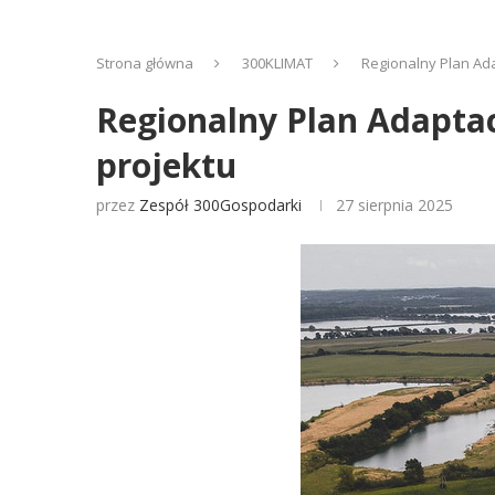
Strona główna
300KLIMAT
Regionalny Plan Ada
Regionalny Plan Adaptac
projektu
przez
Zespół 300Gospodarki
27 sierpnia 2025