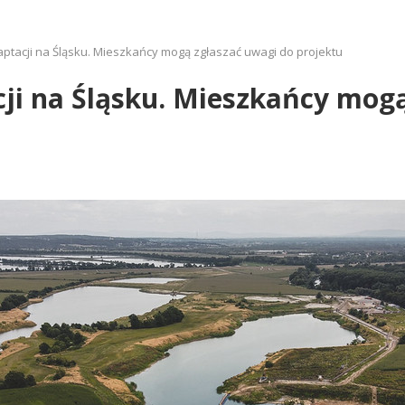
ptacji na Śląsku. Mieszkańcy mogą zgłaszać uwagi do projektu
ji na Śląsku. Mieszkańcy mog