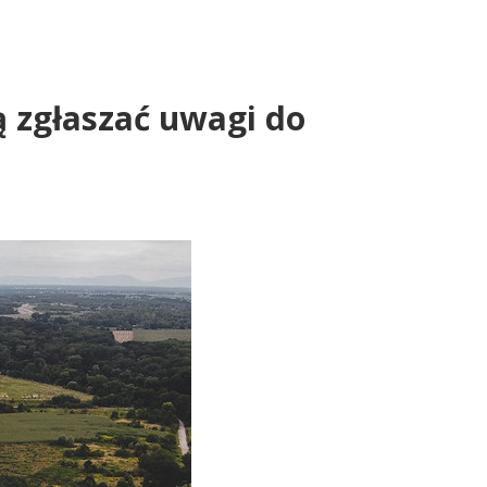
ą zgłaszać uwagi do