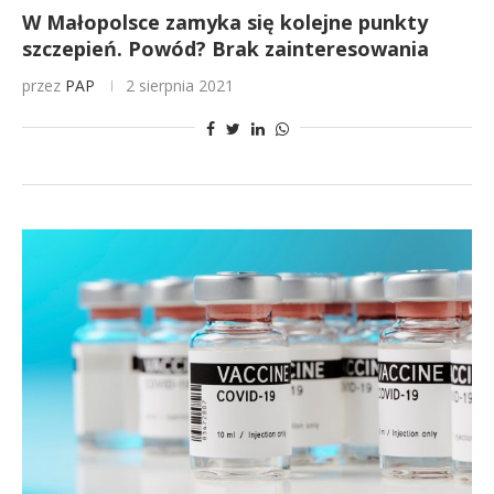
W Małopolsce zamyka się kolejne punkty
szczepień. Powód? Brak zainteresowania
przez
PAP
2 sierpnia 2021