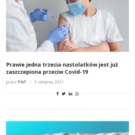
Prawie jedna trzecia nastolatków jest już
zaszczepiona przeciw Covid-19
przez
PAP
5 sierpnia 2021