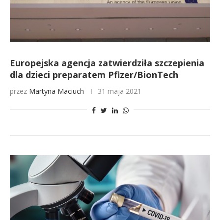
Europejska agencja zatwierdziła szczepienia
dla dzieci preparatem Pfizer/BionTech
przez
Martyna Maciuch
31 maja 2021