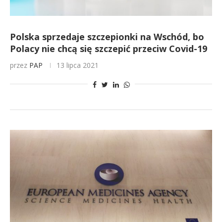
Polska sprzedaje szczepionki na Wschód, bo
Polacy nie chcą się szczepić przeciw Covid-19
przez
PAP
13 lipca 2021