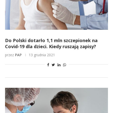
Do Polski dotarło 1,1 mln szczepionek na
Covid-19 dla dzieci. Kiedy ruszają zapisy?
przez
PAP
13 grudnia 2021