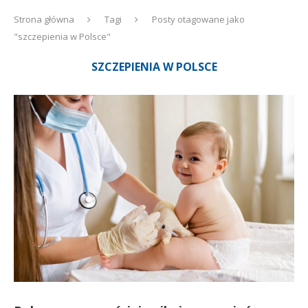
Strona główna
Tagi
Posty otagowane jako
"szczepienia w Polsce"
SZCZEPIENIA W POLSCE