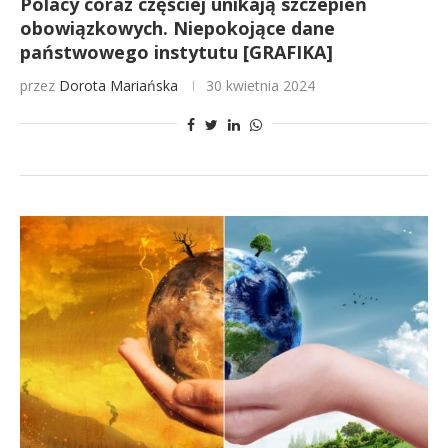
Polacy coraz częściej unikają szczepień
obowiązkowych. Niepokojące dane
państwowego instytutu [GRAFIKA]
przez
Dorota Mariańska
30 kwietnia 2024