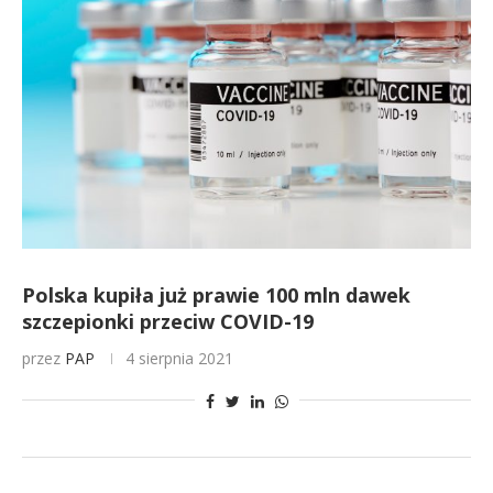
Polska kupiła już prawie 100 mln dawek
szczepionki przeciw COVID-19
przez
PAP
4 sierpnia 2021