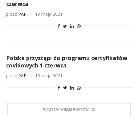
czerwca
przez
PAP
19 maja 2021
Polska przystąpi do programu certyfikatów
covidowych 1 czerwca
przez
PAP
18 maja 2021
WCZYTAJ WIĘCEJ POSTÓW