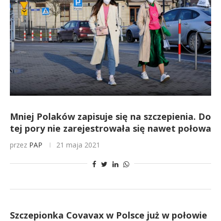
Mniej Polaków zapisuje się na szczepienia. Do
tej pory nie zarejestrowała się nawet połowa
przez
PAP
21 maja 2021
Szczepionka Covavax w Polsce już w połowie