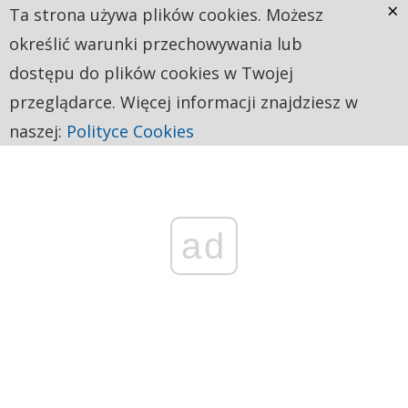
×
Ta strona używa plików cookies. Możesz
określić warunki przechowywania lub
dostępu do plików cookies w Twojej
przeglądarce. Więcej informacji znajdziesz w
naszej:
Polityce Cookies
ad