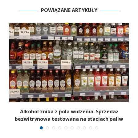
POWIĄZANE ARTYKUŁY
Alkohol znika z pola widzenia. Sprzedaż
bezwitrynowa testowana na stacjach paliw