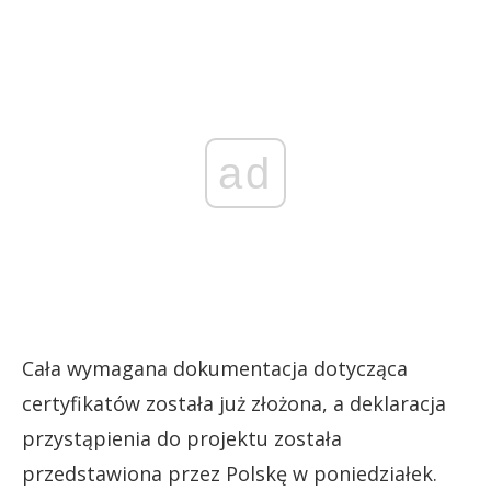
ad
Cała wymagana dokumentacja dotycząca
certyfikatów została już złożona, a deklaracja
przystąpienia do projektu została
przedstawiona przez Polskę w poniedziałek.