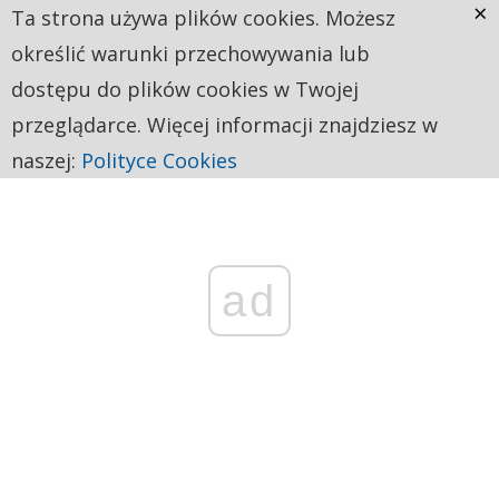
×
Ta strona używa plików cookies. Możesz
określić warunki przechowywania lub
dostępu do plików cookies w Twojej
przeglądarce. Więcej informacji znajdziesz w
naszej:
Polityce Cookies
ad