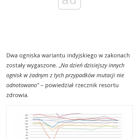
Dwa ogniska wariantu indyjskiego w zakonach
zostały wygaszone. „
Na dzień dzisiejszy innych
ognisk w żadnym z tych przypadków mutacji nie
odnotowano”
– powiedział rzecznik resortu
zdrowia.