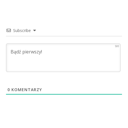
Subscribe
500
0
KOMENTARZY