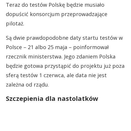
Teraz do testów Polskę będzie musiało
dopuścić konsorcjum przeprowadzające
pilotaż.
Są dwie prawdopodobne daty startu testów w
Polsce – 21 albo 25 maja – poinformował
rzecznik ministerstwa. Jego zdaniem Polska
będzie gotowa przystąpić do projektu już poza
sferą testów 1 czerwca, ale data nie jest
zależna od rządu.
Szczepienia dla nastolatków