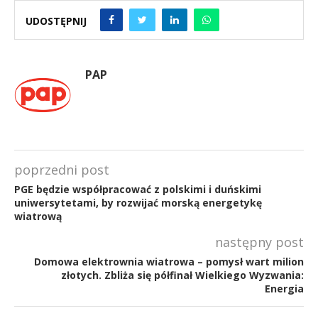
UDOSTĘPNIJ
PAP
poprzedni post
PGE będzie współpracować z polskimi i duńskimi
uniwersytetami, by rozwijać morską energetykę
wiatrową
następny post
Domowa elektrownia wiatrowa – pomysł wart milion
złotych. Zbliża się półfinał Wielkiego Wyzwania:
Energia