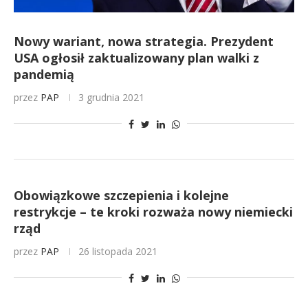
Nowy wariant, nowa strategia. Prezydent
USA ogłosił zaktualizowany plan walki z
pandemią
przez
PAP
3 grudnia 2021
Obowiązkowe szczepienia i kolejne
restrykcje – te kroki rozważa nowy niemiecki
rząd
przez
PAP
26 listopada 2021