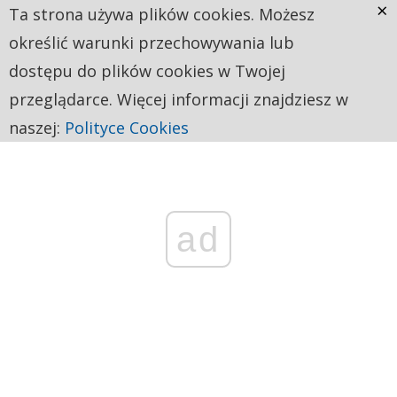
×
Ta strona używa plików cookies. Możesz
określić warunki przechowywania lub
dostępu do plików cookies w Twojej
przeglądarce. Więcej informacji znajdziesz w
naszej:
Polityce Cookies
ad