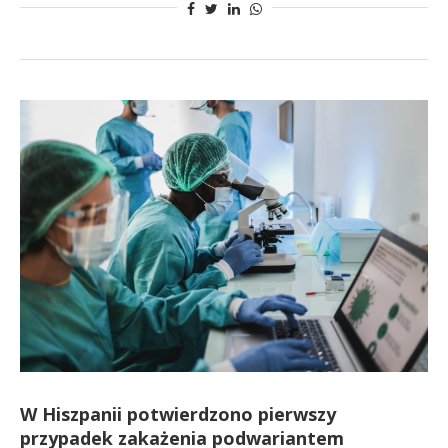
W Hiszpanii potwierdzono pierwszy
przypadek zakażenia podwariantem