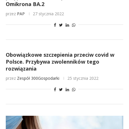
Omikrona BA.2
przez
PAP
27 stycznia 2022
Obowiązkowe szczepienia przeciw covid w
Polsce. Przybywa zwolenników tego
rozwiązania
przez
Zespół 300Gospodarki
25 stycznia 2022