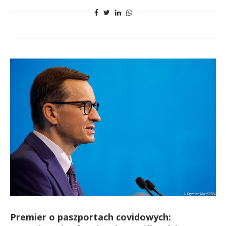
Premier o paszportach covidowych: