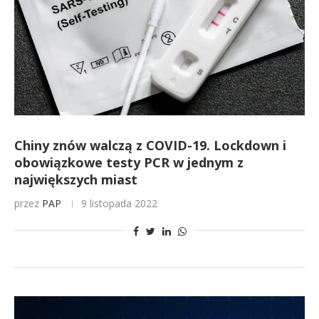
Chiny znów walczą z COVID-19. Lockdown i
obowiązkowe testy PCR w jednym z
największych miast
przez
PAP
9 listopada 2022