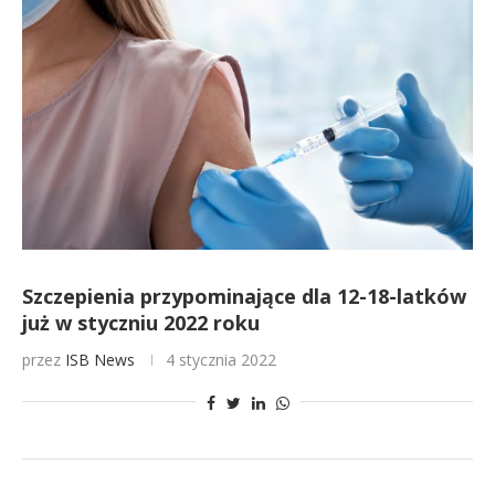
Szczepienia przypominające dla 12-18-latków
już w styczniu 2022 roku
przez
ISB News
4 stycznia 2022