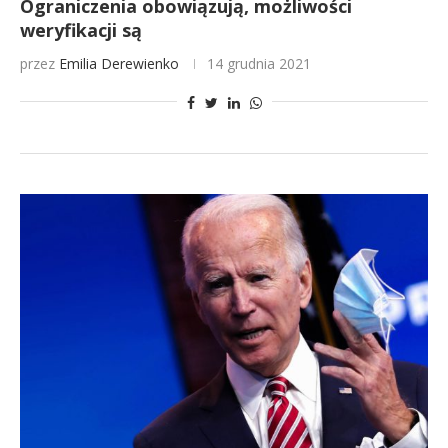
Ograniczenia obowiązują, możliwości
weryfikacji są
przez
Emilia Derewienko
14 grudnia 2021