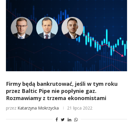
Firmy będą bankrutować, jeśli w tym roku
przez Baltic Pipe nie popłynie gaz.
Rozmawiamy z trzema ekonomistami
przez
Katarzyna Mokrzycka
21 lipca 2022