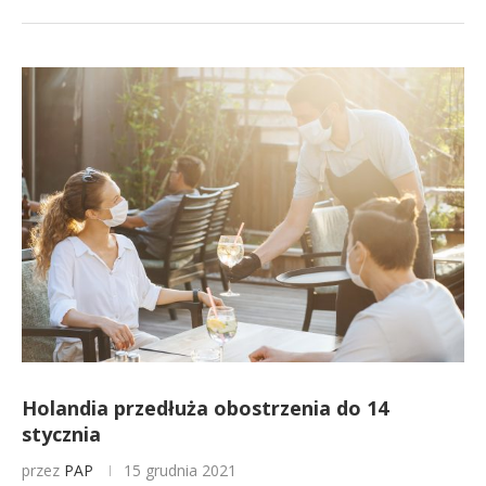
Holandia przedłuża obostrzenia do 14
stycznia
przez
PAP
15 grudnia 2021