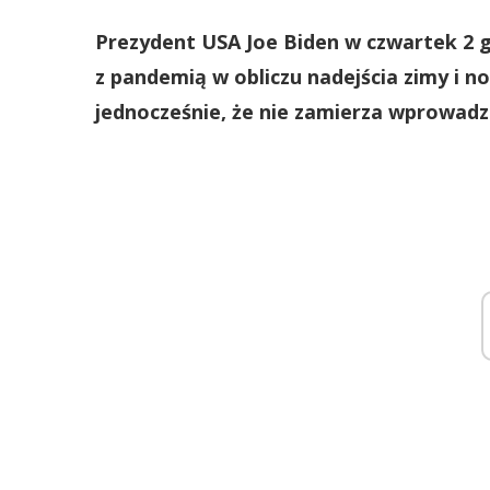
Prezydent USA Joe Biden w czwartek 2 g
z pandemią w obliczu nadejścia zimy i 
jednocześnie, że nie zamierza wprowad