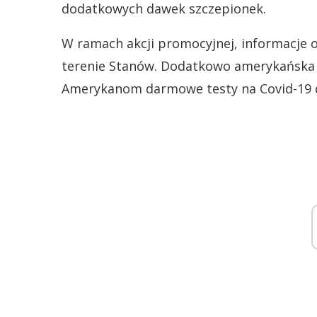
dodatkowych dawek szczepionek.
W ramach akcji promocyjnej, informacje 
terenie Stanów. Dodatkowo amerykańska 
Amerykanom darmowe testy na Covid-19 