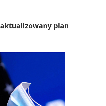
zaktualizowany plan