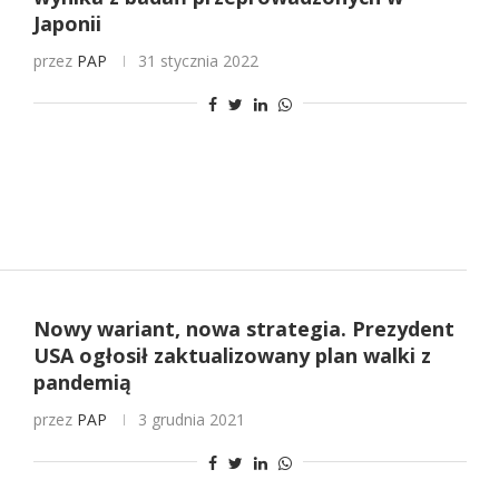
Japonii
przez
PAP
31 stycznia 2022
Nowy wariant, nowa strategia. Prezydent
USA ogłosił zaktualizowany plan walki z
pandemią
przez
PAP
3 grudnia 2021