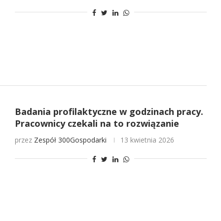
Badania profilaktyczne w godzinach pracy.
Pracownicy czekali na to rozwiązanie
przez
Zespół 300Gospodarki
13 kwietnia 2026