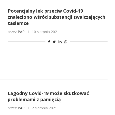
Potencjalny lek przeciw Covid-19
znaleziono wśród substancji zwalczających
tasiemce
przez
PAP
10 sierpnia 2021
Łagodny Covid-19 może skutkować
problemami z pamięcią
przez
PAP
2 sierpnia 2021