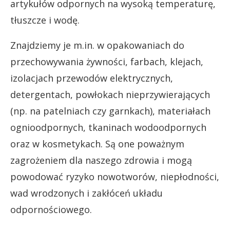
artykułów odpornych na wysoką temperaturę,
tłuszcze i wodę.
Znajdziemy je m.in. w opakowaniach do
przechowywania żywności, farbach, klejach,
izolacjach przewodów elektrycznych,
detergentach, powłokach nieprzywierających
(np. na patelniach czy garnkach), materiałach
ognioodpornych, tkaninach wodoodpornych
oraz w kosmetykach. Są one poważnym
zagrożeniem dla naszego zdrowia i mogą
powodować ryzyko nowotworów, niepłodności,
wad wrodzonych i zakłóceń układu
odpornościowego.