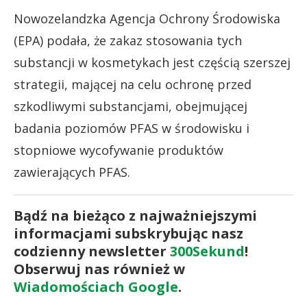
Nowozelandzka Agencja Ochrony Środowiska
(EPA) podała, że zakaz stosowania tych
substancji w kosmetykach jest częścią szerszej
strategii, mającej na celu ochronę przed
szkodliwymi substancjami, obejmującej
badania poziomów PFAS w środowisku i
stopniowe wycofywanie produktów
zawierających PFAS.
Bądź na bieżąco z najważniejszymi
informacjami subskrybując nasz
codzienny newsletter
300Sekund
!
Obserwuj nas również w
Wiadomościach Google
.