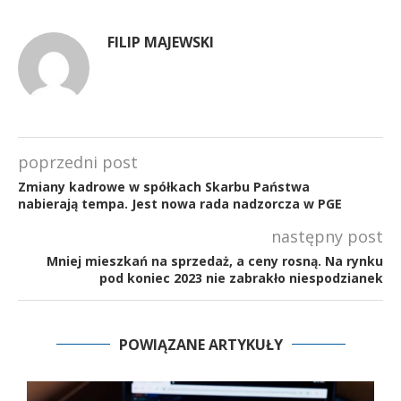
FILIP MAJEWSKI
poprzedni post
Zmiany kadrowe w spółkach Skarbu Państwa
nabierają tempa. Jest nowa rada nadzorcza w PGE
następny post
Mniej mieszkań na sprzedaż, a ceny rosną. Na rynku
pod koniec 2023 nie zabrakło niespodzianek
POWIĄZANE ARTYKUŁY