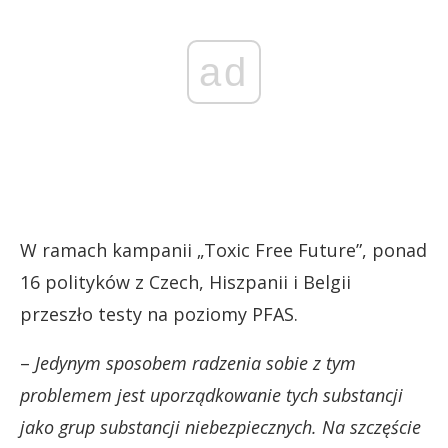
ad
W ramach kampanii „Toxic Free Future”, ponad
16 polityków z Czech, Hiszpanii i Belgii
przeszło testy na poziomy PFAS.
–
Jedynym sposobem radzenia sobie z tym
problemem jest uporządkowanie tych substancji
jako grup substancji niebezpiecznych. Na szczęście