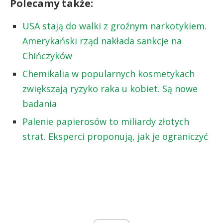
Polecamy także:
USA stają do walki z groźnym narkotykiem.
Amerykański rząd nakłada sankcje na
Chińczyków
Chemikalia w popularnych kosmetykach
zwiększają ryzyko raka u kobiet. Są nowe
badania
Palenie papierosów to miliardy złotych
strat. Eksperci proponują, jak je ograniczyć