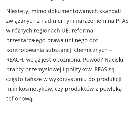
Niestety, mimo dokumentowanych skandali
związanych z nadmiernym narażeniem na PFAS
w różnych regionach UE, reforma
przestarzałego prawa unijnego dot.
kontrolowania substancji chemicznych –
REACH, wciąż jest opóźniona. Powód? Naciski
branży przemysłowej i polityków. PFAS są
często tańsze w wykorzystaniu do produkcji
m.in kosmetyków, czy produktów z powłoką
teflonową.