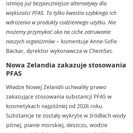
istnieją już bezpieczniejsze alternatywy dla
większości PFAS. To tylko kwestia szybkiego ich
wdrożenia w produkty codziennego użytku. Nie
możemy przymykać oka na ciche zatruwanie
naszych organizmów
– komentuje Anne-Sofie
Bäckar, dyrektor wykonawcza w ChemSec.
Nowa Zelandia zakazuje stosowania
PFAS
Władze Nowej Zelandii uchwaliły prawo
zakazujące stosowania substancji PFAS w
kosmetykach najpóźniej od 2026 roku.
Substancje te zostały wykryte w źródłach wody
pitnej, pianie morskiej, deszczu, wodzie