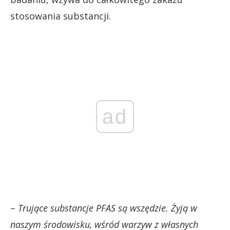
stosowania substancji.
ad
–
Trujące substancje PFAS są wszędzie. Żyją w
naszym środowisku, wśród warzyw z własnych