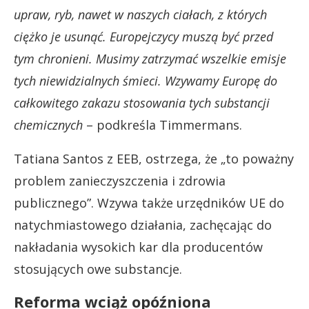
upraw, ryb, nawet w naszych ciałach, z których
ciężko je usunąć. Europejczycy muszą być przed
tym chronieni. Musimy zatrzymać wszelkie emisje
tych niewidzialnych śmieci. Wzywamy Europę do
całkowitego zakazu stosowania tych substancji
chemicznych
– podkreśla Timmermans.
Tatiana Santos z EEB, ostrzega, że „to poważny
problem zanieczyszczenia i zdrowia
publicznego”. Wzywa także urzędników UE do
natychmiastowego działania, zachęcając do
nakładania wysokich kar dla producentów
stosujących owe substancje.
Reforma wciąż opóźniona