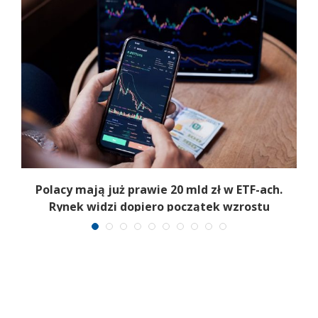
Polacy mają już prawie 20 mld zł w ETF-ach.
Rynek widzi dopiero początek wzrostu