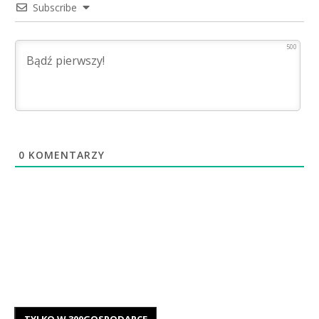
Subscribe
500
0
KOMENTARZY