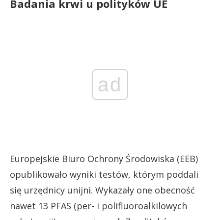
Badania krwi u polityków UE
ad
Europejskie Biuro Ochrony Środowiska (EEB)
opublikowało wyniki testów, którym poddali
się urzędnicy unijni. Wykazały one obecność
nawet 13 PFAS (per- i polifluoroalkilowych