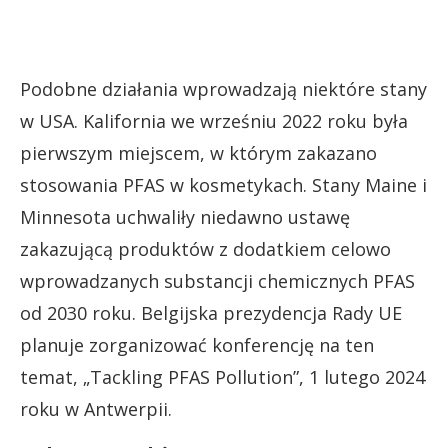
Podobne działania wprowadzają niektóre stany
w USA. Kalifornia we wrześniu 2022 roku była
pierwszym miejscem, w którym zakazano
stosowania PFAS w kosmetykach. Stany Maine i
Minnesota uchwaliły niedawno ustawę
zakazującą produktów z dodatkiem celowo
wprowadzanych substancji chemicznych PFAS
od 2030 roku. Belgijska prezydencja Rady UE
planuje zorganizować konferencję na ten
temat, „Tackling PFAS Pollution”, 1 lutego 2024
roku w Antwerpii.