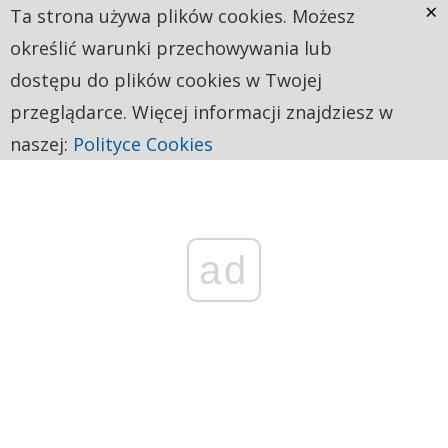
×
Ta strona używa plików cookies. Możesz
określić warunki przechowywania lub
dostępu do plików cookies w Twojej
przeglądarce. Więcej informacji znajdziesz w
naszej:
Polityce Cookies
ad