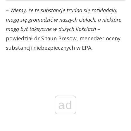
–
Wiemy, że te substancje trudno się rozkładają,
mogą się gromadzić w naszych ciałach, a niektóre
mogą być toksyczne w dużych ilościach
–
powiedział dr Shaun Presow, menedżer oceny
substancji niebezpiecznych w EPA.
ad