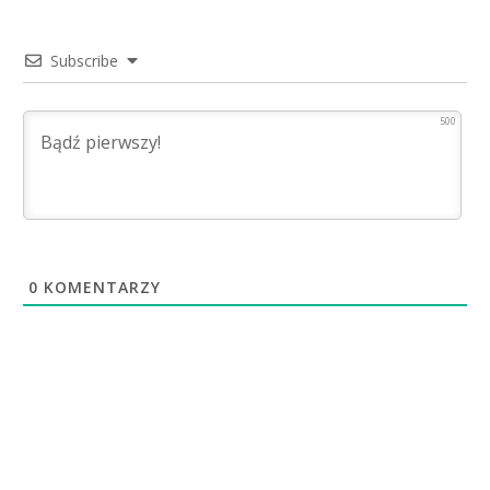
Subscribe
500
0
KOMENTARZY