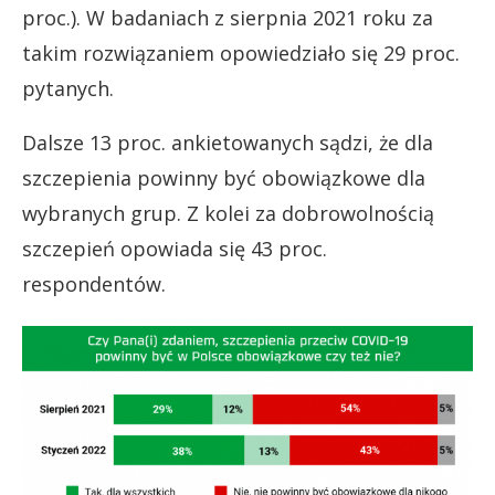
proc.). W badaniach z sierpnia 2021 roku za
takim rozwiązaniem opowiedziało się 29 proc.
pytanych.
Dalsze 13 proc. ankietowanych sądzi, że dla
szczepienia powinny być obowiązkowe dla
wybranych grup. Z kolei za dobrowolnością
szczepień opowiada się 43 proc.
respondentów.