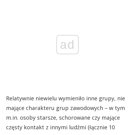
ad
Relatywnie niewielu wymieniło inne grupy, nie
mające charakteru grup zawodowych – w tym
m.in. osoby starsze, schorowane czy mające
częsty kontakt z innymi ludźmi (łącznie 10