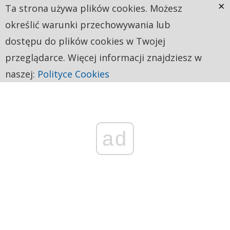
×
Ta strona używa plików cookies. Możesz
określić warunki przechowywania lub
dostępu do plików cookies w Twojej
przeglądarce. Więcej informacji znajdziesz w
naszej:
Polityce Cookies
ad