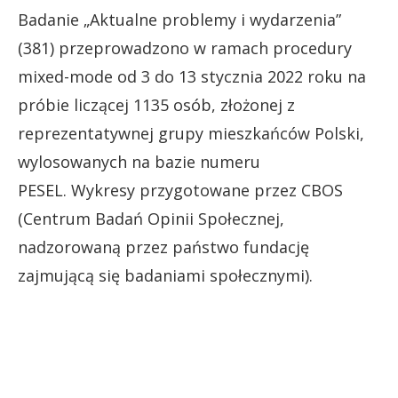
Badanie „Aktualne problemy i wydarzenia”
(381) przeprowadzono w ramach procedury
mixed-mode od 3 do 13 stycznia 2022 roku na
próbie liczącej 1135 osób, złożonej z
reprezentatywnej grupy mieszkańców Polski,
wylosowanych na bazie numeru
PESEL. Wykresy przygotowane przez CBOS
(Centrum Badań Opinii Społecznej,
nadzorowaną przez państwo fundację
zajmującą się badaniami społecznymi).