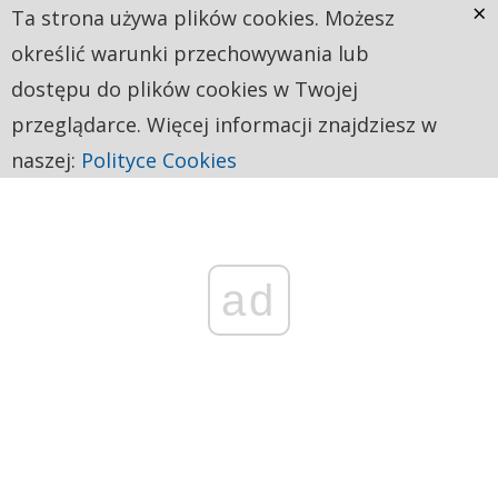
×
Ta strona używa plików cookies. Możesz
określić warunki przechowywania lub
dostępu do plików cookies w Twojej
przeglądarce. Więcej informacji znajdziesz w
naszej:
Polityce Cookies
ad