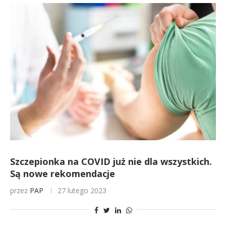
Szczepionka na COVID już nie dla wszystkich.
Są nowe rekomendacje
przez
PAP
27 lutego 2023