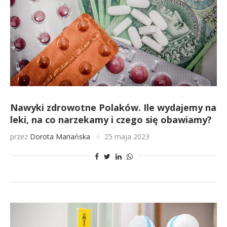
Nawyki zdrowotne Polaków. Ile wydajemy na
leki, na co narzekamy i czego się obawiamy?
przez
Dorota Mariańska
25 maja 2023