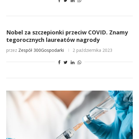
Nobel za szczepionki przeciw COVID. Znamy
tegorocznych laureatów nagrody
przez
Zespół 300Gospodarki
2 października 2023