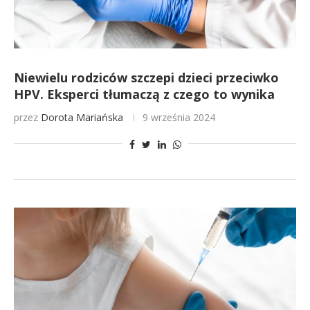
Niewielu rodziców szczepi dzieci przeciwko
HPV. Eksperci tłumaczą z czego to wynika
przez
Dorota Mariańska
9 września 2024