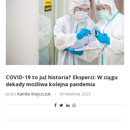
COVID-19 to już historia? Eksperci: W ciągu
dekady możliwa kolejna pandemia
przez
Kamila Wajszczuk
18 kwietnia 2023