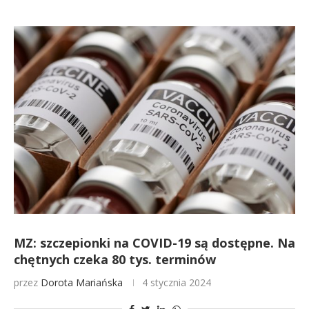
MZ: szczepionki na COVID-19 są dostępne. Na
chętnych czeka 80 tys. terminów
przez
Dorota Mariańska
4 stycznia 2024