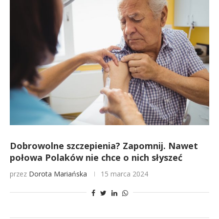
Dobrowolne szczepienia? Zapomnij. Nawet
połowa Polaków nie chce o nich słyszeć
przez
Dorota Mariańska
15 marca 2024