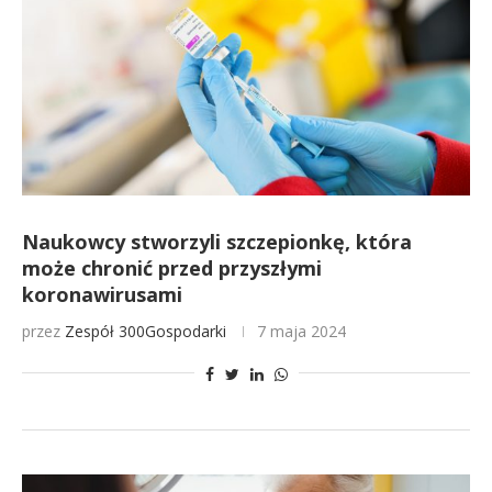
Naukowcy stworzyli szczepionkę, która
może chronić przed przyszłymi
koronawirusami
przez
Zespół 300Gospodarki
7 maja 2024