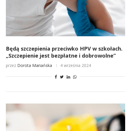
Będą szczepienia przeciwko HPV w szkołach.
„Szczepienie jest bezpłatne i dobrowolne”
przez
Dorota Mariańska
4 września 2024