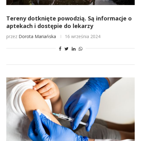
Tereny dotknięte powodzią. Są informacje o
aptekach i dostępie do lekarzy
przez
Dorota Mariańska
16 września 2024