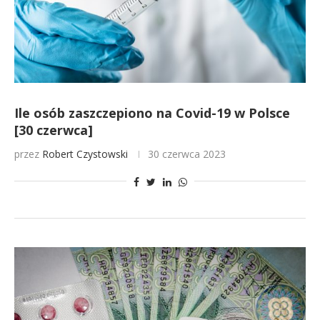
Ile osób zaszczepiono na Covid-19 w Polsce
[30 czerwca]
przez
Robert Czystowski
30 czerwca 2023