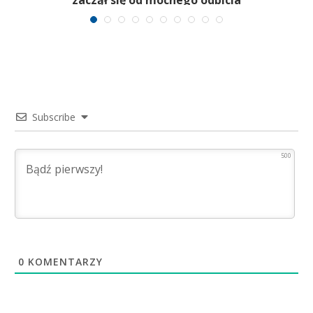
Subscribe
500
0
KOMENTARZY