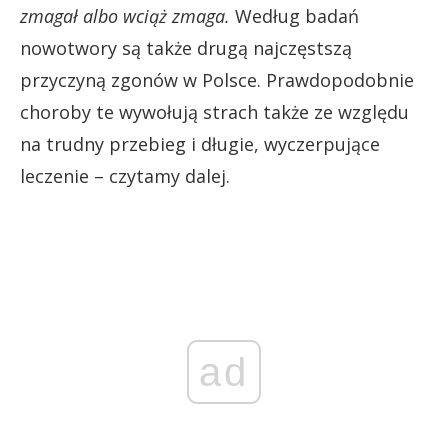
zmagał albo wciąż zmaga.
Według badań
nowotwory są także drugą najczęstszą
przyczyną zgonów w Polsce. Prawdopodobnie
choroby te wywołują strach także ze względu
na trudny przebieg i długie, wyczerpujące
leczenie – czytamy dalej.
ad