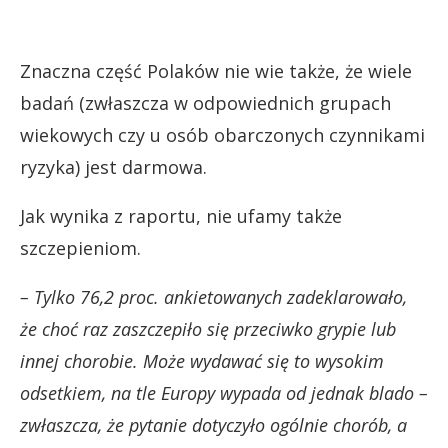
Znaczna część Polaków nie wie także, że wiele
badań (zwłaszcza w odpowiednich grupach
wiekowych czy u osób obarczonych czynnikami
ryzyka) jest darmowa.
Jak wynika z raportu, nie ufamy także
szczepieniom.
– Tylko 76,2 proc. ankietowanych zadeklarowało,
że choć raz zaszczepiło się przeciwko grypie lub
innej chorobie. Może wydawać się to wysokim
odsetkiem, na tle Europy wypada od jednak blado –
zwłaszcza, że pytanie dotyczyło ogólnie chorób, a