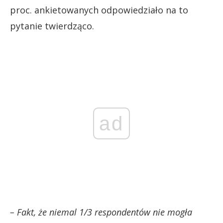
proc. ankietowanych odpowiedziało na to
pytanie twierdząco.
ad
– Fakt, że niemal 1/3 respondentów nie mogła