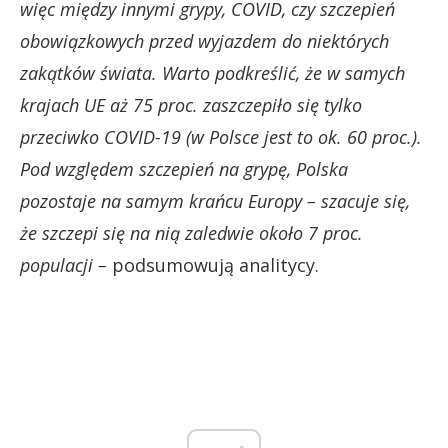
więc między innymi grypy, COVID, czy szczepień
obowiązkowych przed wyjazdem do niektórych
zakątków świata. Warto podkreślić, że w samych
krajach UE aż 75 proc. zaszczepiło się tylko
przeciwko COVID-19 (w Polsce jest to ok. 60 proc.).
Pod względem szczepień na grypę, Polska
pozostaje na samym krańcu Europy – szacuje się,
że szczepi się na nią zaledwie około 7 proc.
populacji –
podsumowują analitycy.