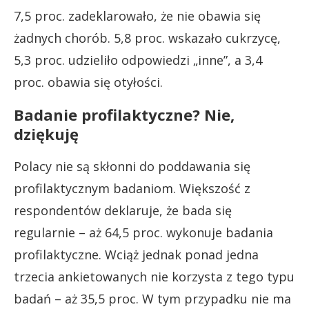
7,5 proc. zadeklarowało, że nie obawia się
żadnych chorób. 5,8 proc. wskazało cukrzycę,
5,3 proc. udzieliło odpowiedzi „inne”, a 3,4
proc. obawia się otyłości.
Badanie profilaktyczne? Nie,
dziękuję
Polacy nie są skłonni do poddawania się
profilaktycznym badaniom. Większość z
respondentów deklaruje, że bada się
regularnie – aż 64,5 proc. wykonuje badania
profilaktyczne. Wciąż jednak ponad jedna
trzecia ankietowanych nie korzysta z tego typu
badań – aż 35,5 proc. W tym przypadku nie ma