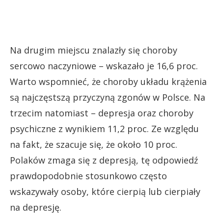
Na drugim miejscu znalazły się choroby
sercowo naczyniowe – wskazało je 16,6 proc.
Warto wspomnieć, że choroby układu krążenia
są najczęstszą przyczyną zgonów w Polsce. Na
trzecim natomiast – depresja oraz choroby
psychiczne z wynikiem 11,2 proc. Ze względu
na fakt, że szacuje się, że około 10 proc.
Polaków zmaga się z depresją, tę odpowiedź
prawdopodobnie stosunkowo często
wskazywały osoby, które cierpią lub cierpiały
na depresję.