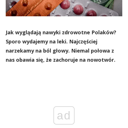
Jak wyglądają nawyki zdrowotne Polaków?
Sporo wydajemy na leki. Najczęściej
narzekamy na ból głowy. Niemal połowa z
nas obawia się, że zachoruje na nowotwór.
ad