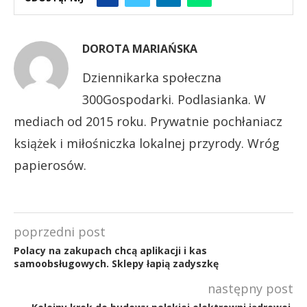
DOROTA MARIAŃSKA
Dziennikarka społeczna
300Gospodarki. Podlasianka. W
mediach od 2015 roku. Prywatnie pochłaniacz
książek i miłośniczka lokalnej przyrody. Wróg
papierosów.
poprzedni post
Polacy na zakupach chcą aplikacji i kas
samoobsługowych. Sklepy łapią zadyszkę
następny post