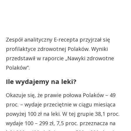
Zespół analityczny E-recepta przyjrzał się
profilaktyce zdrowotnej Polaków. Wyniki
przedstawił w raporcie „Nawyki zdrowotne
Polaków”.
Ile wydajemy na leki?
Okazuje się, że prawie połowa Polaków – 49
proc. – wydaje przeciętnie w ciągu miesiąca
powyżej 100 zł na leki. W tej grupie 38,1 proc.
wydaje 100 – 299 zł, 7,5 proc. przeznacza na