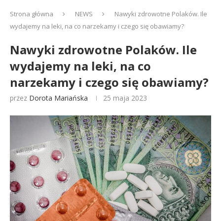
Strona główna
NEWS
Nawyki zdrowotne Polaków. Ile
wydajemy na leki, na co narzekamy i czego się obawiamy?
Nawyki zdrowotne Polaków. Ile
wydajemy na leki, na co
narzekamy i czego się obawiamy?
przez
Dorota Mariańska
25 maja 2023