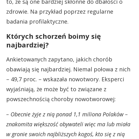
to, że są one bardziej skłonne do dbałości o
zdrowie. Na przykład poprzez regularne
badania profilaktyczne.
Których schorzeń boimy się
najbardziej?
Ankietowanych zapytano, jakich chorób
obawiają się najbardziej. Niemal połowa z nich
– 49,7 proc. – wskazała nowotwory. Eksperci
wyjaśniają, że może być to związane z
powszechnością choroby nowotworowej:
– Obecnie żyje z nią ponad 1,1 miliona Polaków –
znakomita większość obywateli więc ma lub miała
w gronie swoich najbliższych kogoś, kto się z nią