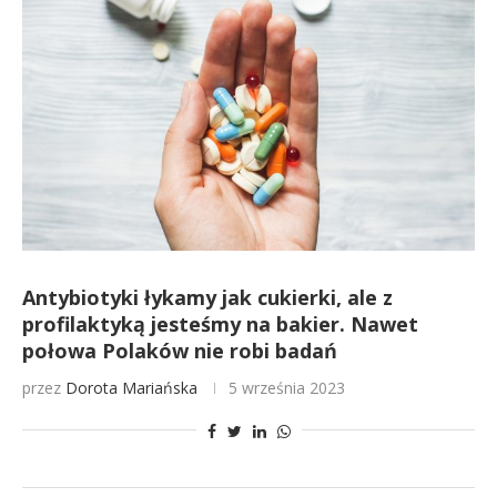
Antybiotyki łykamy jak cukierki, ale z
profilaktyką jesteśmy na bakier. Nawet
połowa Polaków nie robi badań
przez
Dorota Mariańska
5 września 2023