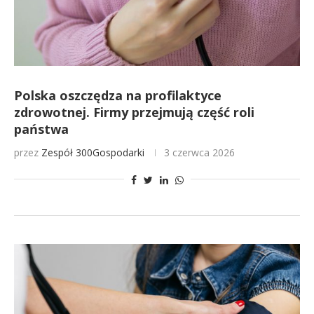
Polska oszczędza na profilaktyce
zdrowotnej. Firmy przejmują część roli
państwa
przez
Zespół 300Gospodarki
3 czerwca 2026