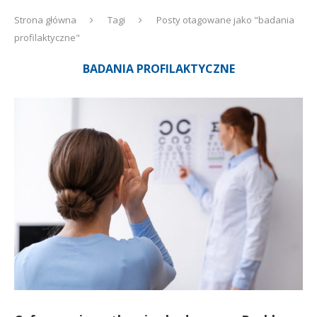
Strona główna
Tagi
Posty otagowane jako "badania
profilaktyczne"
BADANIA PROFILAKTYCZNE