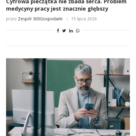
Cyfrowa pieczątka nie zbada serca. Problem
medycyny pracy jest znacznie głębszy
przez
Zespół 300Gospodarki
15 lipca 2026