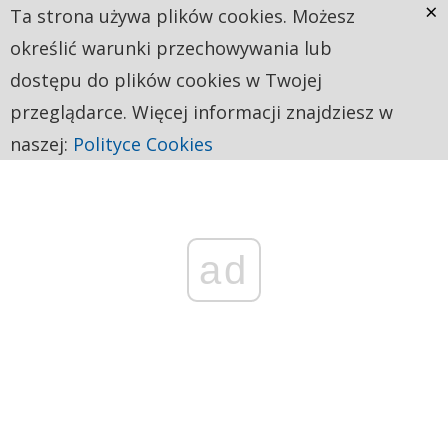
×
Ta strona używa plików cookies. Możesz
określić warunki przechowywania lub
dostępu do plików cookies w Twojej
przeglądarce. Więcej informacji znajdziesz w
naszej:
Polityce Cookies
ad