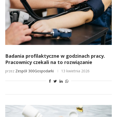
Badania profilaktyczne w godzinach pracy.
Pracownicy czekali na to rozwiązanie
przez
Zespół 300Gospodarki
13 kwietnia 2026