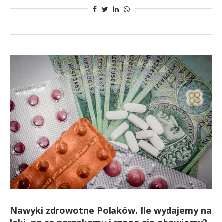
Nawyki zdrowotne Polaków. Ile wydajemy na