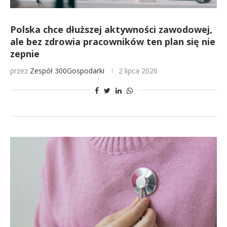
Polska chce dłuższej aktywności zawodowej,
ale bez zdrowia pracowników ten plan się nie
zepnie
przez
Zespół 300Gospodarki
2 lipca 2026