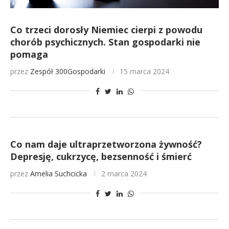
Co trzeci dorosły Niemiec cierpi z powodu
chorób psychicznych. Stan gospodarki nie
pomaga
przez
Zespół 300Gospodarki
15 marca 2024
Co nam daje ultraprzetworzona żywność?
Depresję, cukrzycę, bezsenność i śmierć
przez
Amelia Suchcicka
2 marca 2024