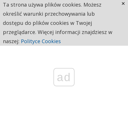
×
Ta strona używa plików cookies. Możesz
określić warunki przechowywania lub
dostępu do plików cookies w Twojej
przeglądarce. Więcej informacji znajdziesz w
naszej:
Polityce Cookies
ad