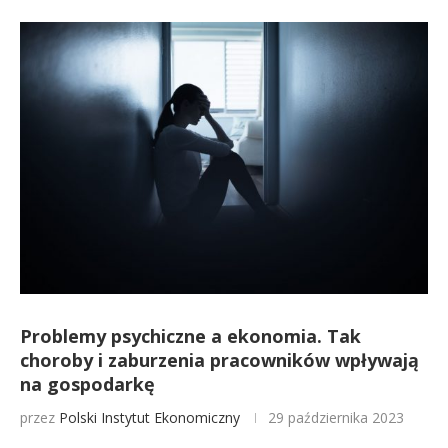
Problemy psychiczne a ekonomia. Tak
choroby i zaburzenia pracowników wpływają
na gospodarkę
przez
Polski Instytut Ekonomiczny
29 października 2023