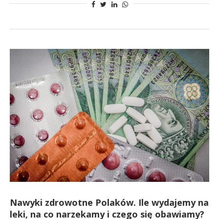
Nawyki zdrowotne Polaków. Ile wydajemy na
leki, na co narzekamy i czego się obawiamy?