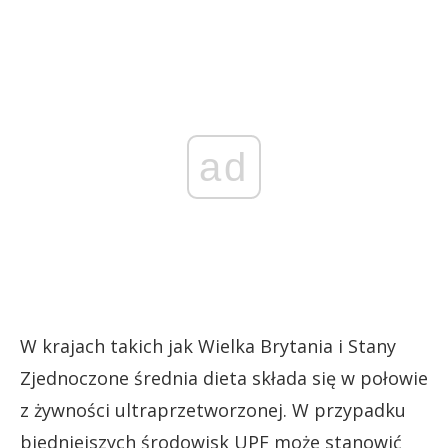
ad
W krajach takich jak Wielka Brytania i Stany
Zjednoczone średnia dieta składa się w połowie
z żywności ultraprzetworzonej. W przypadku
biedniejszych środowisk UPF może stanowić