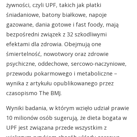
żywności, czyli UPF, takich jak płatki
śniadaniowe, batony białkowe, napoje
gazowane, dania gotowe i fast foody, mają
bezpośredni związek z 32 szkodliwymi
efektami dla zdrowia. Obejmują one
śmiertelność, nowotwory oraz zdrowie
psychiczne, oddechowe, sercowo-naczyniowe,
przewodu pokarmowego i metaboliczne –
wynika z artykułu opublikowanego przez
czasopismo The BMJ.
Wyniki badania, w którym wzięło udział prawie
10 milionów osób sugerują, że dieta bogata w
UPF jest związana przede wszystkim z