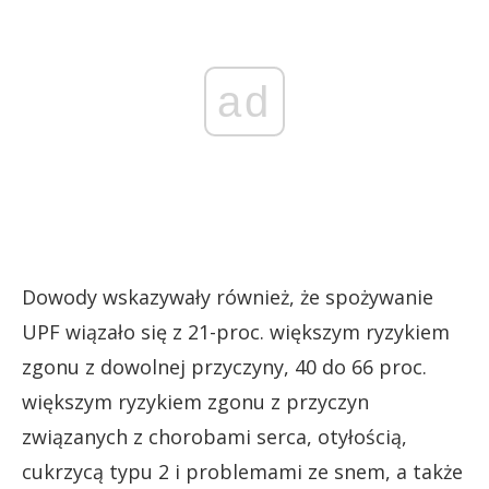
ad
Dowody wskazywały również, że spożywanie
UPF wiązało się z 21-proc. większym ryzykiem
zgonu z dowolnej przyczyny, 40 do 66 proc.
większym ryzykiem zgonu z przyczyn
związanych z chorobami serca, otyłością,
cukrzycą typu 2 i problemami ze snem, a także