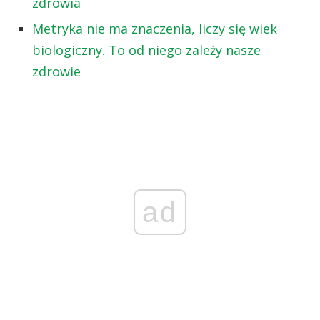
zdrowia
Metryka nie ma znaczenia, liczy się wiek
biologiczny. To od niego zależy nasze
zdrowie
ad