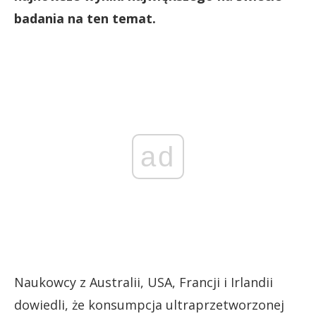
badania na ten temat.
ad
Naukowcy z Australii, USA, Francji i Irlandii
dowiedli, że konsumpcja ultraprzetworzonej