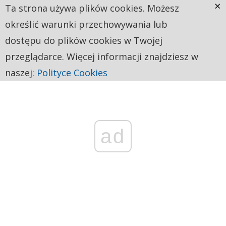
×
Ta strona używa plików cookies. Możesz
określić warunki przechowywania lub
dostępu do plików cookies w Twojej
przeglądarce. Więcej informacji znajdziesz w
naszej:
Polityce Cookies
ad