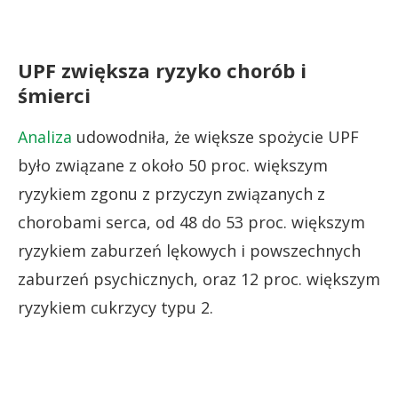
UPF zwiększa ryzyko chorób i
śmierci
Analiza
udowodniła, że większe spożycie UPF
było związane z około 50 proc. większym
ryzykiem zgonu z przyczyn związanych z
chorobami serca, od 48 do 53 proc. większym
ryzykiem zaburzeń lękowych i powszechnych
zaburzeń psychicznych, oraz 12 proc. większym
ryzykiem cukrzycy typu 2.