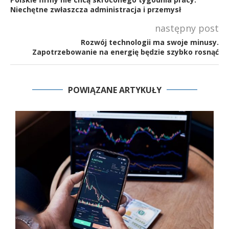
Niechętne zwłaszcza administracja i przemysł
następny post
Rozwój technologii ma swoje minusy.
Zapotrzebowanie na energię będzie szybko rosnąć
POWIĄZANE ARTYKUŁY