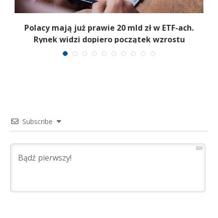
Polacy mają już prawie 20 mld zł w ETF-ach.
Rynek widzi dopiero początek wzrostu
Subscribe
500