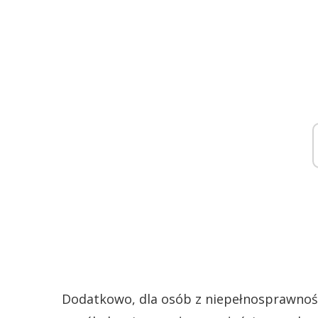
Dodatkowo, dla osób z niepełnosprawnośc