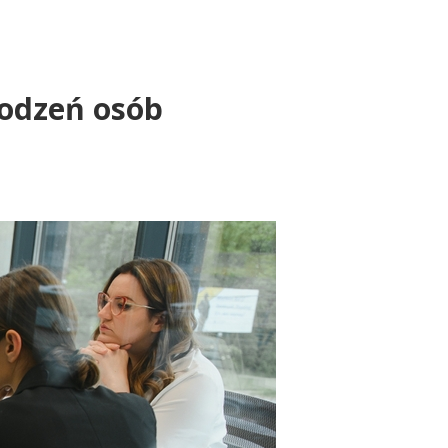
odzeń osób