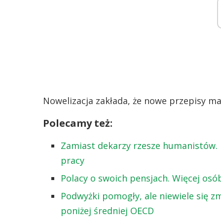
Nowelizacja zakłada, że nowe przepisy ma
Polecamy też:
Zamiast dekarzy rzesze humanistów. 
pracy
Polacy o swoich pensjach. Więcej osób
Podwyżki pomogły, ale niewiele się zm
poniżej średniej OECD