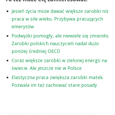
Jesień życia może dawać większe zarobki niż
praca w sile wieku. Przybywa pracujących
emerytów
Podwyżki pomogły, ale niewiele się zmieniło.
Zarobki polskich nauczycieli nadal dużo
poniżej średniej OECD
Coraz większe zarobki w zielonej energii na
świecie. Ale jeszcze nie w Polsce
Elastyczna praca zwiększa zarobki matek.
Pozwala im też zachować stare posady