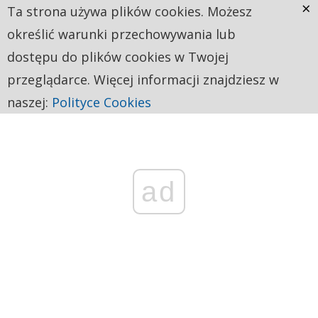
×
Ta strona używa plików cookies. Możesz
określić warunki przechowywania lub
dostępu do plików cookies w Twojej
przeglądarce. Więcej informacji znajdziesz w
naszej:
Polityce Cookies
ad