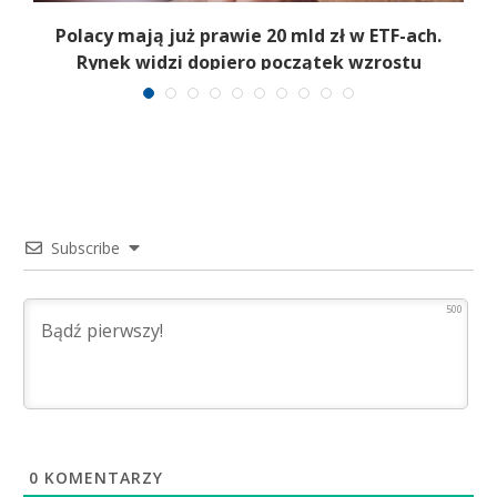
Polacy mają już prawie 20 mld zł w ETF-ach.
Rynek widzi dopiero początek wzrostu
Subscribe
500
0
KOMENTARZY