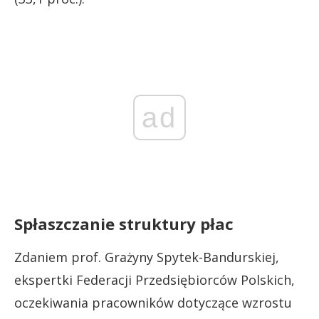
ad
Spłaszczanie struktury płac
Zdaniem prof. Grażyny Spytek-Bandurskiej,
ekspertki Federacji Przedsiębiorców Polskich,
oczekiwania pracowników dotyczące wzrostu