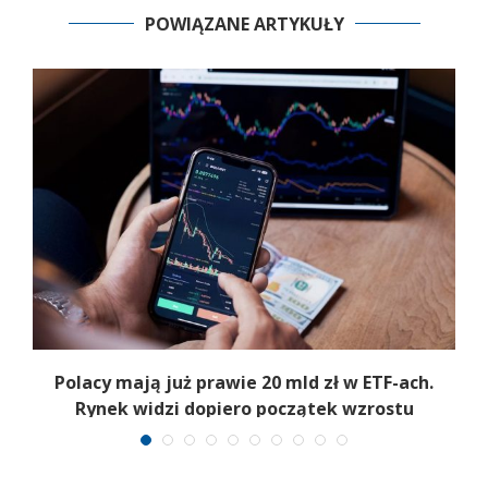
POWIĄZANE ARTYKUŁY
Polacy mają już prawie 20 mld zł w ETF-ach.
Rynek widzi dopiero początek wzrostu