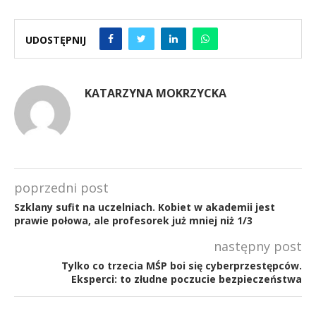
UDOSTĘPNIJ
KATARZYNA MOKRZYCKA
poprzedni post
Szklany sufit na uczelniach. Kobiet w akademii jest
prawie połowa, ale profesorek już mniej niż 1/3
następny post
Tylko co trzecia MŚP boi się cyberprzestępców.
Eksperci: to złudne poczucie bezpieczeństwa