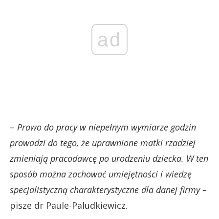
ad
–
Prawo do pracy w niepełnym wymiarze godzin
prowadzi do tego, że uprawnione matki rzadziej
zmieniają pracodawcę po urodzeniu dziecka. W ten
sposób można zachować umiejętności i wiedzę
specjalistyczną charakterystyczne dla danej firmy –
pisze dr Paule-Paludkiewicz.