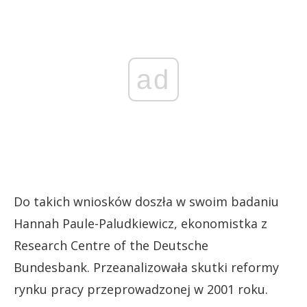
ad
Do takich wniosków doszła w swoim badaniu
Hannah Paule-Paludkiewicz, ekonomistka z
Research Centre of the Deutsche
Bundesbank. Przeanalizowała skutki reformy
rynku pracy przeprowadzonej w 2001 roku.