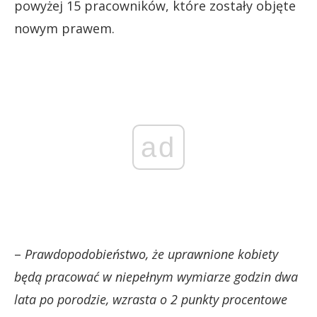
powyżej 15 pracowników, które zostały objęte
nowym prawem.
ad
–
Prawdopodobieństwo, że uprawnione kobiety
będą pracować w niepełnym wymiarze godzin dwa
lata po porodzie, wzrasta o 2 punkty procentowe