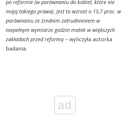
po reformie (w porównaniu do kobiet, które nie
mają takiego prawa). Jest to wzrost o 15,7 proc. w
porównaniu ze średnim zatrudnieniem w
niepełnym wymiarze godzin matek w większych
zakładach przed reformą
– wyliczyła autorka
badania.
ad