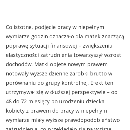
Co istotne, podjęcie pracy w niepełnym
wymiarze godzin oznaczało dla matek znaczącą
poprawę sytuacji finansowej – zwiększeniu
elastyczności zatrudnienia towarzyszył wzrost
dochodów. Matki objęte nowym prawem
notowały wyższe dzienne zarobki brutto w
porównaniu do grupy kontrolnej. Efekt ten
utrzymywał się w dłuższej perspektywie – od
48 do 72 miesięcy po urodzeniu dziecka
kobiety z prawem do pracy w niepełnym
wymiarze miały wyższe prawdopodobieństwo
zatrudnienia, co przekładało się na wyższe