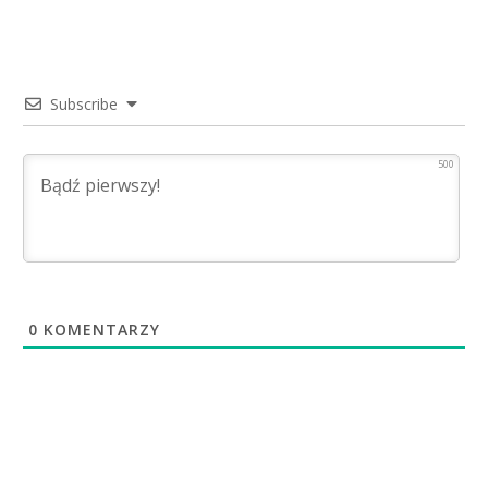
Subscribe
500
0
KOMENTARZY