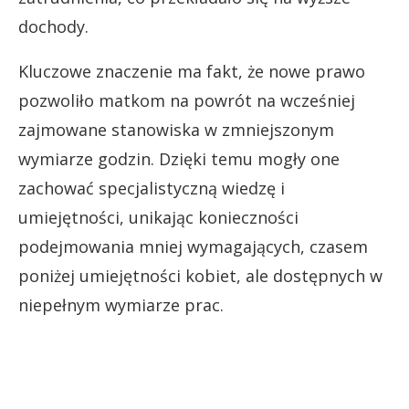
dochody.
Kluczowe znaczenie ma fakt, że nowe prawo
pozwoliło matkom na powrót na wcześniej
zajmowane stanowiska w zmniejszonym
wymiarze godzin. Dzięki temu mogły one
zachować specjalistyczną wiedzę i
umiejętności, unikając konieczności
podejmowania mniej wymagających, czasem
poniżej umiejętności kobiet, ale dostępnych w
niepełnym wymiarze prac.