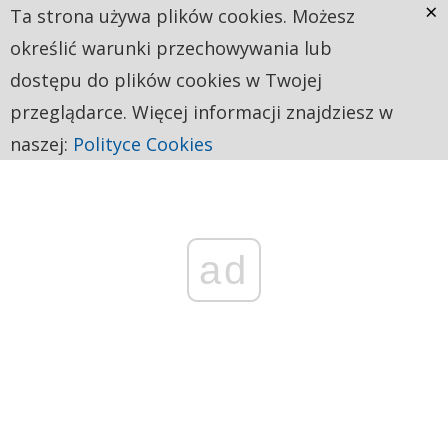
×
Ta strona używa plików cookies. Możesz
określić warunki przechowywania lub
dostępu do plików cookies w Twojej
przeglądarce. Więcej informacji znajdziesz w
naszej:
Polityce Cookies
ad