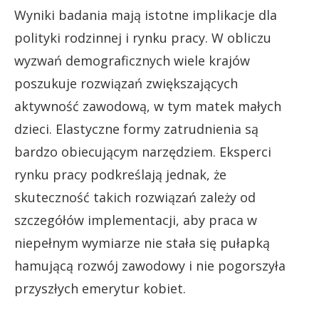
Wyniki badania mają istotne implikacje dla
polityki rodzinnej i rynku pracy. W obliczu
wyzwań demograficznych wiele krajów
poszukuje rozwiązań zwiększających
aktywność zawodową, w tym matek małych
dzieci. Elastyczne formy zatrudnienia są
bardzo obiecującym narzędziem. Eksperci
rynku pracy podkreślają jednak, że
skuteczność takich rozwiązań zależy od
szczegółów implementacji, aby praca w
niepełnym wymiarze nie stała się pułapką
hamującą rozwój zawodowy i nie pogorszyła
przyszłych emerytur kobiet.