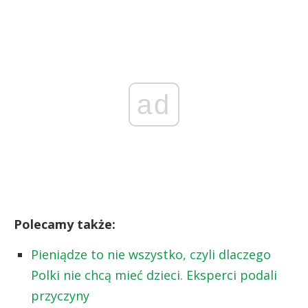
ad
Polecamy także:
Pieniądze to nie wszystko, czyli dlaczego
Polki nie chcą mieć dzieci. Eksperci podali
przyczyny