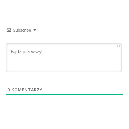
Subscribe
500
0
KOMENTARZY