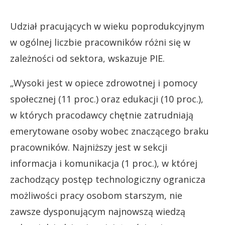
Udział pracujących w wieku poprodukcyjnym
w ogólnej liczbie pracowników różni się w
zależności od sektora, wskazuje PIE.
„Wysoki jest w opiece zdrowotnej i pomocy
społecznej (11 proc.) oraz edukacji (10 proc.),
w których pracodawcy chętnie zatrudniają
emerytowane osoby wobec znaczącego braku
pracowników. Najniższy jest w sekcji
informacja i komunikacja (1 proc.), w której
zachodzący postęp technologiczny ogranicza
możliwości pracy osobom starszym, nie
zawsze dysponującym najnowszą wiedzą