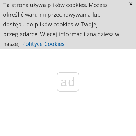
×
Ta strona używa plików cookies. Możesz
określić warunki przechowywania lub
dostępu do plików cookies w Twojej
przeglądarce. Więcej informacji znajdziesz w
naszej:
Polityce Cookies
ad