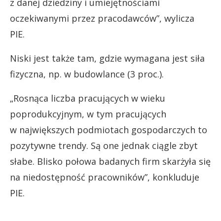
z danej dziedziny i umiejętnościami
oczekiwanymi przez pracodawców”, wylicza
PIE.
Niski jest także tam, gdzie wymagana jest siła
fizyczna, np. w budowlance (3 proc.).
„Rosnąca liczba pracujących w wieku
poprodukcyjnym, w tym pracujących
w największych podmiotach gospodarczych to
pozytywne trendy. Są one jednak ciągle zbyt
słabe. Blisko połowa badanych firm skarżyła się
na niedostępność pracowników”, konkluduje
PIE.