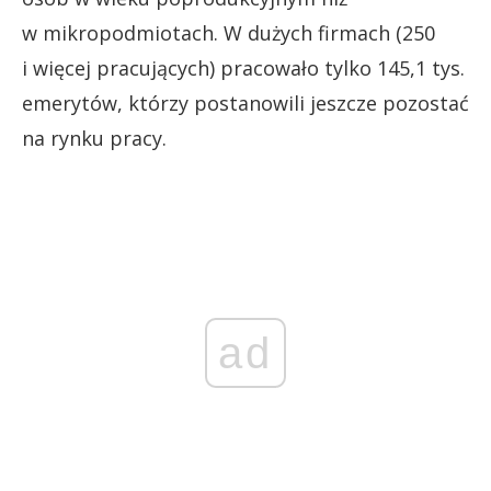
w mikropodmiotach. W dużych firmach (250
i więcej pracujących) pracowało tylko 145,1 tys.
emerytów, którzy postanowili jeszcze pozostać
na rynku pracy.
ad