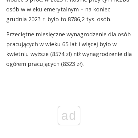
osób w wieku emerytalnym – na koniec
grudnia 2023 r. było to 8786,2 tys. osób.
Przeciętne miesięczne wynagrodzenie dla osób
pracujących w wieku 65 lat i więcej było w
kwietniu wyższe (8574 zł) niż wynagrodzenie dla
ogółem pracujących (8323 zł).
ad