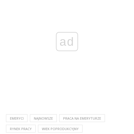
ad
EMERYCI
NAJNOWSZE
PRACA NA EMERYTURZE
RYNEK PRACY
WIEK POPRODUKCYJNY