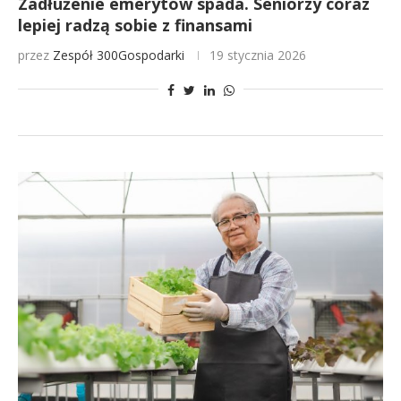
Zadłużenie emerytów spada. Seniorzy coraz
lepiej radzą sobie z finansami
przez
Zespół 300Gospodarki
19 stycznia 2026