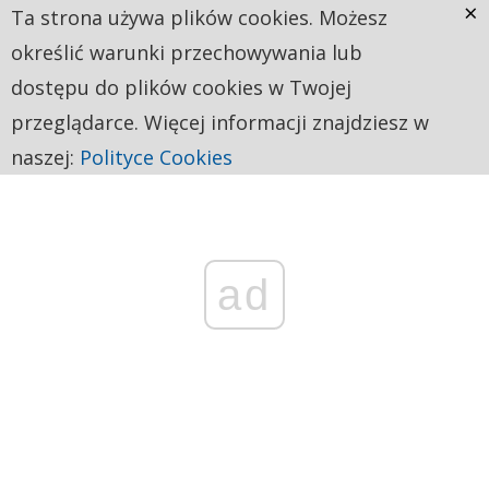
×
Ta strona używa plików cookies. Możesz
określić warunki przechowywania lub
dostępu do plików cookies w Twojej
przeglądarce. Więcej informacji znajdziesz w
naszej:
Polityce Cookies
ad