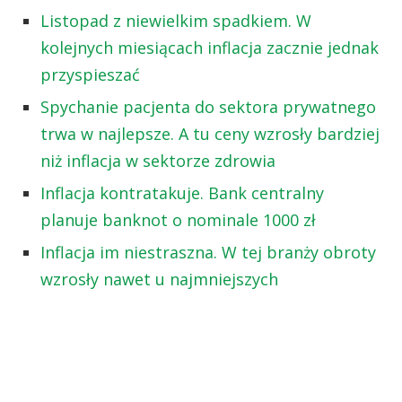
Listopad z niewielkim spadkiem. W
kolejnych miesiącach inflacja zacznie jednak
przyspieszać
Spychanie pacjenta do sektora prywatnego
trwa w najlepsze. A tu ceny wzrosły bardziej
niż inflacja w sektorze zdrowia
Inflacja kontratakuje. Bank centralny
planuje banknot o nominale 1000 zł
Inflacja im niestraszna. W tej branży obroty
wzrosły nawet u najmniejszych