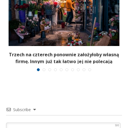
b
Trzech na czterech ponownie założyłoby własną
firmę. Innym już tak łatwo jej nie polecają
Subscribe
500