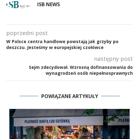
ISB NEWS
poprzedni post
W Polsce centra handlowe powstają jak grzyby po
deszczu. Jesteśmy w europejskiej czołówce
następny post
Sejm zdecydował. Wzrosną dofinansowania do
wynagrodzeń osób niepełnosprawnych
POWIĄZANE ARTYKUŁY