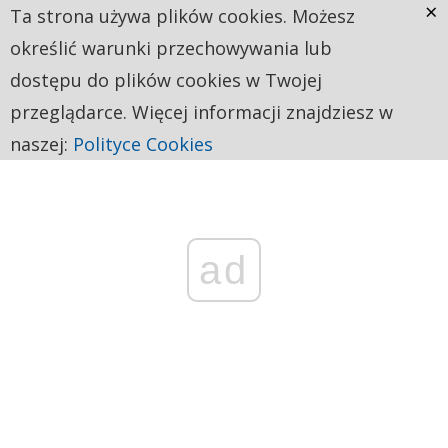
×
Ta strona używa plików cookies. Możesz
określić warunki przechowywania lub
dostępu do plików cookies w Twojej
przeglądarce. Więcej informacji znajdziesz w
naszej:
Polityce Cookies
ad