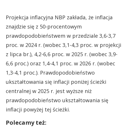
Projekcja inflacyjna NBP zakłada, że inflacja
znajdzie się z 50-procentowym
prawdopodobieństwem w przedziale 3,6-3,7
proc. w 2024 r. (wobec 3,1-4,3 proc. w projekcji
z lipca br.), 4,2-6,6 proc. w 2025 r. (wobec 3,9-
6,6 proc.) oraz 1,4-4,1 proc. w 2026 r. (wobec
1,3-4,1 proc.). Prawdopodobieństwo
ukształtowania się inflacji poniżej ścieżki
centralnej w 2025 r. jest wyższe niż
prawdopodobieństwo ukształtowania się
inflacji powyżej tej ścieżki.
Polecamy też: