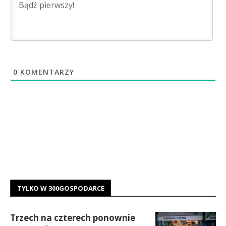
0
KOMENTARZY
TYLKO W 300GOSPODARCE
Trzech na czterech ponownie