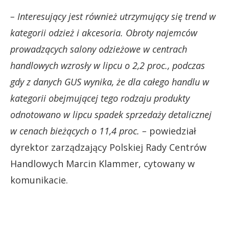
– Interesujący jest również utrzymujący się trend w
kategorii odzież i akcesoria. Obroty najemców
prowadzących salony odzieżowe w centrach
handlowych wzrosły w lipcu o 2,2 proc., podczas
gdy z danych GUS wynika, że dla całego handlu w
kategorii obejmującej tego rodzaju produkty
odnotowano w lipcu spadek sprzedaży detalicznej
w cenach bieżących o 11,4 proc. –
powiedział
dyrektor zarządzający Polskiej Rady Centrów
Handlowych Marcin Klammer, cytowany w
komunikacie.