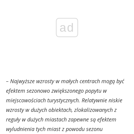
ad
– Najwyższe wzrosty w małych centrach mogą być
efektem sezonowo zwiększonego popytu w
miejscowościach turystycznych. Relatywnie niskie
wzrosty w dużych obiektach, zlokalizowanych z
reguły w dużych miastach zapewne są efektem
wyludnienia tych miast z powodu sezonu