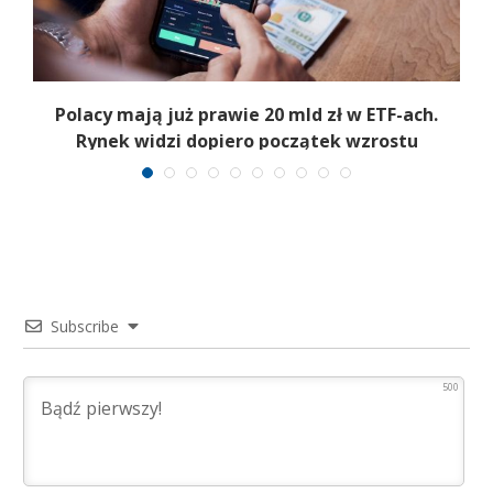
Polacy mają już prawie 20 mld zł w ETF-ach.
Rynek widzi dopiero początek wzrostu
Subscribe
500