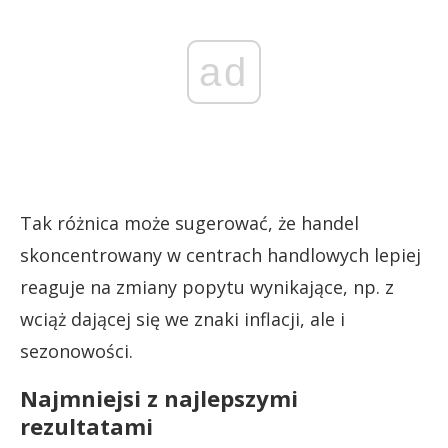
ad
Tak różnica może sugerować, że handel
skoncentrowany w centrach handlowych lepiej
reaguje na zmiany popytu wynikające, np. z
wciąż dającej się we znaki inflacji, ale i
sezonowości.
Najmniejsi z najlepszymi
rezultatami