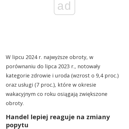
ad
W lipcu 2024 r. najwyższe obroty, w
porównaniu do lipca 2023 r., notowały
kategorie zdrowie i uroda (wzrost o 9,4 proc.)
oraz usługi (7 proc.), które w okresie
wakacyjnym co roku osiągają zwiększone
obroty.
Handel lepiej reaguje na zmiany
popytu