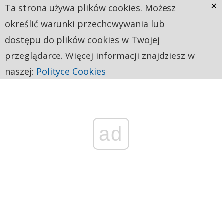
×
Ta strona używa plików cookies. Możesz
określić warunki przechowywania lub
dostępu do plików cookies w Twojej
przeglądarce. Więcej informacji znajdziesz w
naszej:
Polityce Cookies
ad