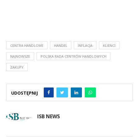
CENTRA HANDLOWE
HANDEL
INFLACJA
KLIENCI
NAJNOWSZE
POLSKA RADA CENTRÓW HANDLOWYCH
ZAKUPY
UDOSTĘPNIJ
ISB NEWS