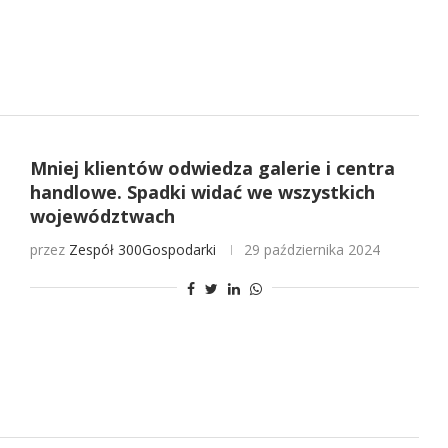
Mniej klientów odwiedza galerie i centra
handlowe. Spadki widać we wszystkich
województwach
przez
Zespół 300Gospodarki
29 października 2024