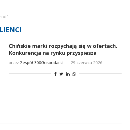
enci"
LIENCI
Chińskie marki rozpychają się w ofertach.
Konkurencja na rynku przyspiesza
przez
Zespół 300Gospodarki
29 czerwca 2026