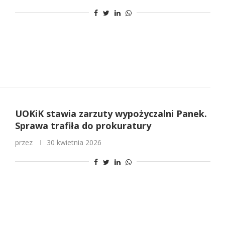
UOKiK stawia zarzuty wypożyczalni Panek.
Sprawa trafiła do prokuratury
przez
30 kwietnia 2026