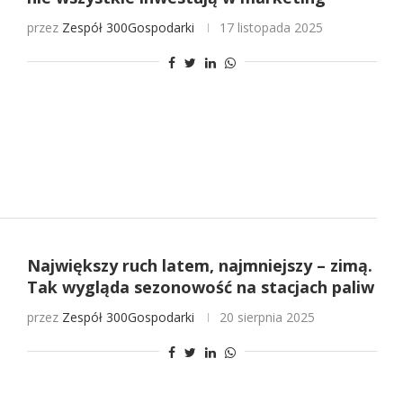
przez
Zespół 300Gospodarki
17 listopada 2025
Największy ruch latem, najmniejszy – zimą.
Tak wygląda sezonowość na stacjach paliw
przez
Zespół 300Gospodarki
20 sierpnia 2025