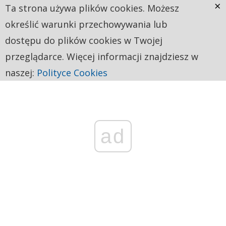
×
Ta strona używa plików cookies. Możesz
określić warunki przechowywania lub
dostępu do plików cookies w Twojej
przeglądarce. Więcej informacji znajdziesz w
naszej:
Polityce Cookies
ad