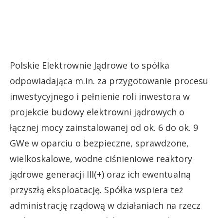
Polskie Elektrownie Jądrowe to spółka
odpowiadająca m.in. za przygotowanie procesu
inwestycyjnego i pełnienie roli inwestora w
projekcie budowy elektrowni jądrowych o
łącznej mocy zainstalowanej od ok. 6 do ok. 9
GWe w oparciu o bezpieczne, sprawdzone,
wielkoskalowe, wodne ciśnieniowe reaktory
jądrowe generacji III(+) oraz ich ewentualną
przyszłą eksploatację. Spółka wspiera też
administrację rządową w działaniach na rzecz