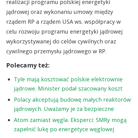
realizacji programu polskiej energetyki
jądrowej oraz wykonaniu umowy między
rządem RP a rządem USA ws. współpracy w
celu rozwoju programu energetyki jądrowej
wykorzystywanej do celów cywilnych oraz
cywilnego przemysłu jądrowego w RP.
Polecamy też:
Tyle mają kosztować polskie elektrownie
jądrowe. Minister podał szacowany koszt
Polacy akceptują budowę małych reaktorów
jądrowych. Uważamy je za bezpieczne
Atom zamiast węgla. Eksperci: SMRy mogą
zapełnić lukę po energetyce węglowej