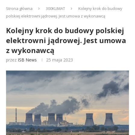
Strona główna
300KLIMAT
Kolejny krok do budowy
polskiej elektrowni jądrowej. Jest umowa z wykonawcą
Kolejny krok do budowy polskiej
elektrowni jądrowej. Jest umowa
z wykonawcą
przez
ISB News
25 maja 2023