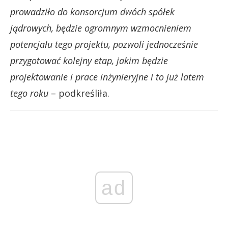
prowadziło do konsorcjum dwóch spółek
jądrowych, będzie ogromnym wzmocnieniem
potencjału tego projektu, pozwoli jednocześnie
przygotować kolejny etap, jakim będzie
projektowanie i prace inżynieryjne i to już latem
tego roku
– podkreśliła.
ad