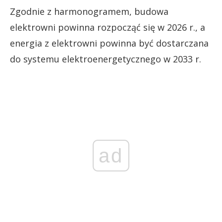
Zgodnie z harmonogramem, budowa
elektrowni powinna rozpocząć się w 2026 r., a
energia z elektrowni powinna być dostarczana
do systemu elektroenergetycznego w 2033 r.
ad