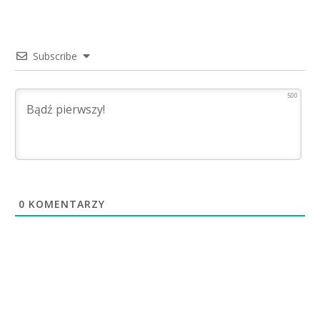
Subscribe
500
0
KOMENTARZY