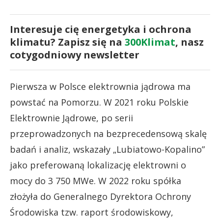
Interesuje cię energetyka i ochrona
klimatu? Zapisz się na
300Klimat
, nasz
cotygodniowy newsletter
Pierwsza w Polsce elektrownia jądrowa ma
powstać na Pomorzu. W 2021 roku Polskie
Elektrownie Jądrowe, po serii
przeprowadzonych na bezprecedensową skalę
badań i analiz, wskazały „Lubiatowo-Kopalino”
jako preferowaną lokalizację elektrowni o
mocy do 3 750 MWe. W 2022 roku spółka
złożyła do Generalnego Dyrektora Ochrony
Środowiska tzw. raport środowiskowy,