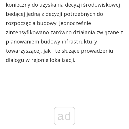
konieczny do uzyskania decyzji środowiskowej
będącej jedną z decyzji potrzebnych do
rozpoczęcia budowy. Jednocześnie
zintensyfikowano zarówno działania związane z
planowaniem budowy infrastruktury
towarzyszącej, jak i te służące prowadzeniu
dialogu w rejonie lokalizacji.
ad