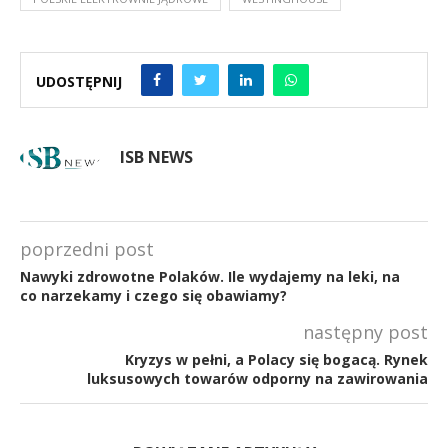
UDOSTĘPNIJ
ISB NEWS
poprzedni post
Nawyki zdrowotne Polaków. Ile wydajemy na leki, na
co narzekamy i czego się obawiamy?
następny post
Kryzys w pełni, a Polacy się bogacą. Rynek
luksusowych towarów odporny na zawirowania