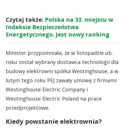
Czytaj także:
Polska na 33. miejscu w
Indeksie Bezpieczeństwa
Energetycznego. Jest nowy ranking
Minister przypomniała, że w listopadzie ub.
roku został wybrany dostawca technologii dla
budowy elektrowni spółka Westinghouse, a w
lutym tego roku PEJ zawały umowę z firmami
Westinghouse Electric Company i
Westinghouse Electric Poland na prace
przedprojektowe.
Kiedy powstanie elektrownia?