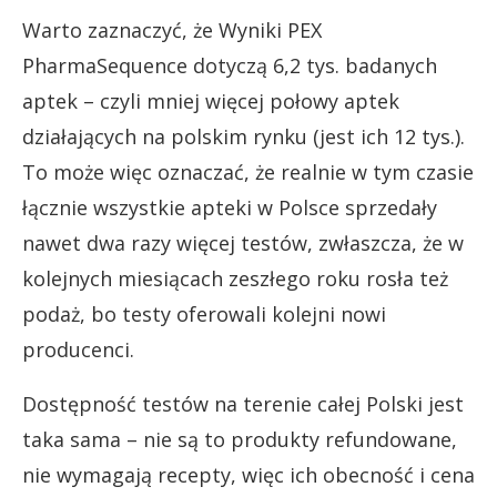
Warto zaznaczyć, że Wyniki PEX
PharmaSequence dotyczą 6,2 tys. badanych
aptek – czyli mniej więcej połowy aptek
działających na polskim rynku (jest ich 12 tys.).
To może więc oznaczać, że realnie w tym czasie
łącznie wszystkie apteki w Polsce sprzedały
nawet dwa razy więcej testów, zwłaszcza, że w
kolejnych miesiącach zeszłego roku rosła też
podaż, bo testy oferowali kolejni nowi
producenci.
Dostępność testów na terenie całej Polski jest
taka sama – nie są to produkty refundowane,
nie wymagają recepty, więc ich obecność i cena