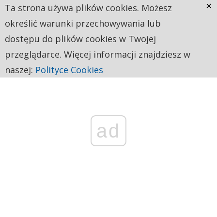
×
Ta strona używa plików cookies. Możesz
określić warunki przechowywania lub
dostępu do plików cookies w Twojej
przeglądarce. Więcej informacji znajdziesz w
naszej:
Polityce Cookies
ad