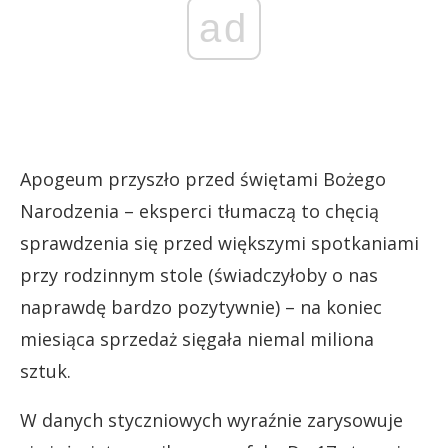
ad
Apogeum przyszło przed świętami Bożego
Narodzenia – eksperci tłumaczą to chęcią
sprawdzenia się przed większymi spotkaniami
przy rodzinnym stole (świadczyłoby o nas
naprawdę bardzo pozytywnie) – na koniec
miesiąca sprzedaż sięgała niemal miliona
sztuk.
W danych styczniowych wyraźnie zarysowuje