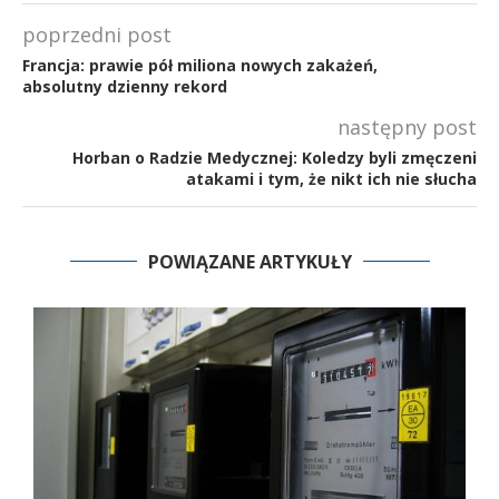
poprzedni post
Francja: prawie pół miliona nowych zakażeń,
absolutny dzienny rekord
następny post
Horban o Radzie Medycznej: Koledzy byli zmęczeni
atakami i tym, że nikt ich nie słucha
POWIĄZANE ARTYKUŁY