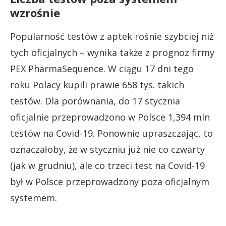
wzrośnie
Popularność testów z aptek rośnie szybciej niż
tych oficjalnych – wynika także z prognoz firmy
PEX PharmaSequence. W ciągu 17 dni tego
roku Polacy kupili prawie 658 tys. takich
testów. Dla porównania, do 17 stycznia
oficjalnie przeprowadzono w Polsce 1,394 mln
testów na Covid-19. Ponownie upraszczając, to
oznaczałoby, że w styczniu już nie co czwarty
(jak w grudniu), ale co trzeci test na Covid-19
był w Polsce przeprowadzony poza oficjalnym
systemem.