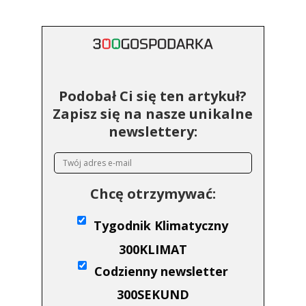
Podobał Ci się ten artykuł?
Zapisz się na nasze unikalne
newslettery:
Chcę otrzymywać:
Tygodnik Klimatyczny
300KLIMAT
Codzienny newsletter
300SEKUND