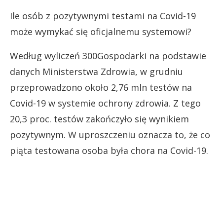
Ile osób z pozytywnymi testami na Covid-19
może wymykać się oficjalnemu systemowi?
Według wyliczeń 300Gospodarki na podstawie
danych Ministerstwa Zdrowia, w grudniu
przeprowadzono około 2,76 mln testów na
Covid-19 w systemie ochrony zdrowia. Z tego
20,3 proc. testów zakończyło się wynikiem
pozytywnym. W uproszczeniu oznacza to, że co
piąta testowana osoba była chora na Covid-19.