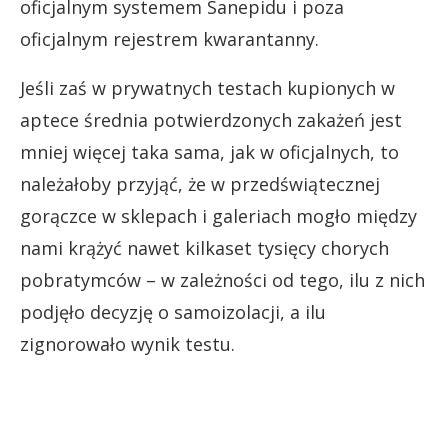
oficjalnym systemem Sanepidu i poza
oficjalnym rejestrem kwarantanny.
Jeśli zaś w prywatnych testach kupionych w
aptece średnia potwierdzonych zakażeń jest
mniej więcej taka sama, jak w oficjalnych, to
należałoby przyjąć, że w przedświątecznej
gorączce w sklepach i galeriach mogło między
nami krążyć nawet kilkaset tysięcy chorych
pobratymców – w zależności od tego, ilu z nich
podjęło decyzję o samoizolacji, a ilu
zignorowało wynik testu.