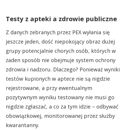
Testy z apteki a zdrowie publiczne
Z danych zebranych przez PEX wyłania się
jeszcze jeden, dość niepokojący obraz dużej
grupy potencjalnie chorych osób, których w
żaden sposób nie obejmuje system ochrony
zdrowia i nadzoru. Dlaczego? Ponieważ wyniki
testów kupionych w aptece nie są nigdzie
rejestrowane, a przy ewentualnym
pozytywnym wyniku testowany nie musi go
nigdzie zgłaszać, a co za tym idzie – odbywać
obowiązkowej, monitorowanej przez służby
kwarantanny.