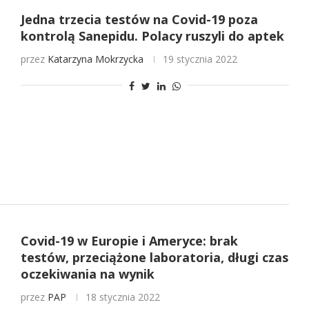
Jedna trzecia testów na Covid-19 poza
kontrolą Sanepidu. Polacy ruszyli do aptek
przez
Katarzyna Mokrzycka
19 stycznia 2022
Covid-19 w Europie i Ameryce: brak
testów, przeciążone laboratoria, długi czas
oczekiwania na wynik
przez
PAP
18 stycznia 2022