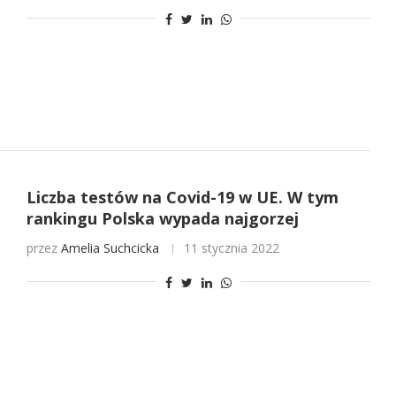
Liczba testów na Covid-19 w UE. W tym
rankingu Polska wypada najgorzej
przez
Amelia Suchcicka
11 stycznia 2022