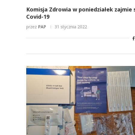
Komisja Zdrowia w poniedziałek zajmie
Covid-19
przez
PAP
31 stycznia 2022