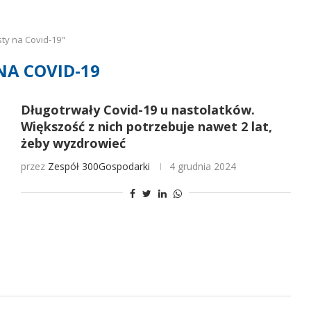
ty na Covid-19"
NA COVID-19
Długotrwały Covid-19 u nastolatków.
Większość z nich potrzebuje nawet 2 lat,
żeby wyzdrowieć
przez
Zespół 300Gospodarki
4 grudnia 2024