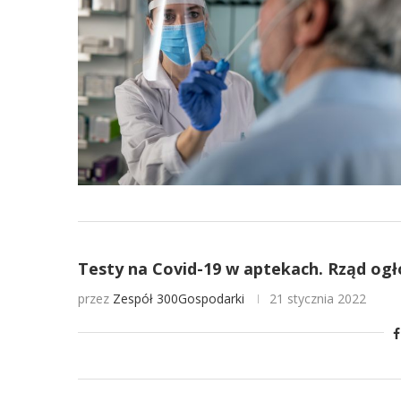
Testy na Covid-19 w aptekach. Rząd ogł
przez
Zespół 300Gospodarki
21 stycznia 2022