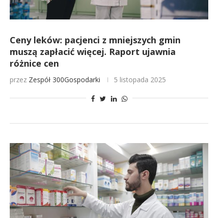
Ceny leków: pacjenci z mniejszych gmin
muszą zapłacić więcej. Raport ujawnia
różnice cen
przez
Zespół 300Gospodarki
5 listopada 2025