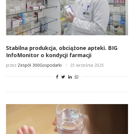
Stabilna produkcja, obciążone apteki. BIG
InfoMonitor o kondycji farmacji
przez
Zespół 300Gospodarki
25 września 2025