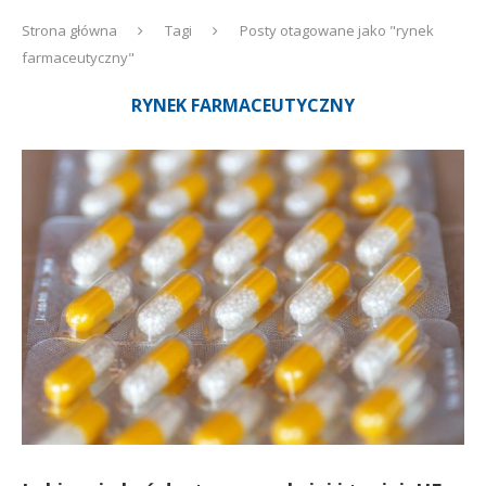
Strona główna
Tagi
Posty otagowane jako "rynek
farmaceutyczny"
RYNEK FARMACEUTYCZNY