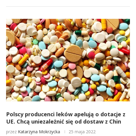
Polscy producenci leków apelują o dotacje z
UE. Chcą uniezależnić się od dostaw z Chin
przez
Katarzyna Mokrzycka
25 maja 2022