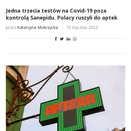
Jedna trzecia testów na Covid-19 poza
kontrolą Sanepidu. Polacy ruszyli do aptek
przez
Katarzyna Mokrzycka
19 stycznia 2022