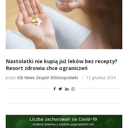
Nastolatki nie kupią już leków bez recepty?
Resort zdrowia chce ograniczeń
przez
ISB News
Zespół 300Gospodarki
13 grudnia 2024