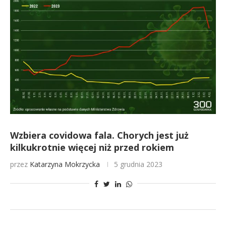
Wzbiera covidowa fala. Chorych jest już
kilkukrotnie więcej niż przed rokiem
przez
Katarzyna Mokrzycka
5 grudnia 2023