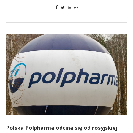
Polska Polpharma odcina się od rosyjskiej