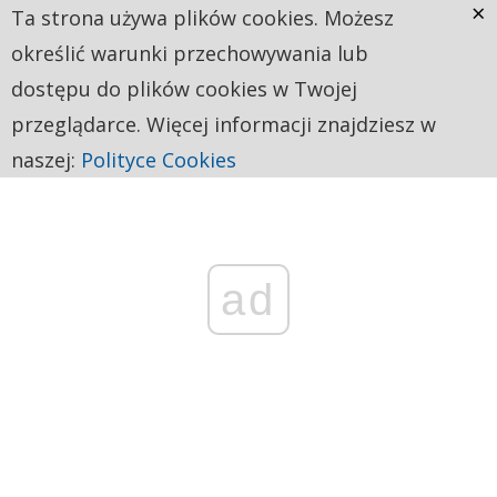
×
Ta strona używa plików cookies. Możesz
określić warunki przechowywania lub
dostępu do plików cookies w Twojej
przeglądarce. Więcej informacji znajdziesz w
naszej:
Polityce Cookies
ad