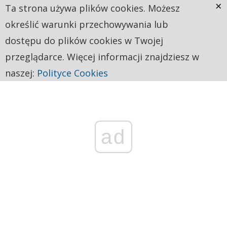
×
Ta strona używa plików cookies. Możesz
określić warunki przechowywania lub
dostępu do plików cookies w Twojej
przeglądarce. Więcej informacji znajdziesz w
naszej:
Polityce Cookies
ad