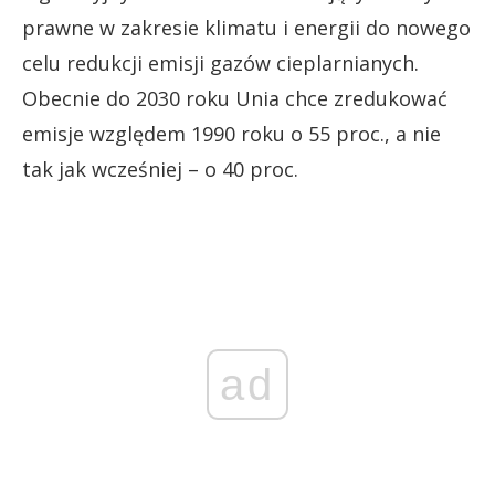
prawne w zakresie klimatu i energii do nowego
celu redukcji emisji gazów cieplarnianych.
Obecnie do 2030 roku Unia chce zredukować
emisje względem 1990 roku o 55 proc., a nie
tak jak wcześniej – o 40 proc.
ad