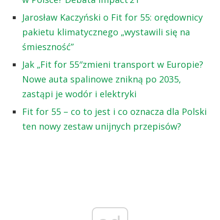
Jarosław Kaczyński o Fit for 55: orędownicy
pakietu klimatycznego „wystawili się na
śmieszność”
Jak „Fit for 55″zmieni transport w Europie?
Nowe auta spalinowe znikną po 2035,
zastąpi je wodór i elektryki
Fit for 55 – co to jest i co oznacza dla Polski
ten nowy zestaw unijnych przepisów?