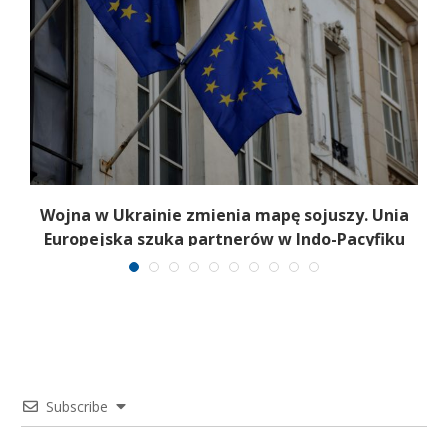
.
Wojna w Ukrainie zmienia mapę sojuszy. Unia
Europejska szuka partnerów w Indo-Pacyfiku
Subscribe