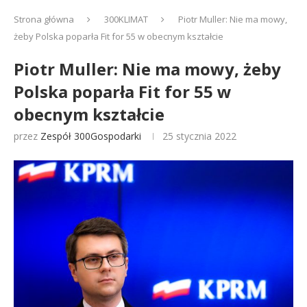
Strona główna
300KLIMAT
Piotr Muller: Nie ma mowy,
żeby Polska poparła Fit for 55 w obecnym kształcie
Piotr Muller: Nie ma mowy, żeby
Polska poparła Fit for 55 w
obecnym kształcie
przez
Zespół 300Gospodarki
25 stycznia 2022