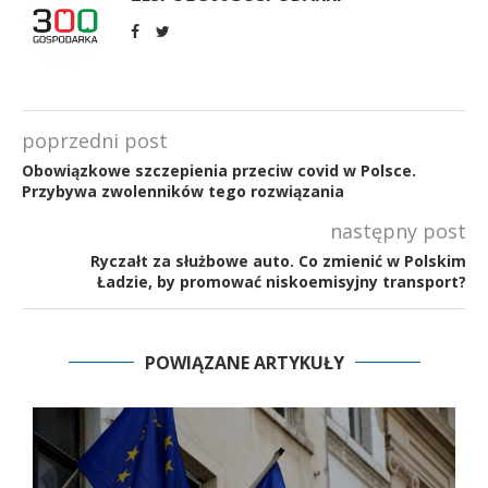
poprzedni post
Obowiązkowe szczepienia przeciw covid w Polsce.
Przybywa zwolenników tego rozwiązania
następny post
Ryczałt za służbowe auto. Co zmienić w Polskim
Ładzie, by promować niskoemisyjny transport?
POWIĄZANE ARTYKUŁY