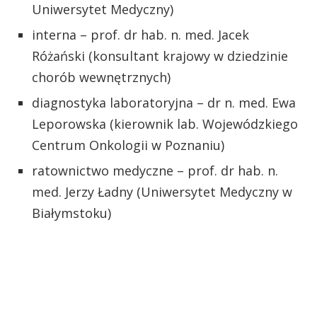
Uniwersytet Medyczny)
interna – prof. dr hab. n. med. Jacek
Różański (konsultant krajowy w dziedzinie
chorób wewnętrznych)
diagnostyka laboratoryjna – dr n. med. Ewa
Leporowska (kierownik lab. Wojewódzkiego
Centrum Onkologii w Poznaniu)
ratownictwo medyczne – prof. dr hab. n.
med. Jerzy Ładny (Uniwersytet Medyczny w
Białymstoku)