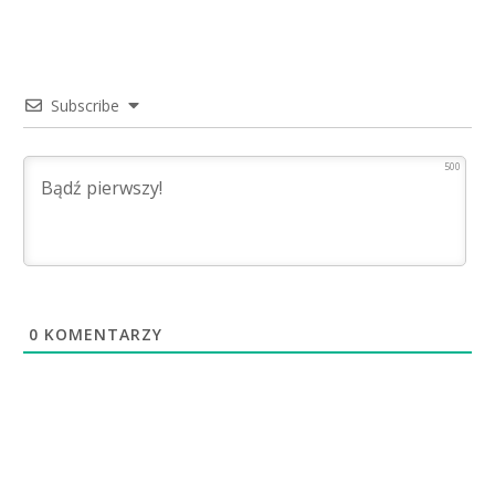
Subscribe
500
0
KOMENTARZY