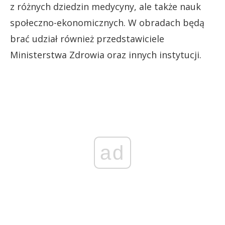
z różnych dziedzin medycyny, ale także nauk
społeczno-ekonomicznych. W obradach będą
brać udział również przedstawiciele
Ministerstwa Zdrowia oraz innych instytucji.
ad