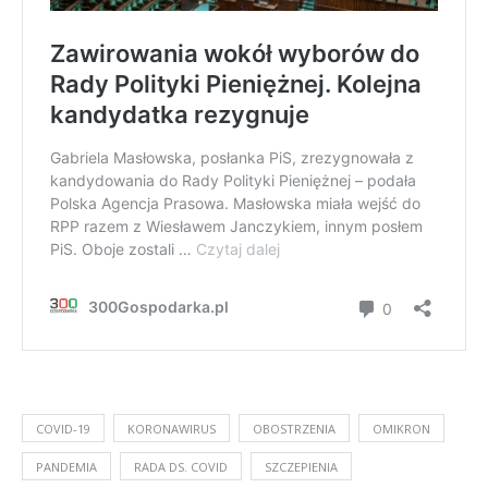
COVID-19
KORONAWIRUS
OBOSTRZENIA
OMIKRON
PANDEMIA
RADA DS. COVID
SZCZEPIENIA