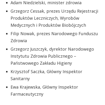
Adam Niedzielski, minister zdrowia
Grzegorz Cessak, prezes Urzędu Rejestracji
Produktów Leczniczych, Wyrobów
Medycznych i Produktów Biobójczych
Filip Nowak, prezes Narodowego Funduszu
Zdrowia
Grzegorz Juszczyk, dyrektor Narodowego
Instytutu Zdrowia Publicznego –
Państwowego Zakładu Higieny
Krzysztof Saczka, Główny Inspektor
Sanitarny
Ewa Krajewska, Główny Inspektor
Farmaceutyczny