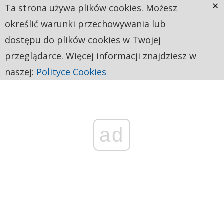
×
Ta strona używa plików cookies. Możesz
określić warunki przechowywania lub
dostępu do plików cookies w Twojej
przeglądarce. Więcej informacji znajdziesz w
naszej:
Polityce Cookies
ad