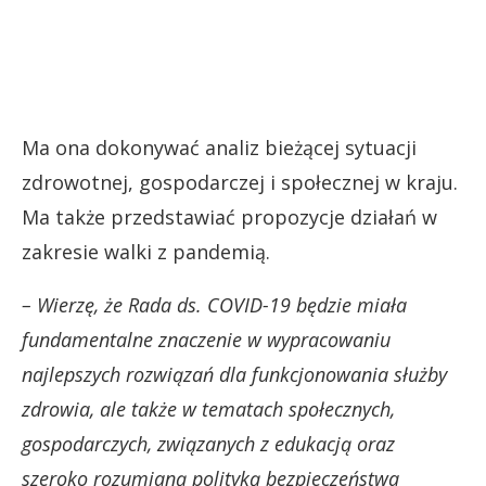
Ma ona dokonywać analiz bieżącej sytuacji
zdrowotnej, gospodarczej i społecznej w kraju.
Ma także przedstawiać propozycje działań w
zakresie walki z pandemią.
– Wierzę, że Rada ds. COVID-19 będzie miała
fundamentalne znaczenie w wypracowaniu
najlepszych rozwiązań dla funkcjonowania służby
zdrowia, ale także w tematach społecznych,
gospodarczych, związanych z edukacją oraz
szeroko rozumianą polityką bezpieczeństwa