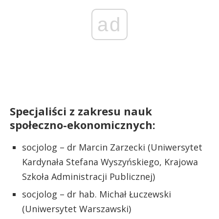
ad
Specjaliści z zakresu nauk
społeczno-ekonomicznych:
socjolog – dr Marcin Zarzecki (Uniwersytet
Kardynała Stefana Wyszyńskiego, Krajowa
Szkoła Administracji Publicznej)
socjolog – dr hab. Michał Łuczewski
(Uniwersytet Warszawski)