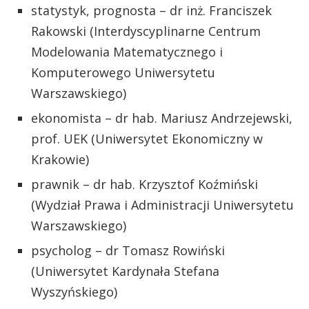
statystyk, prognosta – dr inż. Franciszek
Rakowski (Interdyscyplinarne Centrum
Modelowania Matematycznego i
Komputerowego Uniwersytetu
Warszawskiego)
ekonomista – dr hab. Mariusz Andrzejewski,
prof. UEK (Uniwersytet Ekonomiczny w
Krakowie)
prawnik – dr hab. Krzysztof Koźmiński
(Wydział Prawa i Administracji Uniwersytetu
Warszawskiego)
psycholog – dr Tomasz Rowiński
(Uniwersytet Kardynała Stefana
Wyszyńskiego)