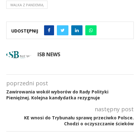
WALKA Z PANDEMIĄ
UDOSTĘPNIJ
ISB NEWS
poprzedni post
Zawirowania wokół wyborów do Rady Polityki
Pieniężnej. Kolejna kandydatka rezygnuje
następny post
KE wnosi do Trybunału sprawę przeciwko Polsce.
Chodzi o oczyszczanie ścieków