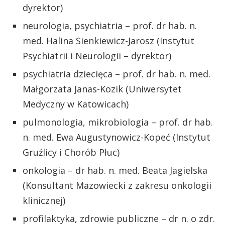
dyrektor)
neurologia, psychiatria – prof. dr hab. n.
med. Halina Sienkiewicz-Jarosz (Instytut
Psychiatrii i Neurologii – dyrektor)
psychiatria dziecięca – prof. dr hab. n. med.
Małgorzata Janas-Kozik (Uniwersytet
Medyczny w Katowicach)
pulmonologia, mikrobiologia – prof. dr hab.
n. med. Ewa Augustynowicz-Kopeć (Instytut
Gruźlicy i Chorób Płuc)
onkologia – dr hab. n. med. Beata Jagielska
(Konsultant Mazowiecki z zakresu onkologii
klinicznej)
profilaktyka, zdrowie publiczne – dr n. o zdr.