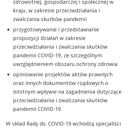
zdrowotnej, gospodarczej i społecznej w
kraju, w zakresie przeciwdziałania i
zwalczania skutków pandemii
przygotowywanie i przedstawianie
propozycji działań w zakresie
przeciwdziałania i zwalczania skutków
pandemii COVID-19, ze szczególnym
uwzględnieniem obszaru ochrony zdrowia
opiniowanie projektów aktów prawnych
oraz innych dokumentów rządowych o
istotnym wpływie na zagadnienia dotyczące
przeciwdziałania i zwalczania skutków
pandemii COVID-19.
W skład Rady ds. COVID-19 wchodzą specjaliści