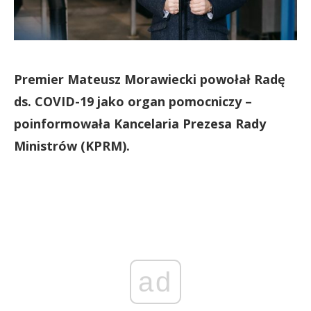
Premier Mateusz Morawiecki powołał Radę
ds. COVID-19 jako organ pomocniczy –
poinformowała Kancelaria Prezesa Rady
Ministrów (KPRM).
ad