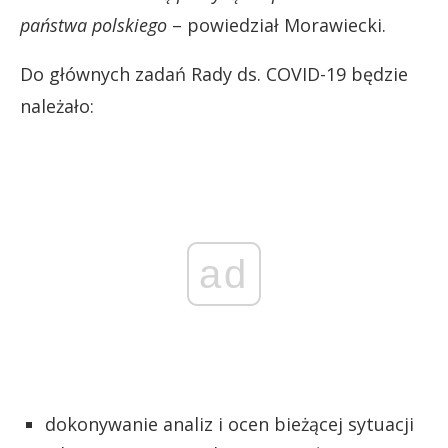
państwa polskiego
– powiedział Morawiecki.
Do głównych zadań Rady ds. COVID-19 będzie
należało:
ad
dokonywanie analiz i ocen bieżącej sytuacji