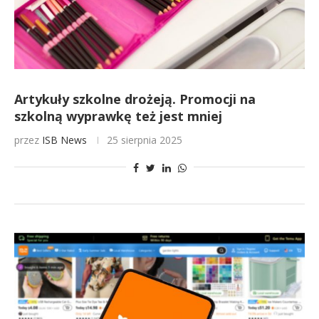
Artykuły szkolne drożeją. Promocji na
szkolną wyprawkę też jest mniej
przez
ISB News
25 sierpnia 2025