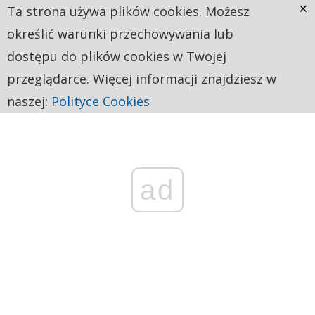
×
Ta strona używa plików cookies. Możesz
określić warunki przechowywania lub
dostępu do plików cookies w Twojej
przeglądarce. Więcej informacji znajdziesz w
naszej:
Polityce Cookies
ad