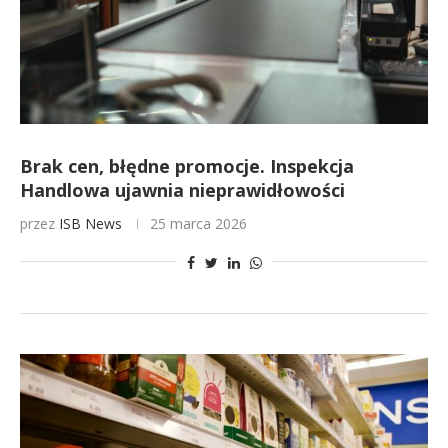
Brak cen, błędne promocje. Inspekcja
Handlowa ujawnia nieprawidłowości
przez
ISB News
25 marca 2026