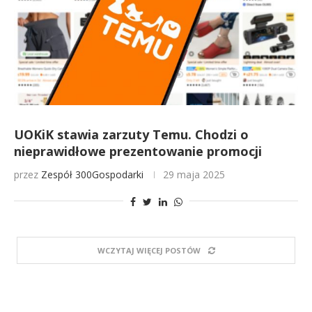
UOKiK stawia zarzuty Temu. Chodzi o
nieprawidłowe prezentowanie promocji
przez
Zespół 300Gospodarki
29 maja 2025
WCZYTAJ WIĘCEJ POSTÓW