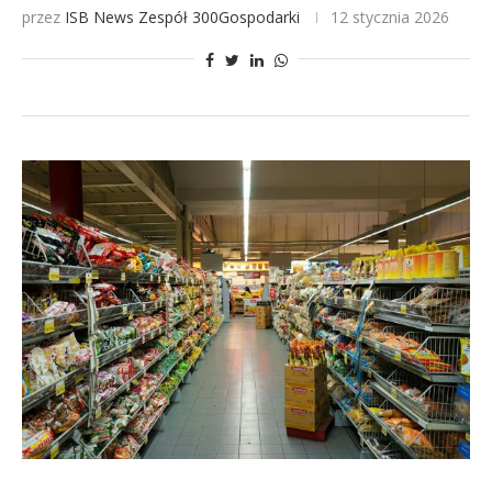
przez
ISB News
Zespół 300Gospodarki
12 stycznia 2026