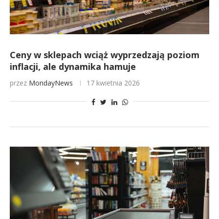
Ceny w sklepach wciąż wyprzedzają poziom
inflacji, ale dynamika hamuje
przez
MondayNews
17 kwietnia 2026