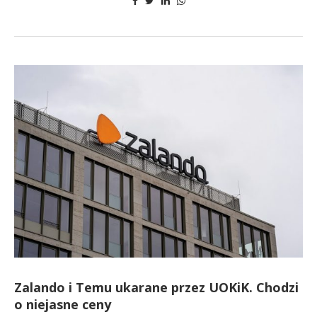
Zalando i Temu ukarane przez UOKiK. Chodzi
o niejasne ceny