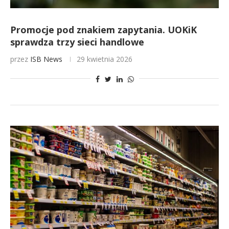
Promocje pod znakiem zapytania. UOKiK
sprawdza trzy sieci handlowe
przez
ISB News
29 kwietnia 2026