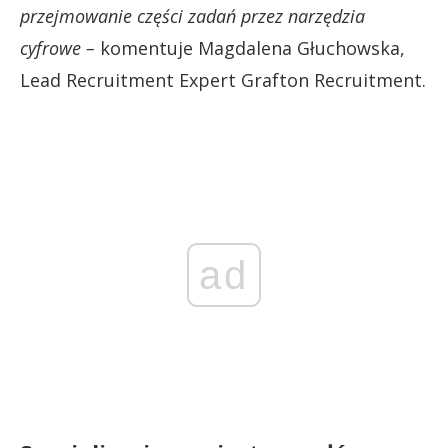
przejmowanie części zadań przez narzędzia
cyfrowe –
komentuje Magdalena Głuchowska,
Lead Recruitment Expert Grafton Recruitment.
ad