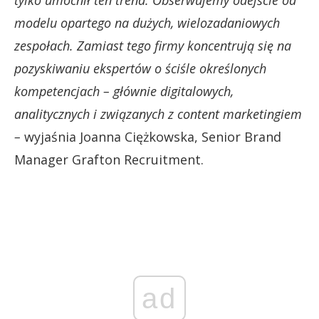
modelu opartego na dużych, wielozadaniowych
zespołach. Zamiast tego firmy koncentrują się na
pozyskiwaniu ekspertów o ściśle określonych
kompetencjach – głównie digitalowych,
analitycznych i związanych z content marketingiem
–
wyjaśnia Joanna Ciężkowska, Senior Brand
Manager Grafton Recruitment.
ad