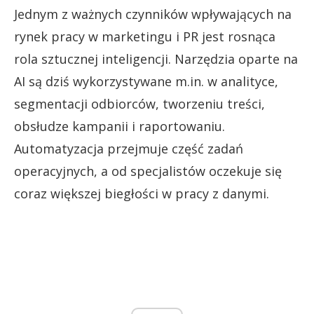
Jednym z ważnych czynników wpływających na
rynek pracy w marketingu i PR jest rosnąca
rola sztucznej inteligencji. Narzędzia oparte na
AI są dziś wykorzystywane m.in. w analityce,
segmentacji odbiorców, tworzeniu treści,
obsłudze kampanii i raportowaniu.
Automatyzacja przejmuje część zadań
operacyjnych, a od specjalistów oczekuje się
coraz większej biegłości w pracy z danymi.