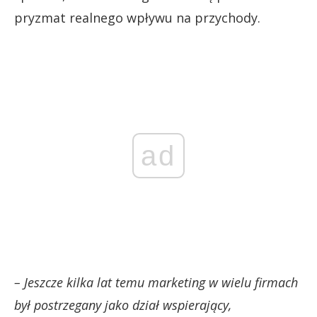
pryzmat realnego wpływu na przychody.
ad
– Jeszcze kilka lat temu marketing w wielu firmach
był postrzegany jako dział wspierający,