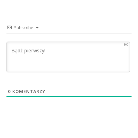
Subscribe
500
0
KOMENTARZY