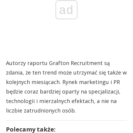
ad
Autorzy raportu Grafton Recruitment są
zdania, że ten trend może utrzymać się także w
kolejnych miesiącach. Rynek marketingu i PR
będzie coraz bardziej oparty na specjalizacji,
technologii i mierzalnych efektach, a nie na
liczbie zatrudnionych osób.
Polecamy także: