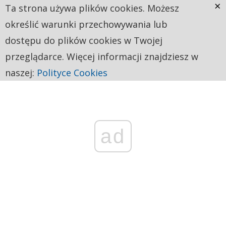
×
Ta strona używa plików cookies. Możesz
określić warunki przechowywania lub
dostępu do plików cookies w Twojej
przeglądarce. Więcej informacji znajdziesz w
naszej:
Polityce Cookies
ad