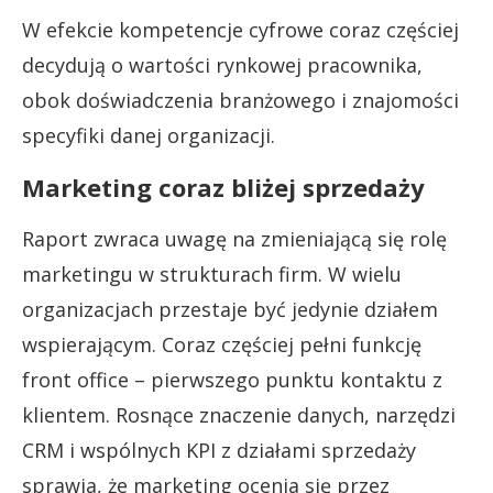
W efekcie kompetencje cyfrowe coraz częściej
decydują o wartości rynkowej pracownika,
obok doświadczenia branżowego i znajomości
specyfiki danej organizacji.
Marketing coraz bliżej sprzedaży
Raport zwraca uwagę na zmieniającą się rolę
marketingu w strukturach firm. W wielu
organizacjach przestaje być jedynie działem
wspierającym. Coraz częściej pełni funkcję
front office – pierwszego punktu kontaktu z
klientem. Rosnące znaczenie danych, narzędzi
CRM i wspólnych KPI z działami sprzedaży
sprawia, że marketing ocenia się przez