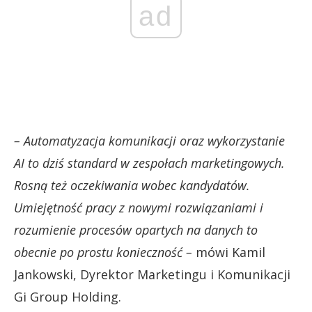
ad
– Automatyzacja komunikacji oraz wykorzystanie
AI to dziś standard w zespołach marketingowych.
Rosną też oczekiwania wobec kandydatów.
Umiejętność pracy z nowymi rozwiązaniami i
rozumienie procesów opartych na danych to
obecnie po prostu konieczność –
mówi Kamil
Jankowski, Dyrektor Marketingu i Komunikacji
Gi Group Holding.