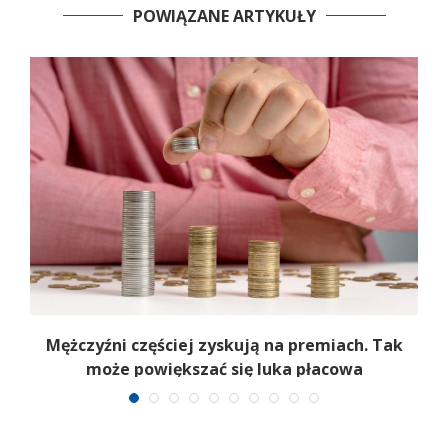
POWIĄZANE ARTYKUŁY
Mężczyźni częściej zyskują na premiach. Tak
może powiększać się luka płacowa