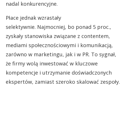
nadal konkurencyjne.
Płace jednak wzrastały
selektywnie. Najmocniej, bo ponad 5 proc.,
zyskały stanowiska związane z contentem,
mediami społecznościowymi i komunikacją,
zarówno w marketingu, jak i w PR. To sygnał,
że firmy wolą inwestować w kluczowe
kompetencje i utrzymanie doświadczonych
ekspertów, zamiast szeroko skalować zespoły.