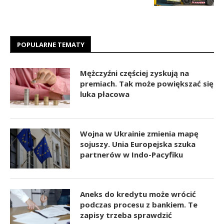
POPULARNE TEMATY
Mężczyźni częściej zyskują na
premiach. Tak może powiększać się
luka płacowa
Wojna w Ukrainie zmienia mapę
sojuszy. Unia Europejska szuka
partnerów w Indo-Pacyfiku
Aneks do kredytu może wrócić
podczas procesu z bankiem. Te
zapisy trzeba sprawdzić