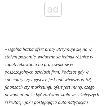
ad
– Ogólna liczba ofert pracy utrzymuje się na w
stałym poziomie, widoczne są jednak różnice w
zapotrzebowaniu na pracowników w
poszczególnych działach firm. Podczas gdy w
sprzedaży czy logistyce jest ono większe, w HR,
finansach czy marketingu ofert jest mniej, czego
powodem może być zarówno skala wcześniejszych
rekrutacji, jak i postępująca automatyzacja i