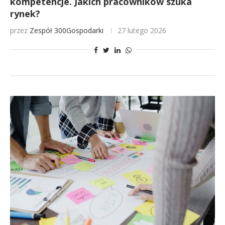
kompetencje. Jakich pracowników szuka
rynek?
przez
Zespół 300Gospodarki
27 lutego 2026