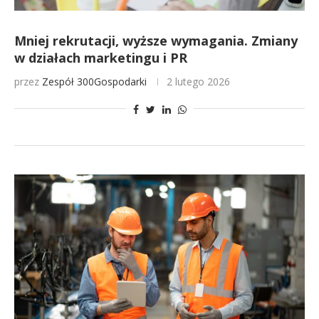
Mniej rekrutacji, wyższe wymagania. Zmiany
w działach marketingu i PR
przez
Zespół 300Gospodarki
2 lutego 2026