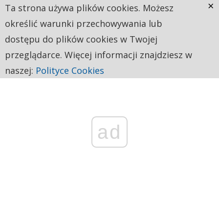
×
Ta strona używa plików cookies. Możesz
określić warunki przechowywania lub
dostępu do plików cookies w Twojej
przeglądarce. Więcej informacji znajdziesz w
naszej:
Polityce Cookies
ad