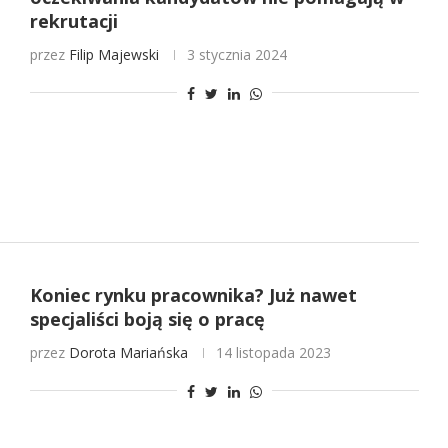
rekrutacji
przez
Filip Majewski
3 stycznia 2024
Koniec rynku pracownika? Już nawet
specjaliści boją się o pracę
przez
Dorota Mariańska
14 listopada 2023