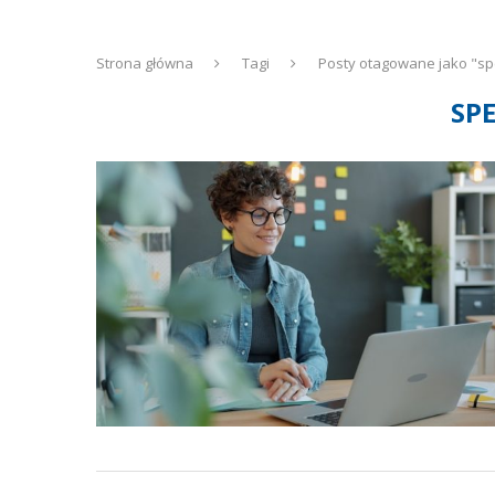
Strona główna
Tagi
Posty otagowane jako "spe
SPE