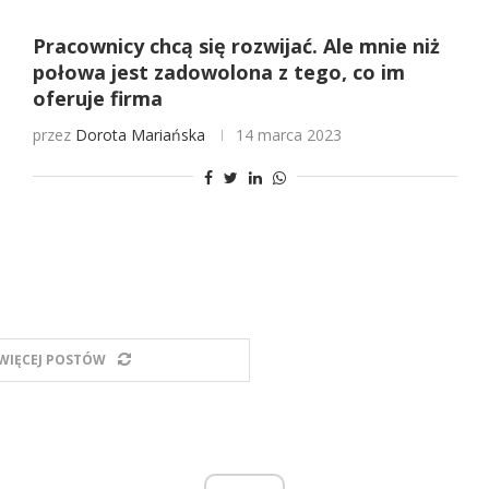
Pracownicy chcą się rozwijać. Ale mnie niż
połowa jest zadowolona z tego, co im
oferuje firma
przez
Dorota Mariańska
14 marca 2023
WIĘCEJ POSTÓW