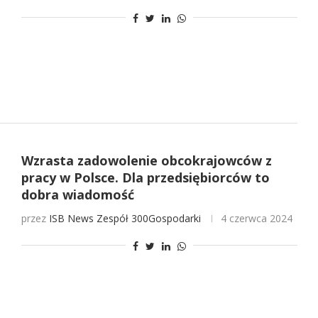
Wzrasta zadowolenie obcokrajowców z
pracy w Polsce. Dla przedsiębiorców to
dobra wiadomość
przez
ISB News
Zespół 300Gospodarki
4 czerwca 2024