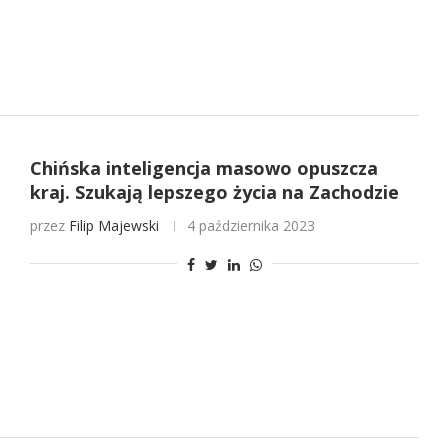
Chińska inteligencja masowo opuszcza
kraj. Szukają lepszego życia na Zachodzie
przez
Filip Majewski
4 października 2023