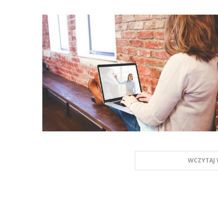
WCZYTAJ 