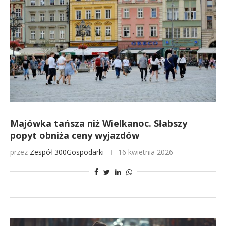
Majówka tańsza niż Wielkanoc. Słabszy
popyt obniża ceny wyjazdów
przez
Zespół 300Gospodarki
16 kwietnia 2026