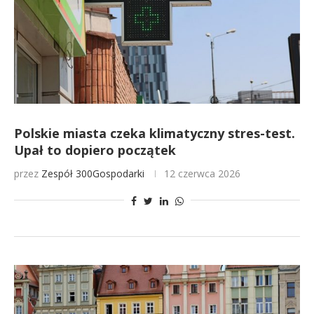
Polskie miasta czeka klimatyczny stres-test.
Upał to dopiero początek
przez
Zespół 300Gospodarki
12 czerwca 2026