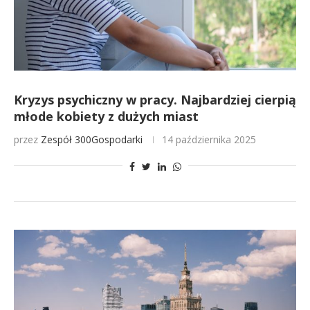
Kryzys psychiczny w pracy. Najbardziej cierpią
młode kobiety z dużych miast
przez
Zespół 300Gospodarki
14 października 2025