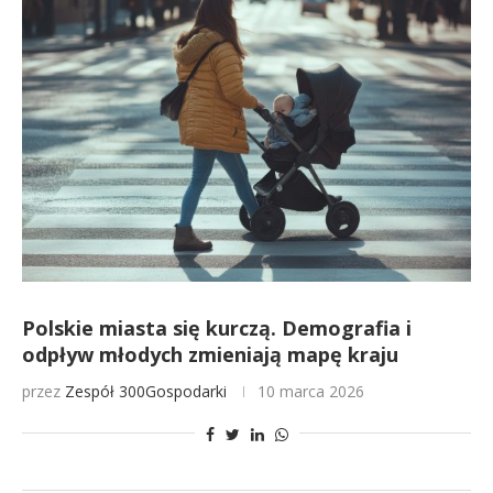
Polskie miasta się kurczą. Demografia i
odpływ młodych zmieniają mapę kraju
przez
Zespół 300Gospodarki
10 marca 2026