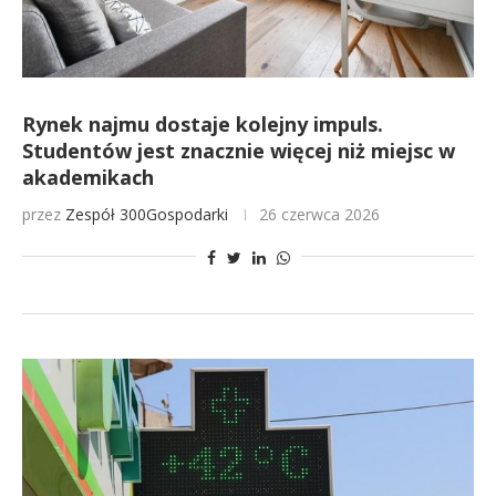
Rynek najmu dostaje kolejny impuls.
Studentów jest znacznie więcej niż miejsc w
akademikach
przez
Zespół 300Gospodarki
26 czerwca 2026