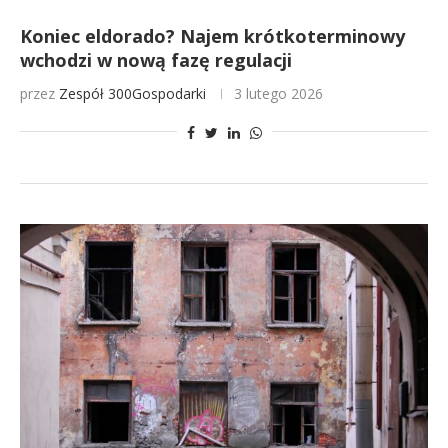
Koniec eldorado? Najem krótkoterminowy
wchodzi w nową fazę regulacji
przez
Zespół 300Gospodarki
3 lutego 2026