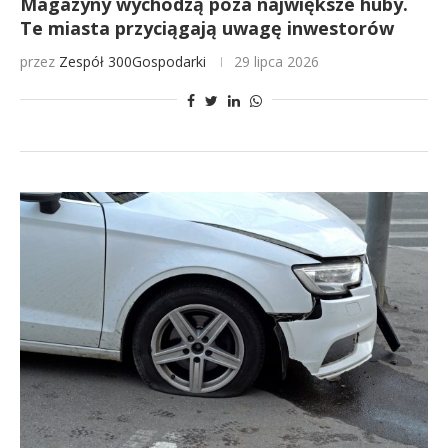
Magazyny wychodzą poza największe huby.
Te miasta przyciągają uwagę inwestorów
przez
Zespół 300Gospodarki
29 lipca 2026