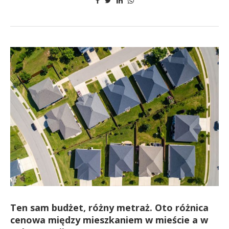
Ten sam budżet, różny metraż. Oto różnica
cenowa między mieszkaniem w mieście a w