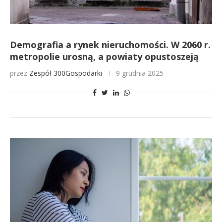
Demografia a rynek nieruchomości. W 2060 r.
metropolie urosną, a powiaty opustoszeją
przez
Zespół 300Gospodarki
9 grudnia 2025