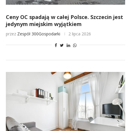
Ceny OC spadają w całej Polsce. Szczecin jest
jedynym miejskim wyjątkiem
przez
Zespół 300Gospodarki
2 lipca 2026