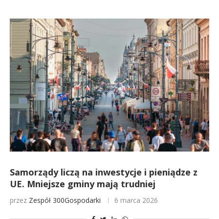
Samorządy liczą na inwestycje i pieniądze z
UE. Mniejsze gminy mają trudniej
przez
Zespół 300Gospodarki
6 marca 2026