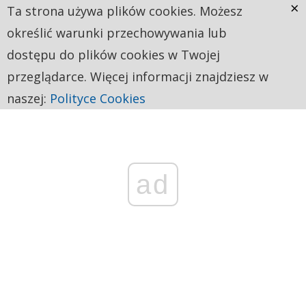
×
Ta strona używa plików cookies. Możesz
określić warunki przechowywania lub
dostępu do plików cookies w Twojej
przeglądarce. Więcej informacji znajdziesz w
naszej:
Polityce Cookies
ad