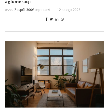
aglomeracji
przez
Zespół 300Gospodarki
12 lutego 2026