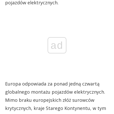
pojazdów elektrycznych.
ad
Europa odpowiada za ponad jedną czwartą
globalnego montażu pojazdów elektrycznych.
Mimo braku europejskich złóż surowców
krytycznych, kraje Starego Kontynentu, w tym