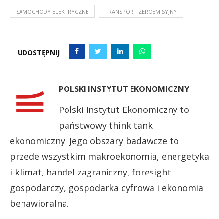
SAMOCHODY ELEKTRYCZNE
TRANSPORT ZEROEMISYJNY
UDOSTĘPNIJ
POLSKI INSTYTUT EKONOMICZNY
Polski Instytut Ekonomiczny to
państwowy think tank
ekonomiczny. Jego obszary badawcze to
przede wszystkim makroekonomia, energetyka
i klimat, handel zagraniczny, foresight
gospodarczy, gospodarka cyfrowa i ekonomia
behawioralna.