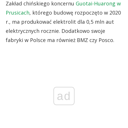
Zakład chińskiego koncernu
Guotai-Huarong w
Prusicach
, którego budowę rozpoczęto w 2020
r., ma produkować elektrolit dla 0,5 mln aut
elektrycznych rocznie. Dodatkowo swoje
fabryki w Polsce ma również BMZ czy Posco.
ad