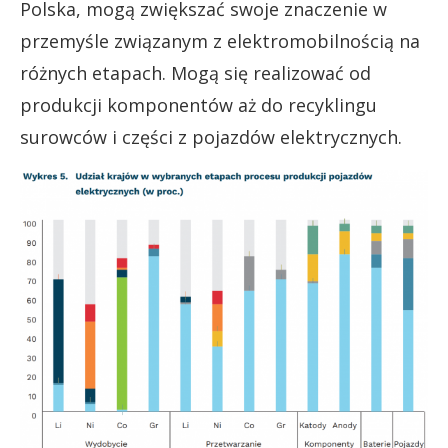
Polska, mogą zwiększać swoje znaczenie w
przemyśle związanym z elektromobilnością na
różnych etapach. Mogą się realizować od
produkcji komponentów aż do recyklingu
surowców i części z pojazdów elektrycznych.