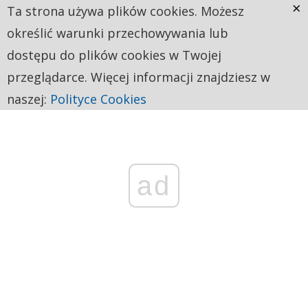
×
Ta strona używa plików cookies. Możesz
określić warunki przechowywania lub
dostępu do plików cookies w Twojej
przeglądarce. Więcej informacji znajdziesz w
naszej:
Polityce Cookies
ad