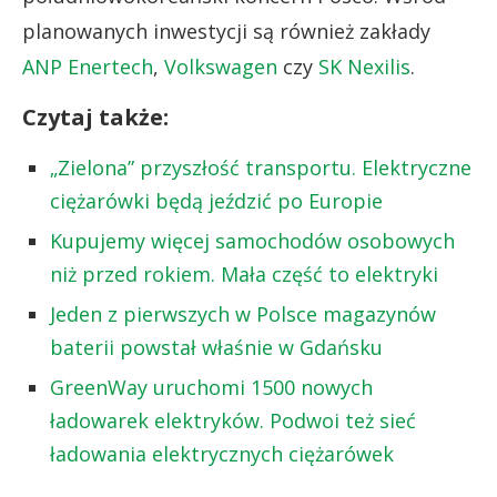
planowanych inwestycji są również zakłady
ANP Enertech
,
Volkswagen
czy
SK Nexilis
.
Czytaj także:
„Zielona” przyszłość transportu. Elektryczne
ciężarówki będą jeździć po Europie
Kupujemy więcej samochodów osobowych
niż przed rokiem. Mała część to elektryki
Jeden z pierwszych w Polsce magazynów
baterii powstał właśnie w Gdańsku
GreenWay uruchomi 1500 nowych
ładowarek elektryków. Podwoi też sieć
ładowania elektrycznych ciężarówek