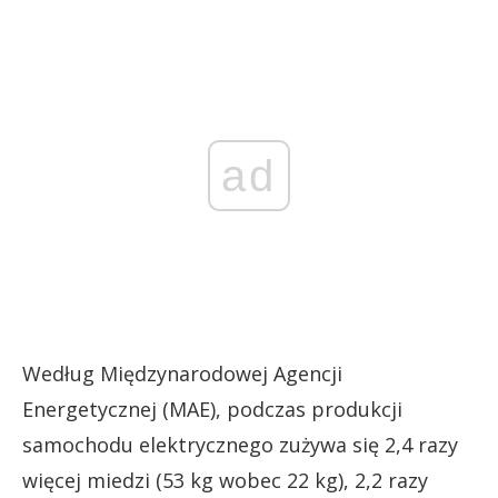
ad
Według Międzynarodowej Agencji
Energetycznej (MAE), podczas produkcji
samochodu elektrycznego zużywa się 2,4 razy
więcej miedzi (53 kg wobec 22 kg), 2,2 razy