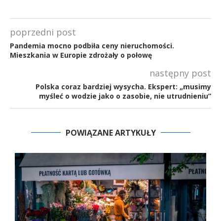
poprzedni post
Pandemia mocno podbiła ceny nieruchomości.
Mieszkania w Europie zdrożały o połowę
następny post
Polska coraz bardziej wysycha. Ekspert: „musimy
myśleć o wodzie jako o zasobie, nie utrudnieniu”
POWIĄZANE ARTYKUŁY