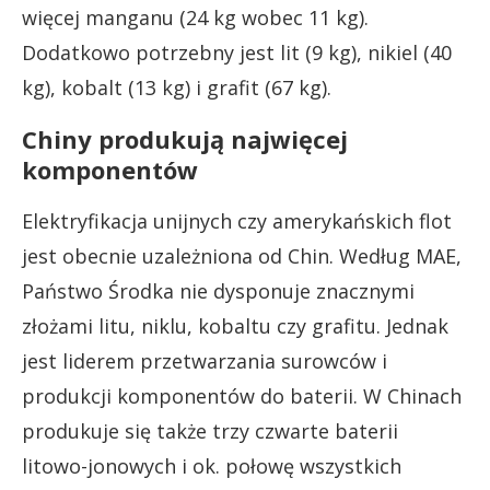
więcej manganu (24 kg wobec 11 kg).
Dodatkowo potrzebny jest lit (9 kg), nikiel (40
kg), kobalt (13 kg) i grafit (67 kg).
Chiny produkują najwięcej
komponentów
Elektryfikacja unijnych czy amerykańskich flot
jest obecnie uzależniona od Chin. Według MAE,
Państwo Środka nie dysponuje znacznymi
złożami litu, niklu, kobaltu czy grafitu. Jednak
jest liderem przetwarzania surowców i
produkcji komponentów do baterii. W Chinach
produkuje się także trzy czwarte baterii
litowo-jonowych i ok. połowę wszystkich