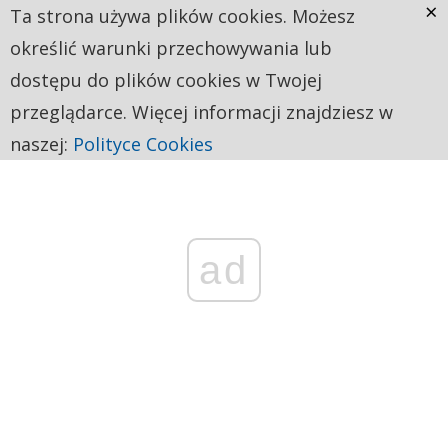
×
Ta strona używa plików cookies. Możesz
określić warunki przechowywania lub
dostępu do plików cookies w Twojej
przeglądarce. Więcej informacji znajdziesz w
naszej:
Polityce Cookies
ad