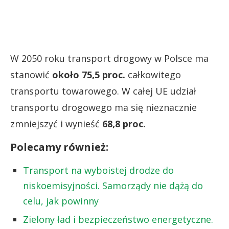
W 2050 roku transport drogowy w Polsce ma
stanowić
około 75,5 proc.
całkowitego
transportu towarowego. W całej UE udział
transportu drogowego ma się nieznacznie
zmniejszyć i wynieść
68,8 proc.
Polecamy również:
Transport na wyboistej drodze do
niskoemisyjności. Samorządy nie dążą do
celu, jak powinny
Zielony ład i bezpieczeństwo energetyczne.