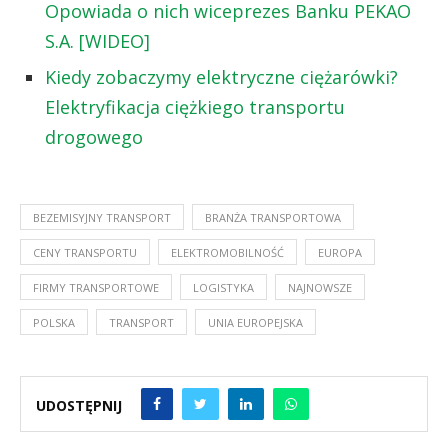
Opowiada o nich wiceprezes Banku PEKAO
S.A. [WIDEO]
Kiedy zobaczymy elektryczne ciężarówki?
Elektryfikacja ciężkiego transportu
drogowego
BEZEMISYJNY TRANSPORT
BRANŻA TRANSPORTOWA
CENY TRANSPORTU
ELEKTROMOBILNOŚĆ
EUROPA
FIRMY TRANSPORTOWE
LOGISTYKA
NAJNOWSZE
POLSKA
TRANSPORT
UNIA EUROPEJSKA
UDOSTĘPNIJ