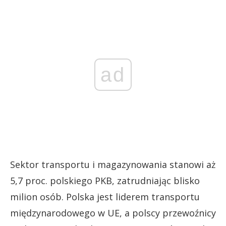
ad
Sektor transportu i magazynowania stanowi aż
5,7 proc. polskiego PKB, zatrudniając blisko
milion osób. Polska jest liderem transportu
międzynarodowego w UE, a polscy przewoźnicy