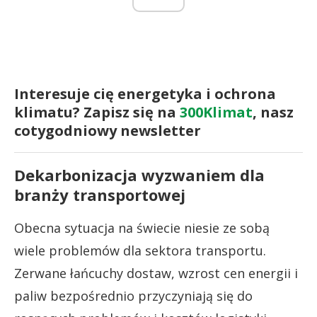
Interesuje cię energetyka i ochrona
klimatu? Zapisz się na
300Klimat
, nasz
cotygodniowy newsletter
Dekarbonizacja wyzwaniem dla
branży transportowej
Obecna sytuacja na świecie niesie ze sobą
wiele problemów dla sektora transportu.
Zerwane łańcuchy dostaw, wzrost cen energii i
paliw bezpośrednio przyczyniają się do