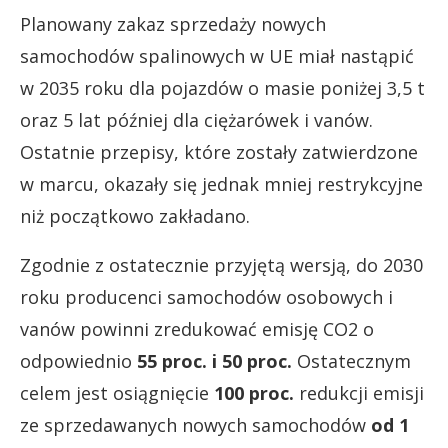
Planowany zakaz sprzedaży nowych
samochodów spalinowych w UE miał nastąpić
w 2035 roku dla pojazdów o masie poniżej 3,5 t
oraz 5 lat później dla ciężarówek i vanów.
Ostatnie przepisy, które zostały zatwierdzone
w marcu, okazały się jednak mniej restrykcyjne
niż początkowo zakładano.
Zgodnie z ostatecznie przyjętą wersją, do 2030
roku producenci samochodów osobowych i
vanów powinni zredukować emisję CO2 o
odpowiednio
55 proc. i 50 proc.
Ostatecznym
celem jest osiągnięcie
100 proc.
redukcji emisji
ze sprzedawanych nowych samochodów
od 1