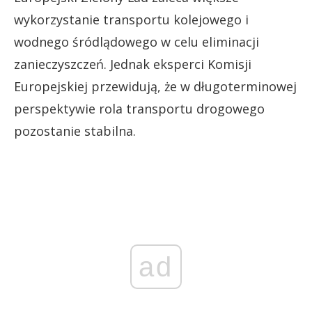
wykorzystanie transportu kolejowego i
wodnego śródlądowego w celu eliminacji
zanieczyszczeń. Jednak eksperci Komisji
Europejskiej przewidują, że w długoterminowej
perspektywie rola transportu drogowego
pozostanie stabilna.
ad