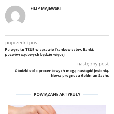
FILIP MAJEWSKI
poprzedni post
Po wyroku TSUE w sprawie frankowiczów. Banki:
pozwów sądowych będzie więcej
następny post
Obniżki stóp procentowych mogą nastąpić jesienią.
Nowa prognoza Goldman Sachs
POWIĄZANE ARTYKUŁY