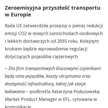
Zeroemisyjna przyszłość transportu
w Europie
Rada UE zatwierdziła przepisy o pełnej redukcji
emisji CO2 w nowych samochodach osobowych
i lekkich dostawczych od 2035 roku. Kolejnym
krokiem będzie wprowadzenie regulacji
dotyczących pojazdów ciężarowych.
–
Dla firm transportowych kluczowymi czynnikami
będą cena pojazdów, koszty utrzymania oraz
dostępność infrastruktury, takiej jak stacje
ładowania
– podkreśla Katarzyna Podusowska,
Market Product Manager w EFL, cytowana w
komunikacie.