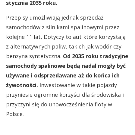
stycznia 2035 roku.
Przepisy umożliwiają jednak sprzedaż
samochodów z silnikami spalinowymi przez
kolejne 11 lat, Dotyczy to aut które korzystają
z alternatywnych paliw, takich jak wodór czy
benzyna syntetyczna.
Od 2035 roku tradycyjne
samochody spalinowe będą nadal mogły być
używane i odsprzedawane aż do końca ich
żywotności.
Inwestowanie w takie pojazdy
przyniesie ogromne korzyści dla środowiska i
przyczyni się do unowocześnienia floty w
Polsce.