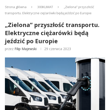
Strona główna
300KLIMAT
„Zielona” przyszłość
transportu. Elektryczne ciężarówki będą jeździć po Europie
„Zielona” przyszłość transportu.
Elektryczne ciężarówki będą
jeździć po Europie
przez
Filip Majewski
29 czerwca 2023