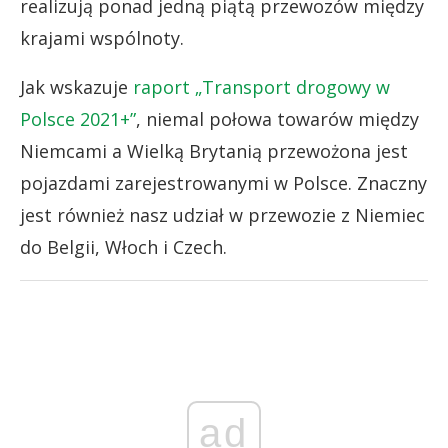
realizują ponad jedną piątą przewozów między
krajami wspólnoty.
Jak wskazuje
raport „Transport drogowy w
Polsce 2021+”
, niemal połowa towarów między
Niemcami a Wielką Brytanią przewożona jest
pojazdami zarejestrowanymi w Polsce. Znaczny
jest również nasz udział w przewozie z Niemiec
do Belgii, Włoch i Czech.
ad