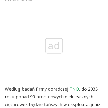
ad
Według badań firmy doradczej
TNO
, do 2035
roku ponad 99 proc. nowych elektrycznych
ciężarówek będzie tańszych w eksploatacji niż