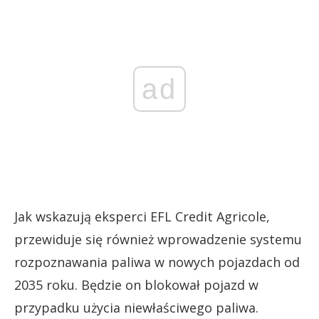
ad
Jak wskazują eksperci EFL Credit Agricole,
przewiduje się również wprowadzenie systemu
rozpoznawania paliwa w nowych pojazdach od
2035 roku. Będzie on blokował pojazd w
przypadku użycia niewłaściwego paliwa.