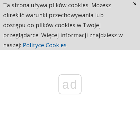
×
Ta strona używa plików cookies. Możesz
określić warunki przechowywania lub
dostępu do plików cookies w Twojej
przeglądarce. Więcej informacji znajdziesz w
naszej:
Polityce Cookies
ad