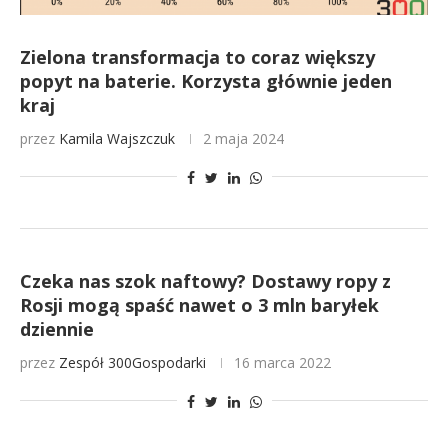
Zielona transformacja to coraz większy
popyt na baterie. Korzysta głównie jeden
kraj
przez
Kamila Wajszczuk
2 maja 2024
Czeka nas szok naftowy? Dostawy ropy z
Rosji mogą spaść nawet o 3 mln baryłek
dziennie
przez
Zespół 300Gospodarki
16 marca 2022