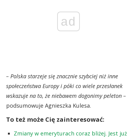
ad
– Polska starzeje się znacznie szybciej niż inne
społeczeństwa Europy i póki co wiele przesłanek
wskazuje na to, że niebawem dogonimy peleton
–
podsumowuje Agnieszka Kulesa.
To też może Cię zainteresować:
Zmiany w emeryturach coraz bliżej. Jest już