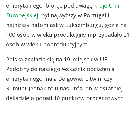
emerytalnego, biorąc pod uwagę
kraje Unii
Europejskiej
, był najwyższy w Portugalii,
najniższy natomiast w Luksemburgu, gdzie na
100 osób w wieku produkcyjnym przypadało 21
osób w wieku poprodukcyjnym.
Polska znalazła się na 19. miejscu w UE.
Podobny do naszego wskaźnik obciążenia
emerytalnego mają Belgowie, Litwini czy
Rumuni. Jednak to u nas urósł on w ostatniej
dekadzie o ponad 10 punktów procentowych.