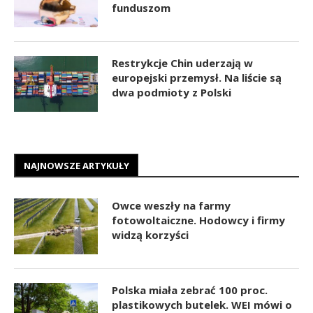
funduszom
Restrykcje Chin uderzają w
europejski przemysł. Na liście są
dwa podmioty z Polski
NAJNOWSZE ARTYKUŁY
Owce weszły na farmy
fotowoltaiczne. Hodowcy i firmy
widzą korzyści
Polska miała zebrać 100 proc.
plastikowych butelek. WEI mówi o