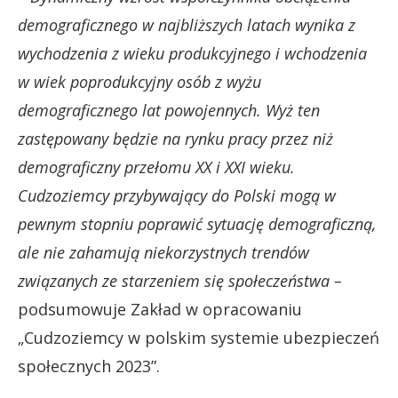
demograficznego w najbliższych latach wynika z
wychodzenia z wieku produkcyjnego i wchodzenia
w wiek poprodukcyjny osób z wyżu
demograficznego lat powojennych. Wyż ten
zastępowany będzie na rynku pracy przez niż
demograficzny przełomu XX i XXI wieku.
Cudzoziemcy przybywający do Polski mogą w
pewnym stopniu poprawić sytuację demograficzną,
ale nie zahamują niekorzystnych trendów
związanych ze starzeniem się społeczeństwa –
podsumowuje Zakład w opracowaniu
„Cudzoziemcy w polskim systemie ubezpieczeń
społecznych 2023”.