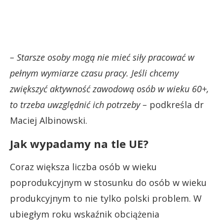
– Starsze osoby mogą nie mieć siły pracować w
pełnym wymiarze czasu pracy. Jeśli chcemy
zwiększyć aktywność zawodową osób w wieku 60+,
to trzeba uwzględnić ich potrzeby –
podkreśla dr
Maciej Albinowski.
Jak wypadamy na tle UE?
Coraz większa liczba osób w wieku
poprodukcyjnym w stosunku do osób w wieku
produkcyjnym to nie tylko polski problem. W
ubiegłym roku wskaźnik obciążenia