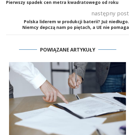
Pierwszy spadek cen metra kwadratowego od roku
następny post
Polska liderem w produkcji baterii? Już niedługo.
Niemcy depczą nam po piętach, a UE nie pomaga
POWIĄZANE ARTYKUŁY