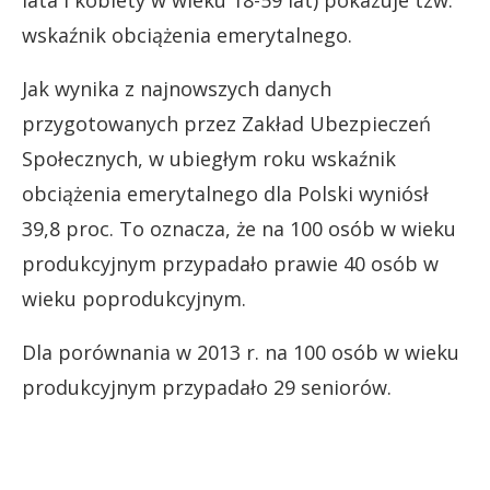
lata i kobiety w wieku 18-59 lat) pokazuje tzw.
wskaźnik obciążenia emerytalnego.
Jak wynika z najnowszych danych
przygotowanych przez Zakład Ubezpieczeń
Społecznych, w ubiegłym roku wskaźnik
obciążenia emerytalnego dla Polski wyniósł
39,8 proc. To oznacza, że na 100 osób w wieku
produkcyjnym przypadało prawie 40 osób w
wieku poprodukcyjnym.
Dla porównania w 2013 r. na 100 osób w wieku
produkcyjnym przypadało 29 seniorów.