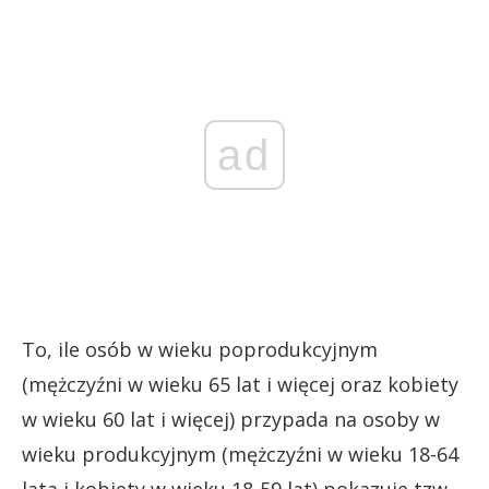
ad
To, ile osób w wieku poprodukcyjnym
(mężczyźni w wieku 65 lat i więcej oraz kobiety
w wieku 60 lat i więcej) przypada na osoby w
wieku produkcyjnym (mężczyźni w wieku 18-64