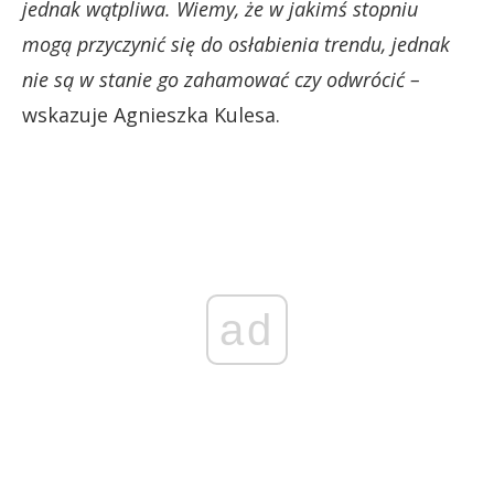
jednak wątpliwa. Wiemy, że w jakimś stopniu
mogą przyczynić się do osłabienia trendu, jednak
nie są w stanie go zahamować czy odwrócić –
wskazuje Agnieszka Kulesa.
ad