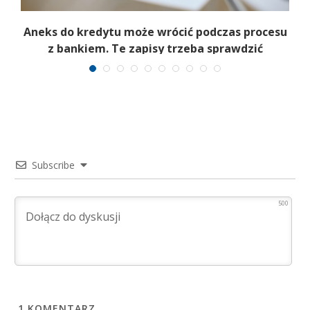
Aneks do kredytu może wrócić podczas procesu
z bankiem. Te zapisy trzeba sprawdzić
Subscribe
500
1
KOMENTARZ