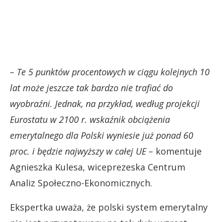
– Te 5 punktów procentowych w ciągu kolejnych 10
lat może jeszcze tak bardzo nie trafiać do
wyobraźni. Jednak, na przykład, według projekcji
Eurostatu w 2100 r. wskaźnik obciążenia
emerytalnego dla Polski wyniesie już ponad 60
proc. i będzie najwyższy w całej UE –
komentuje
Agnieszka Kulesa, wiceprezeska Centrum
Analiz Społeczno-Ekonomicznych.
Ekspertka uważa, że polski system emerytalny