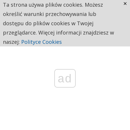
×
Ta strona używa plików cookies. Możesz
określić warunki przechowywania lub
dostępu do plików cookies w Twojej
przeglądarce. Więcej informacji znajdziesz w
naszej:
Polityce Cookies
ad