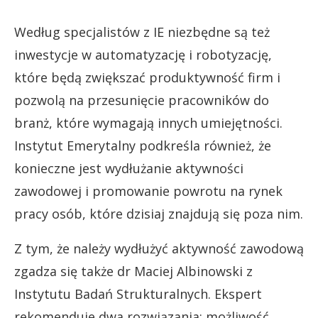
Według specjalistów z IE niezbędne są też
inwestycje w automatyzację i robotyzację,
które będą zwiększać produktywność firm i
pozwolą na przesunięcie pracowników do
branż, które wymagają innych umiejętności.
Instytut Emerytalny podkreśla również, że
konieczne jest wydłużanie aktywności
zawodowej i promowanie powrotu na rynek
pracy osób, które dzisiaj znajdują się poza nim.
Z tym, że należy wydłużyć aktywność zawodową
zgadza się także dr Maciej Albinowski z
Instytutu Badań Strukturalnych. Ekspert
rekomenduje dwa rozwiązania: możliwość