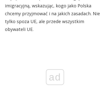
imigracyjną, wskazując, kogo jako Polska
chcemy przyjmować i na jakich zasadach. Nie
tylko spoza UE, ale przede wszystkim
obywateli UE.
ad