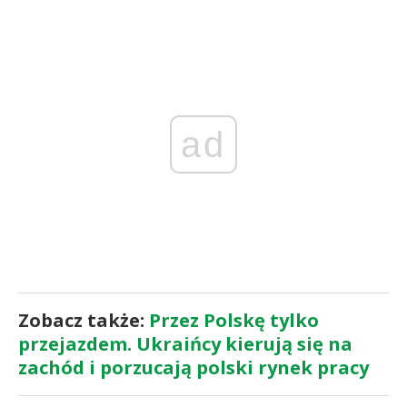
ad
Zobacz także:
Przez Polskę tylko
przejazdem. Ukraińcy kierują się na
zachód i porzucają polski rynek pracy