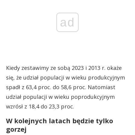
ad
Kiedy zestawimy ze sobą 2023 i 2013 r. okaże
się, że udział populacji w wieku produkcyjnym
spadł z 63,4 proc. do 58,6 proc. Natomiast
udział populacji w wieku poprodukcyjnym
wzrósł z 18,4 do 23,3 proc.
W kolejnych latach będzie tylko
gorzej