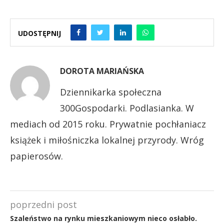
UDOSTĘPNIJ
DOROTA MARIAŃSKA
Dziennikarka społeczna
300Gospodarki. Podlasianka. W
mediach od 2015 roku. Prywatnie pochłaniacz
książek i miłośniczka lokalnej przyrody. Wróg
papierosów.
poprzedni post
Szaleństwo na rynku mieszkaniowym nieco osłabło.