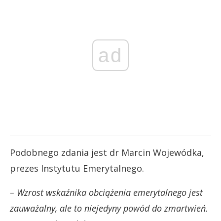
ad
Podobnego zdania jest dr Marcin Wojewódka,
prezes Instytutu Emerytalnego.
– Wzrost wskaźnika obciążenia emerytalnego jest
zauważalny, ale to niejedyny powód do zmartwień.