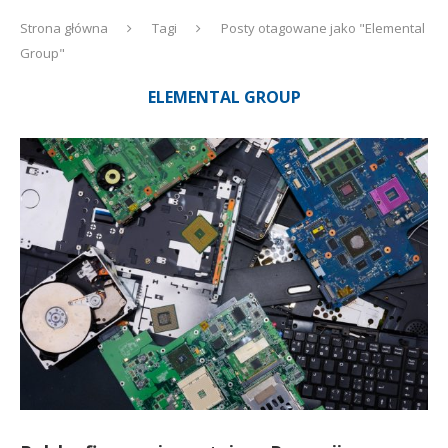
Strona główna
Tagi
Posty otagowane jako "Elemental
Group"
ELEMENTAL GROUP