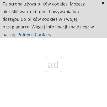
×
Ta strona używa plików cookies. Możesz
określić warunki przechowywania lub
dostępu do plików cookies w Twojej
przeglądarce. Więcej informacji znajdziesz w
naszej:
Polityce Cookies
ad