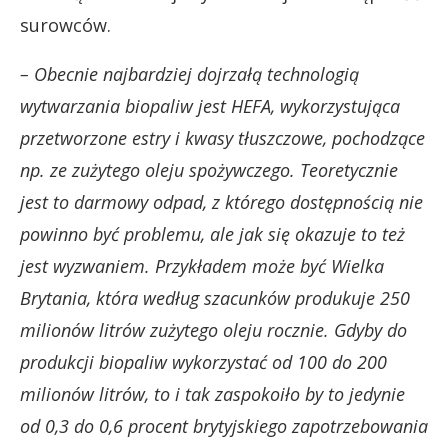
surowców.
– Obecnie najbardziej dojrzałą technologią
wytwarzania biopaliw jest HEFA, wykorzystująca
przetworzone estry i kwasy tłuszczowe, pochodzące
np. ze zużytego oleju spożywczego. Teoretycznie
jest to darmowy odpad, z którego dostępnością nie
powinno być problemu, ale jak się okazuje to też
jest wyzwaniem. Przykładem może być Wielka
Brytania, która według szacunków produkuje 250
milionów litrów zużytego oleju rocznie. Gdyby do
produkcji biopaliw wykorzystać od 100 do 200
milionów litrów, to i tak zaspokoiło by to jedynie
od 0,3 do 0,6 procent brytyjskiego zapotrzebowania