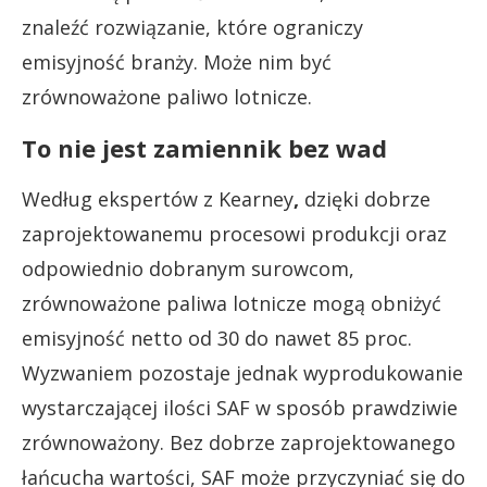
znaleźć rozwiązanie, które ograniczy
emisyjność branży. Może nim być
zrównoważone paliwo lotnicze.
To nie jest zamiennik bez wad
Według ekspertów z Kearney
,
dzięki dobrze
zaprojektowanemu procesowi produkcji oraz
odpowiednio dobranym surowcom,
zrównoważone paliwa lotnicze mogą obniżyć
emisyjność netto od 30 do nawet 85 proc.
Wyzwaniem pozostaje jednak wyprodukowanie
wystarczającej ilości SAF w sposób prawdziwie
zrównoważony. Bez dobrze zaprojektowanego
łańcucha wartości, SAF może przyczyniać się do