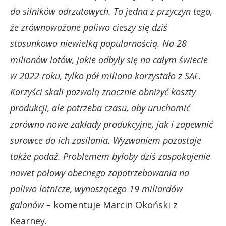
do silników odrzutowych. To jedna z przyczyn tego,
że zrównoważone paliwo cieszy się dziś
stosunkowo niewielką popularnością. Na 28
milionów lotów, jakie odbyły się na całym świecie
w 2022 roku, tylko pół miliona korzystało z SAF.
Korzyści skali pozwolą znacznie obniżyć koszty
produkcji, ale potrzeba czasu, aby uruchomić
zarówno nowe zakłady produkcyjne, jak i zapewnić
surowce do ich zasilania. Wyzwaniem pozostaje
także podaż. Problemem byłoby dziś zaspokojenie
nawet połowy obecnego zapotrzebowania na
paliwo lotnicze, wynoszącego 19 miliardów
galonów –
komentuje Marcin Okoński z
Kearney.