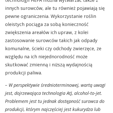
innych surowców, ale tu również pojawiają się
pewne ograniczenia. Wykorzystanie roślin
oleistych pociąga za sobą konieczność
zwiększenia areałów ich upraw, z kolei
zastosowanie surowców takich jak odpady
komunalne, ścieki czy odchody zwierzęce, ze
względu na ich niejednorodność może
skutkować zmienną i niższą wydajnością
produkcji paliwa.
– W perspektywie średnioterminowej, wartą uwagi
jest, dojrzewająca technologia AtJ, alcohol-to-jet.
Problemem jest tu jednak dostępność surowca do
produkcji, którym najczęściej jest kukurydza lub