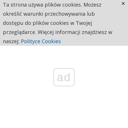
×
Ta strona używa plików cookies. Możesz
określić warunki przechowywania lub
dostępu do plików cookies w Twojej
przeglądarce. Więcej informacji znajdziesz w
naszej:
Polityce Cookies
ad