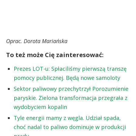
Oprac. Dorota Mariańska
To też może Cię zainteresować:
Prezes LOT-u: Spłaciliśmy pierwszą transzę
pomocy publicznej. Będą nowe samoloty
Sektor paliwowy przechytrzył Porozumienie
paryskie. Zielona transformacja przegrała z
wydobyciem kopalin
Tyle energii mamy z węgla. Udział spada,
choć nadal to paliwo dominuje w produkcji
prądu