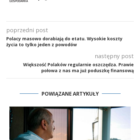
poprzedni post
Polacy masowo dorabiają do etatu. Wysokie koszty
życia to tylko jeden z powodów
następny post
Większość Polaków regularnie oszczędza. Prawie
połowa z nas ma już poduszkę finansową
POWIĄZANE ARTYKUŁY