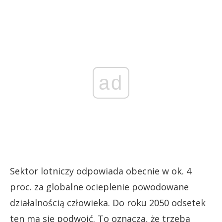
ad
Sektor lotniczy odpowiada obecnie w ok. 4
proc. za globalne ocieplenie powodowane
działalnością człowieka. Do roku 2050 odsetek
ten ma się podwoić. To oznacza, że trzeba