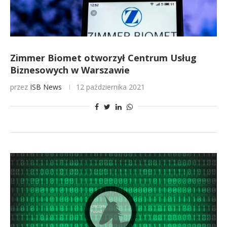
Zimmer Biomet otworzył Centrum Usług
Biznesowych w Warszawie
przez
ISB News
12 października 2021