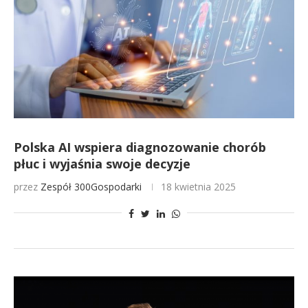
Polska AI wspiera diagnozowanie chorób
płuc i wyjaśnia swoje decyzje
przez
Zespół 300Gospodarki
18 kwietnia 2025