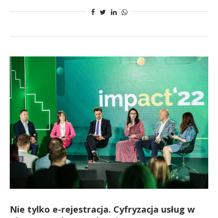
Nie tylko e-rejestracja. Cyfryzacja usług w