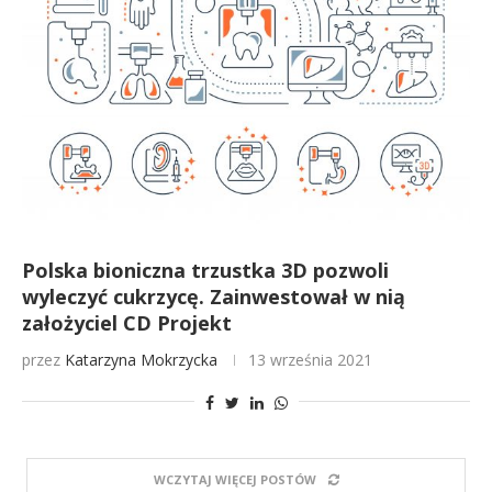
Polska bioniczna trzustka 3D pozwoli
wyleczyć cukrzycę. Zainwestował w nią
założyciel CD Projekt
przez
Katarzyna Mokrzycka
13 września 2021
WCZYTAJ WIĘCEJ POSTÓW