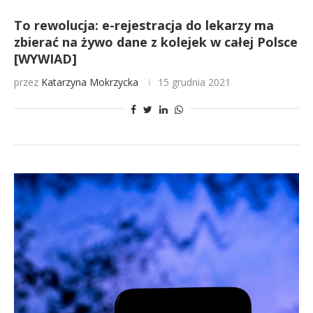
To rewolucja: e-rejestracja do lekarzy ma
zbierać na żywo dane z kolejek w całej Polsce
[WYWIAD]
przez
Katarzyna Mokrzycka
15 grudnia 2021