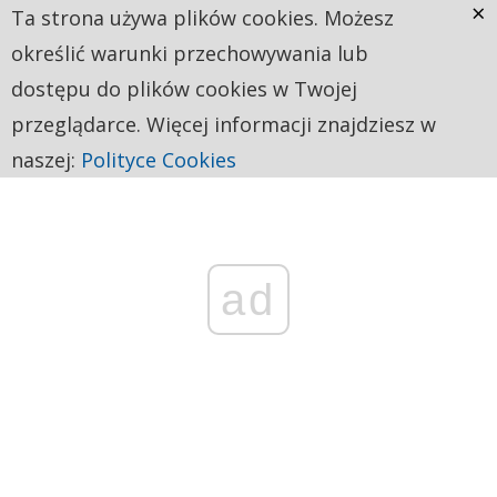
×
Ta strona używa plików cookies. Możesz
określić warunki przechowywania lub
dostępu do plików cookies w Twojej
przeglądarce. Więcej informacji znajdziesz w
naszej:
Polityce Cookies
ad