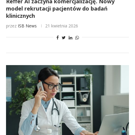
Reffer AI zaczyna komercjalizację. Nowy
model rekrutacji pacjentów do badań
klinicznych
przez
ISB News
21 kwietnia 2026