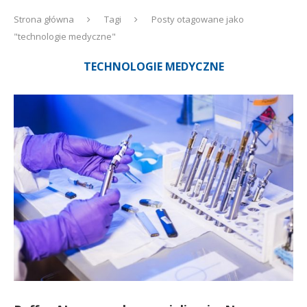
Strona główna
Tagi
Posty otagowane jako
"technologie medyczne"
TECHNOLOGIE MEDYCZNE