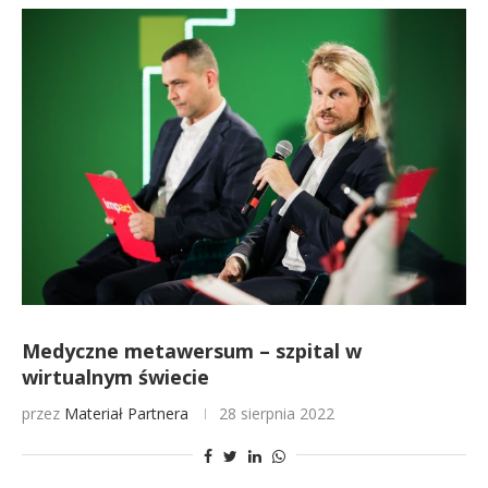
Medyczne metawersum – szpital w
wirtualnym świecie
przez
Materiał Partnera
28 sierpnia 2022