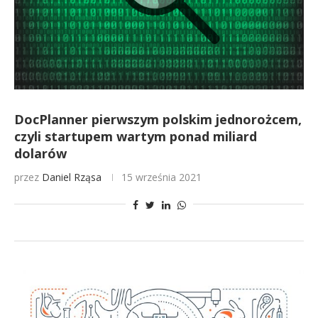
DocPlanner pierwszym polskim jednorożcem,
czyli startupem wartym ponad miliard
dolarów
przez
Daniel Rząsa
15 września 2021