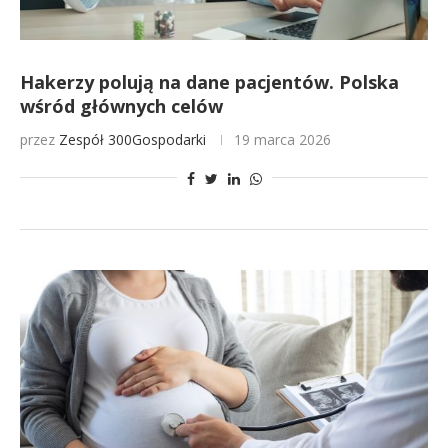
Hakerzy polują na dane pacjentów. Polska
wśród głównych celów
przez
Zespół 300Gospodarki
19 marca 2026