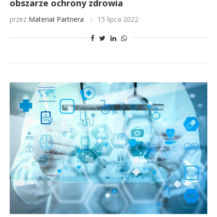
obszarze ochrony zdrowia
przez
Materiał Partnera
15 lipca 2022