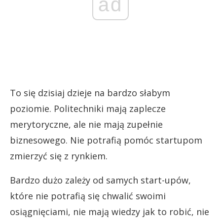
ad
To się dzisiaj dzieje na bardzo słabym
poziomie. Politechniki mają zaplecze
merytoryczne, ale nie mają zupełnie
biznesowego. Nie potrafią pomóc startupom
zmierzyć się z rynkiem.
Bardzo dużo zależy od samych start-upów,
które nie potrafią się chwalić swoimi
osiągnięciami, nie mają wiedzy jak to robić, nie