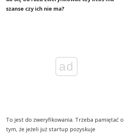
szanse czy ich nie ma?
ad
To jest do zweryfikowania. Trzeba pamiętać o
tym, że jeżeli już startup pozyskuje