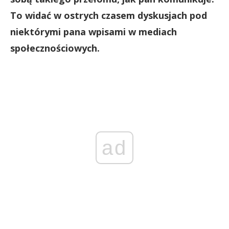
To widać w ostrych czasem dyskusjach pod
niektórymi pana wpisami w mediach
społecznościowych.
ad