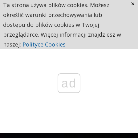
×
Ta strona używa plików cookies. Możesz
określić warunki przechowywania lub
dostępu do plików cookies w Twojej
przeglądarce. Więcej informacji znajdziesz w
naszej:
Polityce Cookies
ad