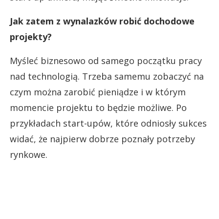
Jak zatem z wynalazków robić dochodowe
projekty?
Myśleć biznesowo od samego początku pracy
nad technologią. Trzeba samemu zobaczyć na
czym można zarobić pieniądze i w którym
momencie projektu to będzie możliwe. Po
przykładach start-upów, które odniosły sukces
widać, że najpierw dobrze poznały potrzeby
rynkowe.