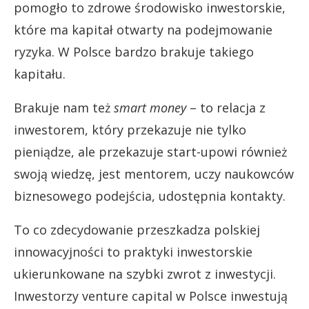
pomogło to zdrowe środowisko inwestorskie,
które ma kapitał otwarty na podejmowanie
ryzyka. W Polsce bardzo brakuje takiego
kapitału.
Brakuje nam też
smart money
– to relacja z
inwestorem, który przekazuje nie tylko
pieniądze, ale przekazuje start-upowi również
swoją wiedzę, jest mentorem, uczy naukowców
biznesowego podejścia, udostępnia kontakty.
To co zdecydowanie przeszkadza polskiej
innowacyjności to praktyki inwestorskie
ukierunkowane na szybki zwrot z inwestycji.
Inwestorzy venture capital w Polsce inwestują