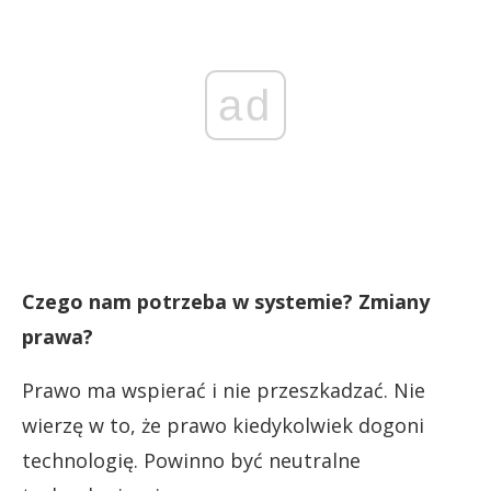
ad
Czego nam potrzeba w systemie? Zmiany
prawa?
Prawo ma wspierać i nie przeszkadzać. Nie
wierzę w to, że prawo kiedykolwiek dogoni
technologię. Powinno być neutralne