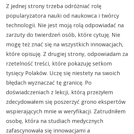
Z jednej strony trzeba odróżniać rolę
popularyzatora nauki od naukowca i twórcy
technologii. Nie jest moją rolą odpowiadać na
zarzuty do twierdzeń osób, które cytuję. Nie
mogę też znać się na wszystkich innowacjach,
które opisuję. Z drugiej strony, odpowiadam za
rzetelność treści, które pokazuję setkom
tysięcy Polaków. Uczę się niestety na swoich
błędach wyznaczać tę granicę. Po
doświadczeniach z lekcji, którą przeżyłem
zdecydowałem się poszerzyć grono ekspertów
wspierających mnie w weryfikacji. Zatrudniłem
osobę, która na studiach medycznych
zafascynowała się innowacjami a