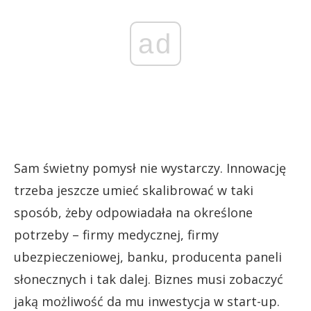
ad
Sam świetny pomysł nie wystarczy. Innowację
trzeba jeszcze umieć skalibrować w taki
sposób, żeby odpowiadała na określone
potrzeby – firmy medycznej, firmy
ubezpieczeniowej, banku, producenta paneli
słonecznych i tak dalej. Biznes musi zobaczyć
jaką możliwość da mu inwestycja w start-up.