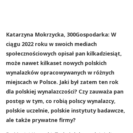
Katarzyna Mokrzycka, 300Gospodarka: W
ciągu 2022 roku w swoich mediach
społecznościowych opisał pan kilkadziesiąt,
może nawet kilkaset nowych polskich
wynalazków opracowywanych w różnych
miejscach w Polsce. Jaki był zatem ten rok
dla polskiej wynalazczości? Czy zauważa pan
postęp w tym, co robią polscy wynalazcy,
polskie uczelnie, polskie instytuty badawcze,
ale także prywatne firmy?