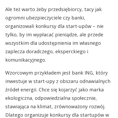
Ale też warto żeby przedsiębiorcy, tacy jak
ogromni ubezpieczyciele czy banki,
organizowali konkursy dla start-upów – nie
tylko, by im wypłacać pieniądze, ale przede
wszystkim dla udostępnienia im własnego
zaplecza doradczego, eksperckiego i
komunikacyjnego.
Wzorcowym przykładem jest bank ING, który
inwestuje w start-upy z obszaru odnawialnych
źródeł energii. Chce się kojarzyć jako marka
ekologiczna, odpowiedzialna społecznie,
stawiająca na klimat, zrównoważony rozwój.
Dlatego organizuje konkursy dla startupów w