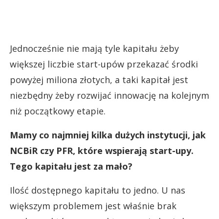
Jednocześnie nie mają tyle kapitału żeby
większej liczbie start-upów przekazać środki
powyżej miliona złotych, a taki kapitał jest
niezbędny żeby rozwijać innowację na kolejnym
niż początkowy etapie.
Mamy co najmniej kilka dużych instytucji, jak
NCBiR czy PFR, które wspierają start-upy.
Tego kapitału jest za mało?
Ilość dostępnego kapitału to jedno. U nas
większym problemem jest właśnie brak