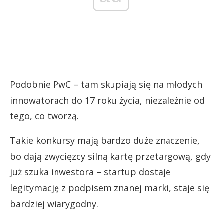
Podobnie PwC – tam skupiają się na młodych
innowatorach do 17 roku życia, niezależnie od
tego, co tworzą.
Takie konkursy mają bardzo duże znaczenie,
bo dają zwycięzcy silną kartę przetargową, gdy
już szuka inwestora – startup dostaje
legitymację z podpisem znanej marki, staje się
bardziej wiarygodny.