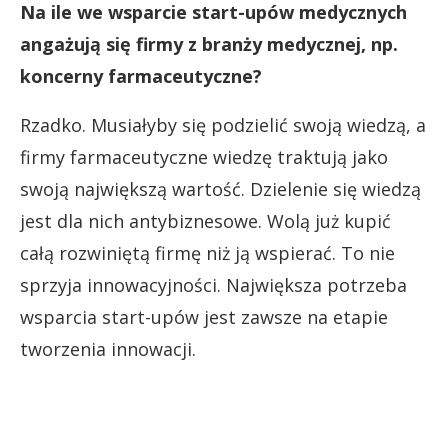
Na ile we wsparcie start-upów medycznych
angażują się firmy z branży medycznej, np.
koncerny farmaceutyczne?
Rzadko. Musiałyby się podzielić swoją wiedzą, a
firmy farmaceutyczne wiedzę traktują jako
swoją największą wartość. Dzielenie się wiedzą
jest dla nich antybiznesowe. Wolą już kupić
całą rozwiniętą firmę niż ją wspierać. To nie
sprzyja innowacyjności. Największa potrzeba
wsparcia start-upów jest zawsze na etapie
tworzenia innowacji.