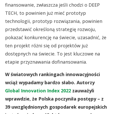
finansowanie, zwłaszcza jeśli chodzi o DEEP
TECH, to powinien już mieć prototyp
technologii, prototyp rozwiązania, powinien
przedstawić określoną strategię rozwoju,
pokazać konkurencję na świecie, uzasadnić, że
ten projekt różni się od projektów już
dostępnych na świecie. To jest kluczowe na
etapie przyznawania dofinansowania.
W światowych rankingach innowacyjności
wciąż wypadamy bardzo słabo. Autorzy
Global Innovation Index 2022
zauważyli
wprawdzie, że Polska poczyniła postępy – z
39 uwzględnionych gospodarek europejskich