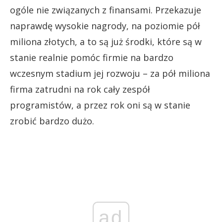
ogóle nie związanych z finansami. Przekazuje
naprawdę wysokie nagrody, na poziomie pół
miliona złotych, a to są już środki, które są w
stanie realnie pomóc firmie na bardzo
wczesnym stadium jej rozwoju – za pół miliona
firma zatrudni na rok cały zespół
programistów, a przez rok oni są w stanie
zrobić bardzo dużo.
ad