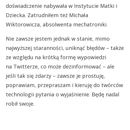
doświadczenie nabywała w Instytucie Matki i
Dziecka. Zatrudniłem też Michała
Wiktorowicza, absolwenta mechatroniki.
Nie zawsze jestem jednak w stanie, mimo
najwyższej staranności, uniknąć błędów – także
ze względu na krótką formę wypowiedzi
na Twitterze, co może dezinformować – ale
jeśli tak się zdarzy – zawsze je prostuję,
poprawiam, przepraszam i kieruję do twórców
technologii pytania o wyjaśnienie. Będę nadal
robił swoje.