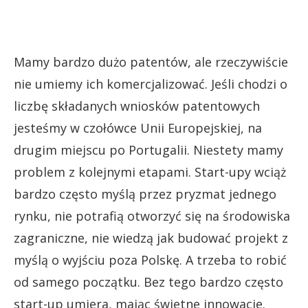
Mamy bardzo dużo patentów, ale rzeczywiście
nie umiemy ich komercjalizować. Jeśli chodzi o
liczbę składanych wniosków patentowych
jesteśmy w czołówce Unii Europejskiej, na
drugim miejscu po Portugalii. Niestety mamy
problem z kolejnymi etapami. Start-upy wciąż
bardzo często myślą przez pryzmat jednego
rynku, nie potrafią otworzyć się na środowiska
zagraniczne, nie wiedzą jak budować projekt z
myślą o wyjściu poza Polskę. A trzeba to robić
od samego początku. Bez tego bardzo często
start-up umiera, mając świetne innowacje.