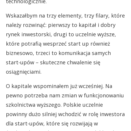
technologicznie.
Wskazałbym na trzy elementy, trzy filary, które
należy rozwinąć: pierwszy to kapitał i dobry
rynek inwestorski, drugi to uczelnie wyższe,
które potrafią wesprzeć start up również
biznesowo, trzeci to komunikacja samych
start-upów – skuteczne chwalenie się
osiągnięciami.
O kapitale wspominałem już wcześniej. Na
pewno potrzeba nam zmian w funkcjonowaniu
szkolnictwa wyższego. Polskie uczelnie
powinny dużo silniej wchodzić w rolę inwestora
dla start-upów, które się rozwijają w