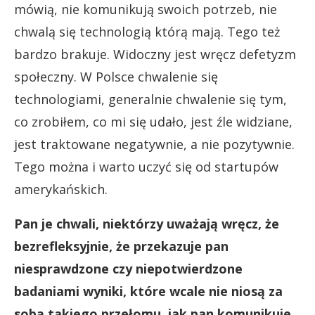
mówią, nie komunikują swoich potrzeb, nie
chwalą się technologią którą mają. Tego też
bardzo brakuje. Widoczny jest wręcz defetyzm
społeczny. W Polsce chwalenie się
technologiami, generalnie chwalenie się tym,
co zrobiłem, co mi się udało, jest źle widziane,
jest traktowane negatywnie, a nie pozytywnie.
Tego można i warto uczyć się od startupów
amerykańskich.
Pan je chwali, niektórzy uważają wręcz, że
bezrefleksyjnie, że przekazuje pan
niesprawdzone czy niepotwierdzone
badaniami wyniki, które wcale nie niosą za
sobą takiego przełomu, jak pan komunikuje.