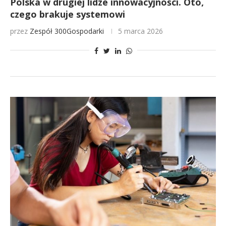
Polska w drugiej lidze innowacyjności. Oto,
czego brakuje systemowi
przez
Zespół 300Gospodarki
5 marca 2026