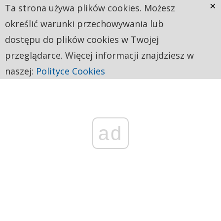
×
Ta strona używa plików cookies. Możesz
określić warunki przechowywania lub
dostępu do plików cookies w Twojej
przeglądarce. Więcej informacji znajdziesz w
naszej:
Polityce Cookies
ad