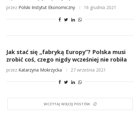
przez
Polski Instytut Ekonomiczny
16 grudnia 2021
Jak stać się „fabryką Europy”? Polska musi
zrobić coś, czego nigdy wcześniej nie robiła
przez
Katarzyna Mokrzycka
27 września 2021
WCZYTAJ WIĘCEJ POSTÓW