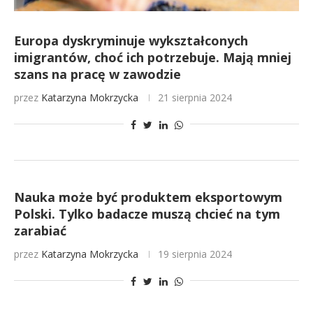
Europa dyskryminuje wykształconych
imigrantów, choć ich potrzebuje. Mają mniej
szans na pracę w zawodzie
przez
Katarzyna Mokrzycka
21 sierpnia 2024
Nauka może być produktem eksportowym
Polski. Tylko badacze muszą chcieć na tym
zarabiać
przez
Katarzyna Mokrzycka
19 sierpnia 2024