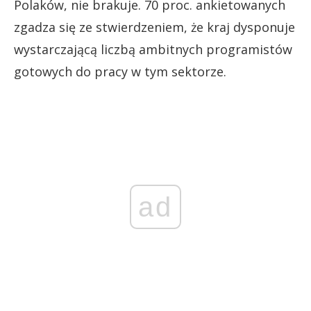
Polaków, nie brakuje. 70 proc. ankietowanych
zgadza się ze stwierdzeniem, że kraj dysponuje
wystarczającą liczbą ambitnych programistów
gotowych do pracy w tym sektorze.
ad