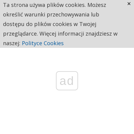
×
Ta strona używa plików cookies. Możesz
określić warunki przechowywania lub
dostępu do plików cookies w Twojej
przeglądarce. Więcej informacji znajdziesz w
naszej:
Polityce Cookies
ad