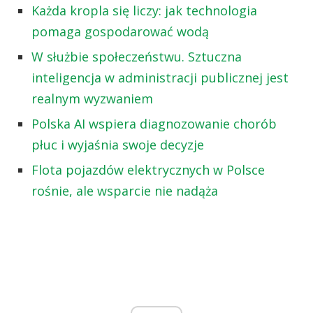
Każda kropla się liczy: jak technologia
pomaga gospodarować wodą
W służbie społeczeństwu. Sztuczna
inteligencja w administracji publicznej jest
realnym wyzwaniem
Polska AI wspiera diagnozowanie chorób
płuc i wyjaśnia swoje decyzje
Flota pojazdów elektrycznych w Polsce
rośnie, ale wsparcie nie nadąża