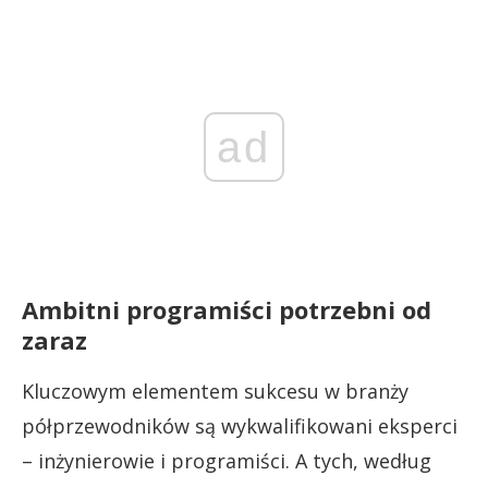
ad
Ambitni programiści potrzebni od
zaraz
Kluczowym elementem sukcesu w branży
półprzewodników są wykwalifikowani eksperci
– inżynierowie i programiści. A tych, według