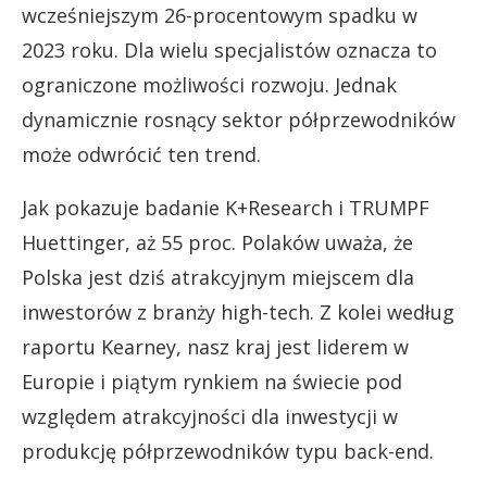
wcześniejszym 26-procentowym spadku w
2023 roku. Dla wielu specjalistów oznacza to
ograniczone możliwości rozwoju. Jednak
dynamicznie rosnący sektor półprzewodników
może odwrócić ten trend.
Jak pokazuje badanie K+Research i TRUMPF
Huettinger, aż 55 proc. Polaków uważa, że
Polska jest dziś atrakcyjnym miejscem dla
inwestorów z branży high-tech. Z kolei według
raportu Kearney, nasz kraj jest liderem w
Europie i piątym rynkiem na świecie pod
względem atrakcyjności dla inwestycji w
produkcję półprzewodników typu back-end.