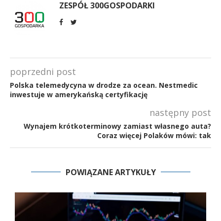
ZESPÓŁ 300GOSPODARKI
poprzedni post
Polska telemedycyna w drodze za ocean. Nestmedic
inwestuje w amerykańską certyfikację
następny post
Wynajem krótkoterminowy zamiast własnego auta?
Coraz więcej Polaków mówi: tak
POWIĄZANE ARTYKUŁY