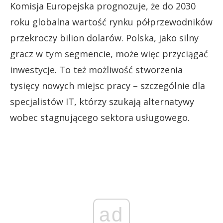
Komisja Europejska prognozuje, że do 2030
roku globalna wartość rynku półprzewodników
przekroczy bilion dolarów. Polska, jako silny
gracz w tym segmencie, może więc przyciągać
inwestycje. To też możliwość stworzenia
tysięcy nowych miejsc pracy – szczególnie dla
specjalistów IT, którzy szukają alternatywy
wobec stagnującego sektora usługowego.
ad