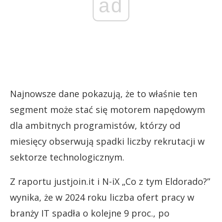
ad
Najnowsze dane pokazują, że to właśnie ten
segment może stać się motorem napędowym
dla ambitnych programistów, którzy od
miesięcy obserwują spadki liczby rekrutacji w
sektorze technologicznym.
Z raportu justjoin.it i N-iX „Co z tym Eldorado?”
wynika, że w 2024 roku liczba ofert pracy w
branży IT spadła o kolejne 9 proc., po