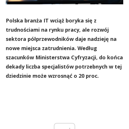
Polska branża IT wciąż boryka się z
trudnościami na rynku pracy, ale rozwój
sektora półprzewodników daje nadzieję na
nowe miejsca zatrudnienia. Według
szacunków Ministerstwa Cyfryzacji, do końca
dekady liczba specjalistów potrzebnych w tej
dziedzinie może wzrosnąć o 20 proc.