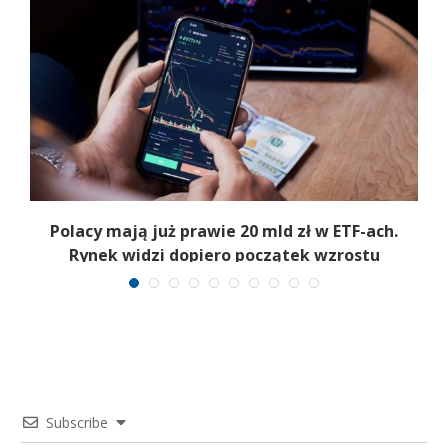
Polacy mają już prawie 20 mld zł w ETF-ach.
Rynek widzi dopiero początek wzrostu
Subscribe