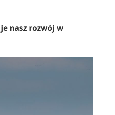
uje nasz rozwój w