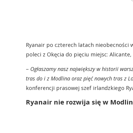
Ryanair po czterech latach nieobecności 
poleci z Okęcia do pięciu miejsc: Alicante,
–
Ogłaszamy nasz największy w historii warsz
tras do i z Modlina oraz pięć nowych tras z 
konferencji prasowej szef irlandzkiego Ry
Ryanair nie rozwija się w Modlin