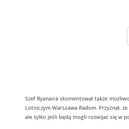
Szef Ryanaira skomentował także możliwo
Lotniczym Warszawa-Radom. Przyznał, że l
ale tylko jeśli będą mogli rozwijać się w