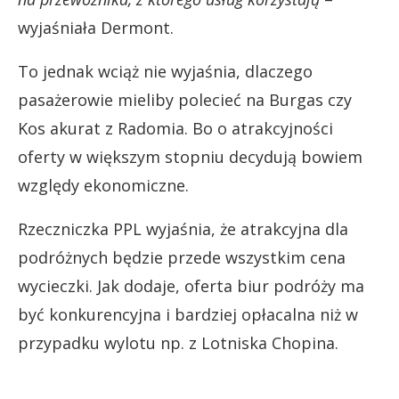
wyjaśniała Dermont.
To jednak wciąż nie wyjaśnia, dlaczego
pasażerowie mieliby polecieć na Burgas czy
Kos akurat z Radomia. Bo o atrakcyjności
oferty w większym stopniu decydują bowiem
względy ekonomiczne.
Rzeczniczka PPL wyjaśnia, że atrakcyjna dla
podróżnych będzie przede wszystkim cena
wycieczki. Jak dodaje, oferta biur podróży ma
być konkurencyjna i bardziej opłacalna niż w
przypadku wylotu np. z Lotniska Chopina.