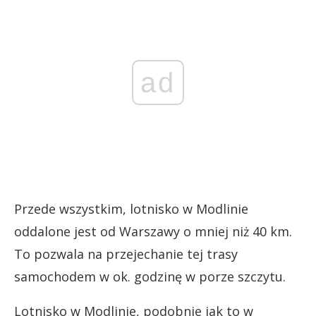
ad
Przede wszystkim, lotnisko w Modlinie
oddalone jest od Warszawy o mniej niż 40 km.
To pozwala na przejechanie tej trasy
samochodem w ok. godzinę w porze szczytu.
Lotnisko w Modlinie, podobnie jak to w