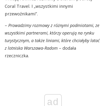
Coral Travel. I „wszystkimi innymi
przewoźnikami”.
–
Prowadzimy rozmowy z różnymi podmiotami, ze
wszystkimi partnerami, którzy operują na rynku
turystycznym, a także liniami, które chciałyby latać
z lotniska Warszawa-Radom
– dodała
rzeczniczka.
ad