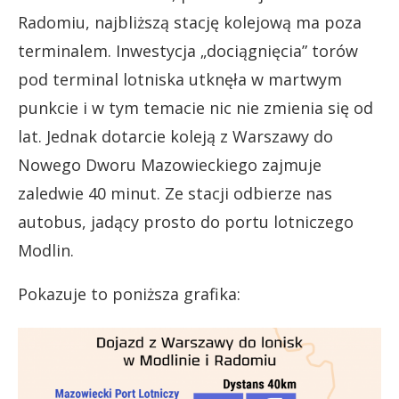
Radomiu, najbliższą stację kolejową ma poza
terminalem. Inwestycja „dociągnięcia” torów
pod terminal lotniska utknęła w martwym
punkcie i w tym temacie nic nie zmienia się od
lat. Jednak dotarcie koleją z Warszawy do
Nowego Dworu Mazowieckiego zajmuje
zaledwie 40 minut. Ze stacji odbierze nas
autobus, jadący prosto do portu lotniczego
Modlin.
Pokazuje to poniższa grafika: