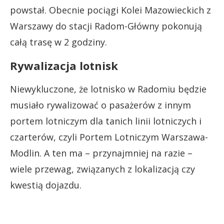
powstał. Obecnie pociągi Kolei Mazowieckich z
Warszawy do stacji Radom-Główny pokonują
całą trasę w 2 godziny.
Rywalizacja lotnisk
Niewykluczone, że lotnisko w Radomiu będzie
musiało rywalizować o pasażerów z innym
portem lotniczym dla tanich linii lotniczych i
czarterów, czyli Portem Lotniczym Warszawa-
Modlin. A ten ma – przynajmniej na razie –
wiele przewag, związanych z lokalizacją czy
kwestią dojazdu.