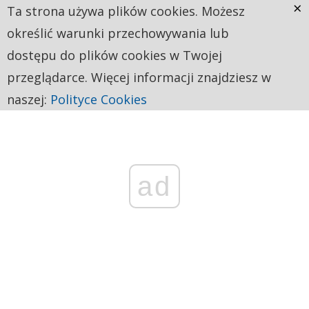
×
Ta strona używa plików cookies. Możesz
określić warunki przechowywania lub
dostępu do plików cookies w Twojej
przeglądarce. Więcej informacji znajdziesz w
naszej:
Polityce Cookies
ad