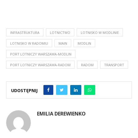
INFRASTRUKTURA
LOTNICTWO
LOTNISKO W MODLINIE
LOTNISKO W RADOMIU
MAIN
MODLIN
PORT LOTNICZY WARSZAWA-MODLIN
PORT LOTNICZY WARSZAWA-RADOM
RADOM
TRANSPORT
UDOSTĘPNIJ
EMILIA DEREWIENKO