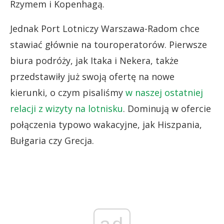
Rzymem i Kopenhagą.
Jednak Port Lotniczy Warszawa-Radom chce
stawiać głównie na touroperatorów. Pierwsze
biura podróży, jak Itaka i Nekera, także
przedstawiły już swoją ofertę na nowe
kierunki, o czym pisaliśmy
w naszej ostatniej
relacji z wizyty na lotnisku
. Dominują w ofercie
połączenia typowo wakacyjne, jak Hiszpania,
Bułgaria czy Grecja.