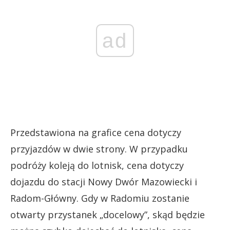
ad
Przedstawiona na grafice cena dotyczy
przyjazdów w dwie strony. W przypadku
podróży koleją do lotnisk, cena dotyczy
dojazdu do stacji Nowy Dwór Mazowiecki i
Radom-Główny. Gdy w Radomiu zostanie
otwarty przystanek „docelowy”, skąd będzie