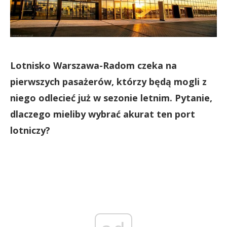
Lotnisko Warszawa-Radom czeka na
pierwszych pasażerów, którzy będą mogli z
niego odlecieć już w sezonie letnim. Pytanie,
dlaczego mieliby wybrać akurat ten port
lotniczy?