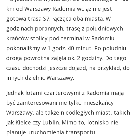
km od Warszawy Radomia wciąż nie jest
gotowa trasa S7, łącząca oba miasta. W
godzinach porannych, trasę z południowych
krańców stolicy pod terminal w Radomiu
pokonaliśmy w 1 godz. 40 minut. Po południu
droga powrotna zajęła ok. 2 godziny. Do tego
czasu dochodzi jeszcze dojazd, na przykład, do
innych dzielnic Warszawy.
Jednak lotami czarterowymi z Radomia mają
być zainteresowani nie tylko mieszkańcy
Warszawy, ale także nieodległych miast, takich
jak Kielce czy Lublin. Mimo to, lotnisko nie
planuje uruchomienia transportu