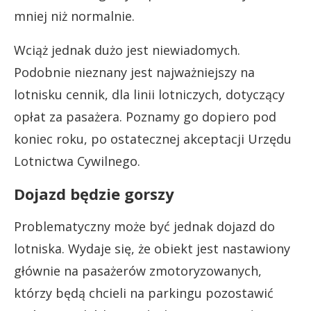
mniej niż normalnie.
Wciąż jednak dużo jest niewiadomych.
Podobnie nieznany jest najważniejszy na
lotnisku cennik, dla linii lotniczych, dotyczący
opłat za pasażera. Poznamy go dopiero pod
koniec roku, po ostatecznej akceptacji Urzędu
Lotnictwa Cywilnego.
Dojazd będzie gorszy
Problematyczny może być jednak dojazd do
lotniska. Wydaje się, że obiekt jest nastawiony
głównie na pasażerów zmotoryzowanych,
którzy będą chcieli na parkingu pozostawić