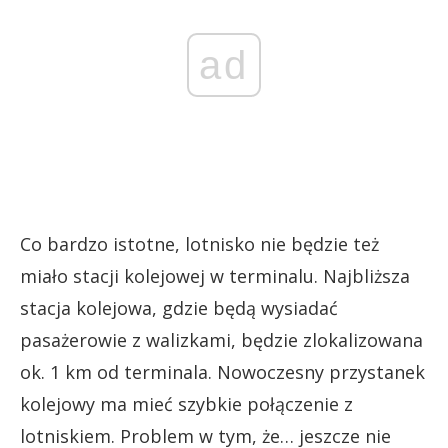
ad
Co bardzo istotne, lotnisko nie będzie też
miało stacji kolejowej w terminalu. Najbliższa
stacja kolejowa, gdzie będą wysiadać
pasażerowie z walizkami, będzie zlokalizowana
ok. 1 km od terminala. Nowoczesny przystanek
kolejowy ma mieć szybkie połączenie z
lotniskiem. Problem w tym, że… jeszcze nie