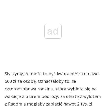
ad
Słyszymy, że może to być kwota niższa o nawet
500 zł za osobę. Oznaczałoby to, że
czteroosobowa rodzina, która wybiera się na
wakacje z biurem podróży, za ofertę z wylotem
z Radomia mogłaby zapłacić nawet 2 tys. zł