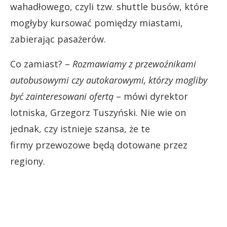
wahadłowego, czyli tzw. shuttle busów, które
mogłyby kursować pomiędzy miastami,
zabierając pasażerów.
Co zamiast? –
Rozmawiamy z przewoźnikami
autobusowymi czy autokarowymi, którzy mogliby
być zainteresowani ofertą
– mówi dyrektor
lotniska, Grzegorz Tuszyński. Nie wie on
jednak, czy istnieje szansa, że te
firmy przewozowe będą dotowane przez
regiony.