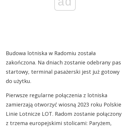
ad
Budowa lotniska w Radomiu została
zakończona. Na dniach zostanie odebrany pas
startowy, terminal pasażerski jest już gotowy
do użytku.
Pierwsze regularne połączenia z lotniska
zamierzają otworzyć wiosną 2023 roku Polskie
Linie Lotnicze LOT. Radom zostanie połączony
z trzema europejskimi stolicami: Paryżem,