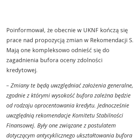
Poinformował, że obecnie w UKNF kończą się
prace nad propozycją zmian w Rekomendacji S.
Mają one kompleksowo odnieść się do
zagadnienia bufora oceny zdolności
kredytowej.
– Zmiany te będą uwzględniać założenia generalne,
zgodnie z którymi wysokość bufora zależna będzie
od rodzaju oprocentowania kredytu. Jednocześnie
uwzględnią rekomendacje Komitetu Stabilności
Finansowej. Były one związane z postulatem
dotyczącym antycyklicznego ukształtowania bufora