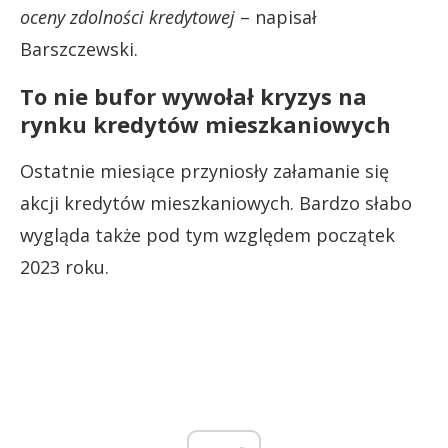
oceny zdolności kredytowej
– napisał
Barszczewski.
To nie bufor wywołał kryzys na
rynku kredytów mieszkaniowych
Ostatnie miesiące przyniosły załamanie się
akcji kredytów mieszkaniowych. Bardzo słabo
wygląda także pod tym względem początek
2023 roku.