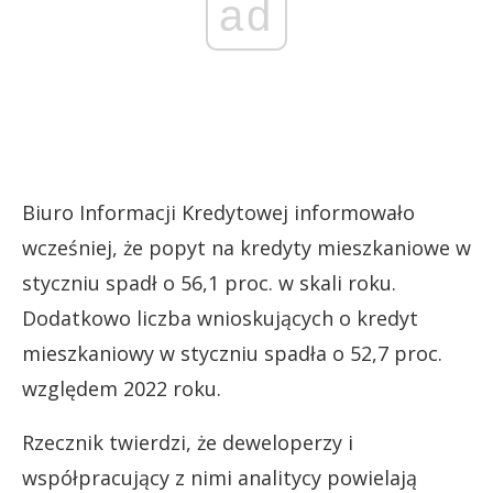
ad
Biuro Informacji Kredytowej informowało
wcześniej, że popyt na kredyty mieszkaniowe w
styczniu spadł o 56,1 proc. w skali roku.
Dodatkowo liczba wnioskujących o kredyt
mieszkaniowy w styczniu spadła o 52,7 proc.
względem 2022 roku.
Rzecznik twierdzi, że deweloperzy i
współpracujący z nimi analitycy powielają