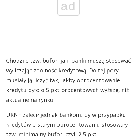
ad
Chodzi o tzw. bufor, jaki banki muszą stosować
wyliczając zdolność kredytową. Do tej pory
musiały ją liczyć tak, jakby oprocentowanie
kredytu było o 5 pkt procentowych wyższe, niż
aktualne na rynku.
UKNF zalecił jednak bankom, by w przypadku
kredytów o stałym oprocentowaniu stosowały
tzw. minimalny bufor, czyli 2,5 pkt