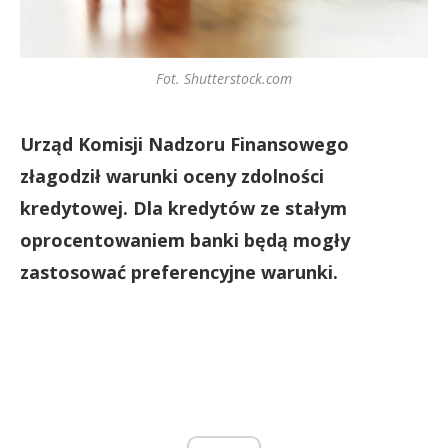
Fot. Shutterstock.com
Urząd Komisji Nadzoru Finansowego
złagodził warunki oceny zdolności
kredytowej. Dla kredytów ze stałym
oprocentowaniem banki będą mogły
zastosować preferencyjne warunki.