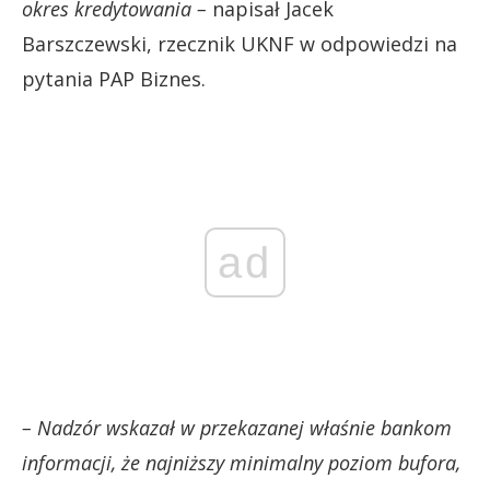
okres kredytowania –
napisał Jacek
Barszczewski, rzecznik UKNF w odpowiedzi na
pytania PAP Biznes.
ad
– Nadzór wskazał w przekazanej właśnie bankom
informacji, że najniższy minimalny poziom bufora,