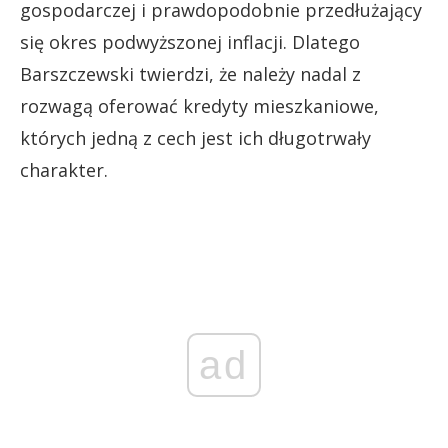
gospodarczej i prawdopodobnie przedłużający
się okres podwyższonej inflacji. Dlatego
Barszczewski twierdzi, że należy nadal z
rozwagą oferować kredyty mieszkaniowe,
których jedną z cech jest ich długotrwały
charakter.
ad