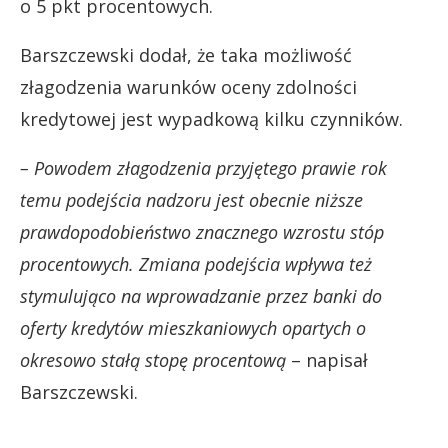
o 5 pkt procentowych.
Barszczewski dodał, że taka możliwość
złagodzenia warunków oceny zdolności
kredytowej jest wypadkową kilku czynników.
– Powodem złagodzenia przyjętego prawie rok
temu podejścia nadzoru jest obecnie niższe
prawdopodobieństwo znacznego wzrostu stóp
procentowych. Zmiana podejścia wpływa też
stymulująco na wprowadzanie przez banki do
oferty kredytów mieszkaniowych opartych o
okresowo stałą stopę procentową
– napisał
Barszczewski.