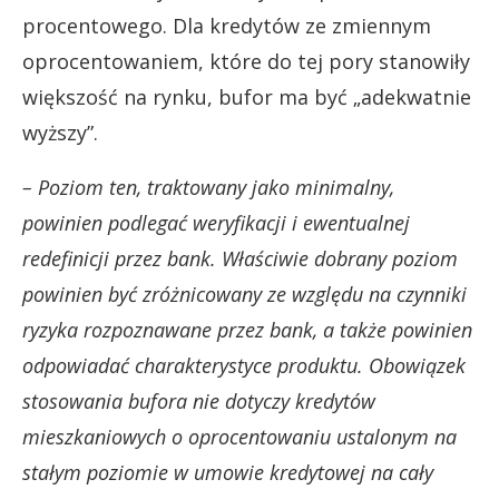
procentowego. Dla kredytów ze zmiennym
oprocentowaniem, które do tej pory stanowiły
większość na rynku, bufor ma być „adekwatnie
wyższy”.
– Poziom ten, traktowany jako minimalny,
powinien podlegać weryfikacji i ewentualnej
redefinicji przez bank. Właściwie dobrany poziom
powinien być zróżnicowany ze względu na czynniki
ryzyka rozpoznawane przez bank, a także powinien
odpowiadać charakterystyce produktu. Obowiązek
stosowania bufora nie dotyczy kredytów
mieszkaniowych o oprocentowaniu ustalonym na
stałym poziomie w umowie kredytowej na cały