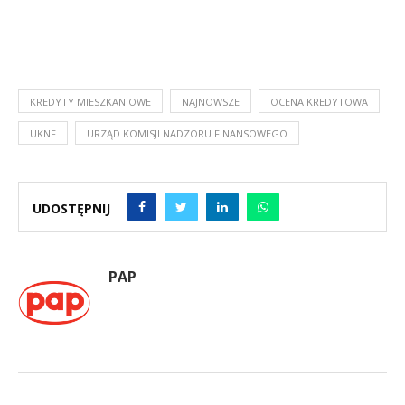
KREDYTY MIESZKANIOWE
NAJNOWSZE
OCENA KREDYTOWA
UKNF
URZĄD KOMISJI NADZORU FINANSOWEGO
UDOSTĘPNIJ
PAP