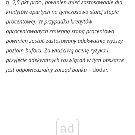
tj. 2,5 pkt proc., powinien mieć zastosowanie dla
kredytów opartych na tymczasowo stałej stopie
procentowej. W przypadku kredytów
oprocentowanych zmienną stopą procentową
powinien zostać zastosowany adekwatnie wyższy
poziom bufora. Za właściwą ocenę ryzyka i
przyjęcie adekwatnych rozwiązań w tym obszarze
jest odpowiedzialny zarząd banku –
dodał.
ad