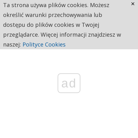
×
Ta strona używa plików cookies. Możesz
określić warunki przechowywania lub
dostępu do plików cookies w Twojej
przeglądarce. Więcej informacji znajdziesz w
naszej:
Polityce Cookies
ad