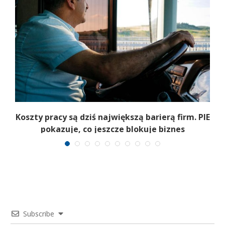
Koszty pracy są dziś największą barierą firm. PIE
pokazuje, co jeszcze blokuje biznes
Subscribe