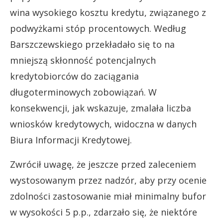
wina wysokiego kosztu kredytu, związanego z
podwyżkami stóp procentowych. Według
Barszczewskiego przekładało się to na
mniejszą skłonność potencjalnych
kredytobiorców do zaciągania
długoterminowych zobowiązań. W
konsekwencji, jak wskazuje, zmalała liczba
wniosków kredytowych, widoczna w danych
Biura Informacji Kredytowej.
Zwrócił uwagę, że jeszcze przed zaleceniem
wystosowanym przez nadzór, aby przy ocenie
zdolności zastosowanie miał minimalny bufor
w wysokości 5 p.p., zdarzało się, że niektóre