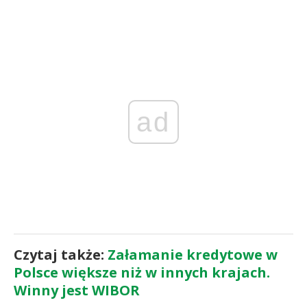
ad
Czytaj także:
Załamanie kredytowe w
Polsce większe niż w innych krajach.
Winny jest WIBOR