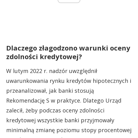
Dlaczego złagodzono warunki oceny
zdolności kredytowej?
W lutym 2022 r. nadzór uwzględnił
uwarunkowania rynku kredytów hipotecznych i
przeanalizował, jak banki stosują
Rekomendację S w praktyce. Dlatego Urząd
zalecił, żeby podczas oceny zdolności
kredytowej wszystkie banki przyjmowały
minimalną zmianę poziomu stopy procentowej