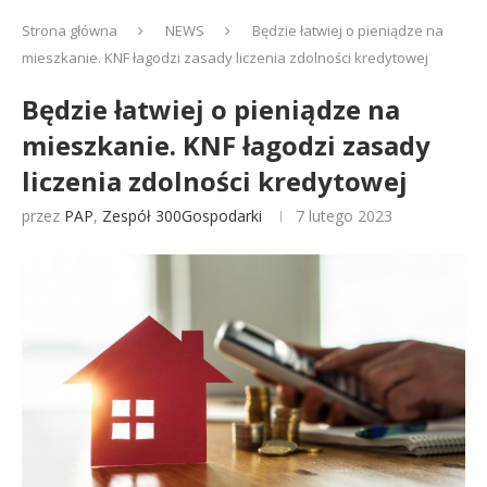
Strona główna
NEWS
Będzie łatwiej o pieniądze na
mieszkanie. KNF łagodzi zasady liczenia zdolności kredytowej
Będzie łatwiej o pieniądze na
mieszkanie. KNF łagodzi zasady
liczenia zdolności kredytowej
przez
PAP
,
Zespół 300Gospodarki
7 lutego 2023