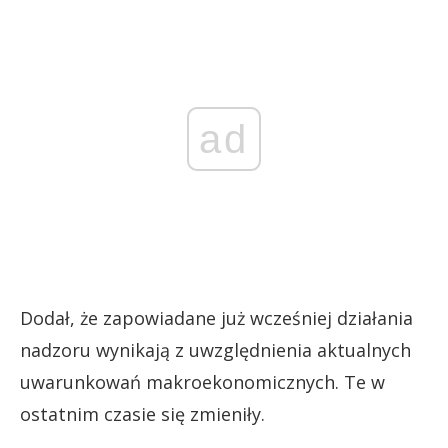
ad
Dodał, że zapowiadane już wcześniej działania
nadzoru wynikają z uwzględnienia aktualnych
uwarunkowań makroekonomicznych. Te w
ostatnim czasie się zmieniły.