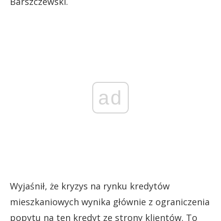
Barszczewski.
ad
Wyjaśnił, że kryzys na rynku kredytów
mieszkaniowych wynika głównie z ograniczenia
popytu na ten kredyt ze strony klientów. To