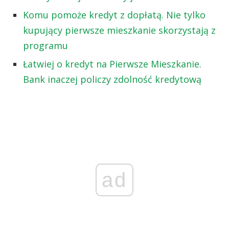
Komu pomoże kredyt z dopłatą. Nie tylko
kupujący pierwsze mieszkanie skorzystają z
programu
Łatwiej o kredyt na Pierwsze Mieszkanie.
Bank inaczej policzy zdolność kredytową
ad