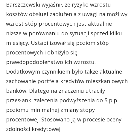
Barszczewski wyjaśnił, że ryzyko wzrostu
kosztów obsługi zadłużenia z uwagi na możliwy
wzrost stóp procentowych jest aktualnie
niższe w porównaniu do sytuacji sprzed kilku
miesięcy. Ustabilizował się poziom stóp
procentowych i obniżyło się
prawdopodobieństwo ich wzrostu.
Dodatkowym czynnikiem było także aktualne
zachowanie portfela kredytów mieszkaniowych
banków. Dlatego na znaczeniu utraciły
przesłanki zalecenia podwyższenia do 5 p.p.
poziomu minimalnej zmiany stopy
procentowej. Stosowano ją w procesie oceny
zdolności kredytowej.