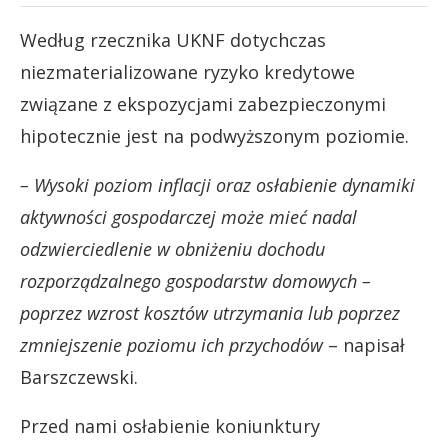
Według rzecznika UKNF dotychczas
niezmaterializowane ryzyko kredytowe
związane z ekspozycjami zabezpieczonymi
hipotecznie jest na podwyższonym poziomie.
– Wysoki poziom inflacji oraz osłabienie dynamiki
aktywności gospodarczej może mieć nadal
odzwierciedlenie w obniżeniu dochodu
rozporządzalnego gospodarstw domowych –
poprzez wzrost kosztów utrzymania lub poprzez
zmniejszenie poziomu ich przychodów
– napisał
Barszczewski.
Przed nami osłabienie koniunktury