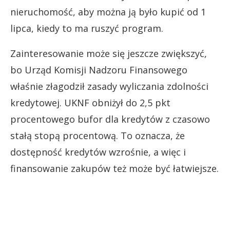
nieruchomość, aby można ją było kupić od 1
lipca, kiedy to ma ruszyć program.
Zainteresowanie może się jeszcze zwiększyć,
bo Urząd Komisji Nadzoru Finansowego
właśnie złagodził zasady wyliczania zdolności
kredytowej. UKNF obniżył do 2,5 pkt
procentowego bufor dla kredytów z czasowo
stałą stopą procentową. To oznacza, że
dostępność kredytów wzrośnie, a więc i
finansowanie zakupów też może być łatwiejsze.