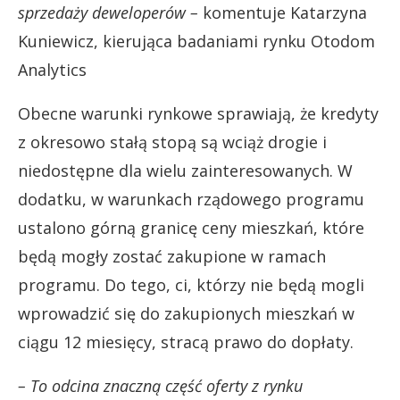
sprzedaży deweloperów –
komentuje Katarzyna
Kuniewicz, kierująca badaniami rynku Otodom
Analytics
Obecne warunki rynkowe sprawiają, że kredyty
z okresowo stałą stopą są wciąż drogie i
niedostępne dla wielu zainteresowanych. W
dodatku, w warunkach rządowego programu
ustalono górną granicę ceny mieszkań, które
będą mogły zostać zakupione w ramach
programu. Do tego, ci, którzy nie będą mogli
wprowadzić się do zakupionych mieszkań w
ciągu 12 miesięcy, stracą prawo do dopłaty.
– To odcina znaczną część oferty z rynku