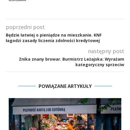
poprzedni post
Będzie łatwiej o pieniądze na mieszkanie. KNF
łagodzi zasady liczenia zdolności kredytowej
następny post
Znika znany browar. Burmistrz Leżajska: Wyrażam
kategoryczny sprzeciw
POWIĄZANE ARTYKUŁY