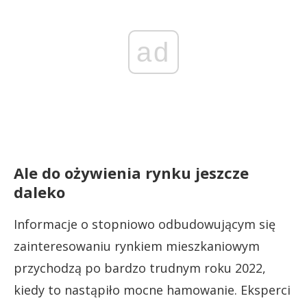
ad
Ale do ożywienia rynku jeszcze
daleko
Informacje o stopniowo odbudowującym się
zainteresowaniu rynkiem mieszkaniowym
przychodzą po bardzo trudnym roku 2022,
kiedy to nastąpiło mocne hamowanie. Eksperci