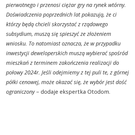
pierwotnego i przenosi ciężar gry na rynek wtórny.
Doświadczenia poprzednich lat pokazują, że ci
którzy będą chcieli skorzystać z rządowego
subsydium, muszą się spieszyć ze złożeniem
wniosku. To natomiast oznacza, że w przypadku
inwestycji deweloperskich muszą wybierać spośród
mieszkań z terminem zakończenia realizacji do
połowy 2024r. Jeśli odejmiemy z tej puli te, z górnej
półki cenowej, może okazać się, że wybór jest dość
ograniczony
– dodaje ekspertka Otodom.