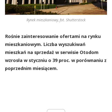
Rynek mieszkaniowy, fot. Shutterstock
Rośnie zainteresowanie ofertami na rynku
mieszkaniowym. Liczba wyszukiwań
mieszkań na sprzedaż w serwisie Otodom
wzrosła w styczniu o 39 proc. w porównaniu z
poprzednim miesiącem.