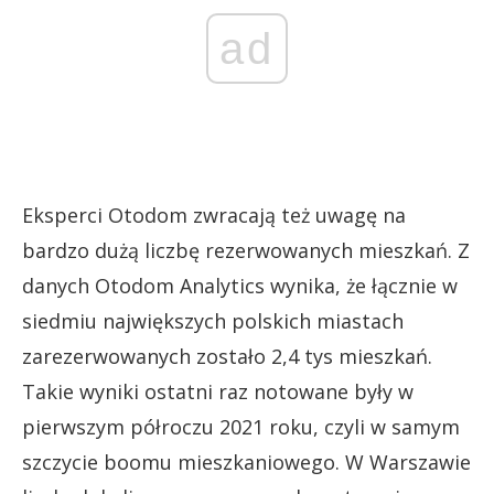
ad
Eksperci Otodom zwracają też uwagę na
bardzo dużą liczbę rezerwowanych mieszkań. Z
danych Otodom Analytics wynika, że łącznie w
siedmiu największych polskich miastach
zarezerwowanych zostało 2,4 tys mieszkań.
Takie wyniki ostatni raz notowane były w
pierwszym półroczu 2021 roku, czyli w samym
szczycie boomu mieszkaniowego. W Warszawie