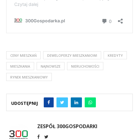
CENY MIESZKAŃ
DEWELOPERZY MIESZKANIOWI
KREDYTY
MIESZKANIA
NAJNOWSZE
NIERUCHOMOŚCI
RYNEK MIESZKANIOWY
UDOSTĘPNIJ
ZESPÓŁ 300GOSPODARKI