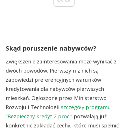
Skąd poruszenie nabywców?
Zwiększenie zainteresowania może wynikać z
dwóch powodów. Pierwszym z nich są
zapowiedzi preferencyjnych warunków
kredytowania dla nabywców pierwszych
mieszkań. Ogłoszone przez Ministerstwo
Rozwoju i Technologii
szczegóły programu
“Bezpieczny kredyt 2 proc.”
pozwalają już
konkretnie zakładać cechy, które musi spełnić