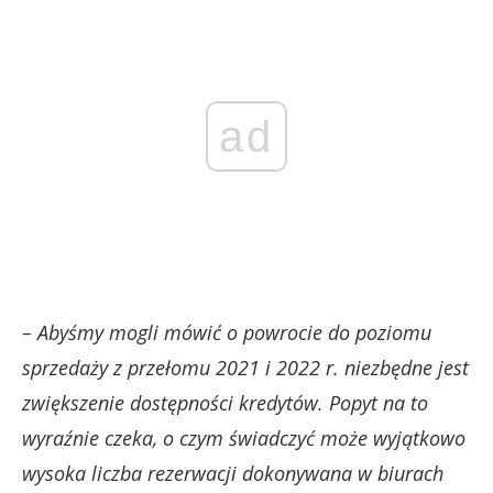
ad
– Abyśmy mogli mówić o powrocie do poziomu
sprzedaży z przełomu 2021 i 2022 r. niezbędne jest
zwiększenie dostępności kredytów. Popyt na to
wyraźnie czeka, o czym świadczyć może wyjątkowo
wysoka liczba rezerwacji dokonywana w biurach