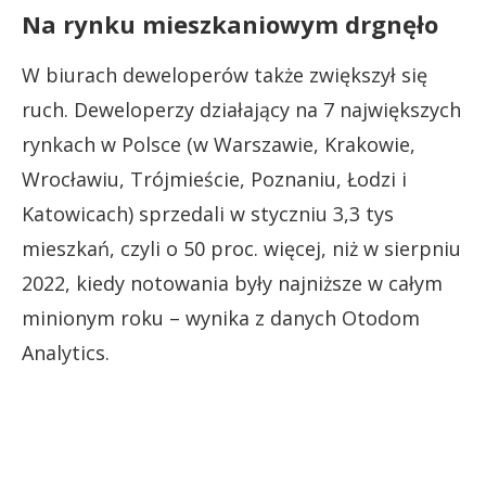
Na rynku mieszkaniowym drgnęło
W biurach deweloperów także zwiększył się
ruch. Deweloperzy działający na 7 największych
rynkach w Polsce (w Warszawie, Krakowie,
Wrocławiu, Trójmieście, Poznaniu, Łodzi i
Katowicach) sprzedali w styczniu 3,3 tys
mieszkań, czyli o 50 proc. więcej, niż w sierpniu
2022, kiedy notowania były najniższe w całym
minionym roku – wynika z danych Otodom
Analytics.