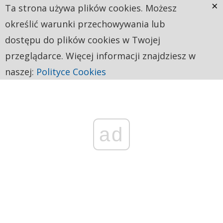
×
Ta strona używa plików cookies. Możesz
określić warunki przechowywania lub
dostępu do plików cookies w Twojej
przeglądarce. Więcej informacji znajdziesz w
naszej:
Polityce Cookies
ad