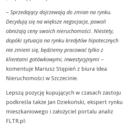
–
Sprzedający dojrzewają do zmian na rynku.
Decydują się na większe negocjacje, powoli
obniżają ceny swoich nieruchomości. Niestety,
dopóki sytuacja na rynku kredytów hipotecznych
nie zmieni się, będziemy pracować tylko z
klientami gotówkowymi,
inwestycyjnymi
–
komentuje Mariusz Stępień z biura Idea
Nieruchomości w Szczecinie.
Lepszą pozycję kupujących w czasach zastoju
podkreśla także Jan Dziekoński, ekspert rynku
mieszkaniowego i założyciel portalu analiz
FLTR.pl: