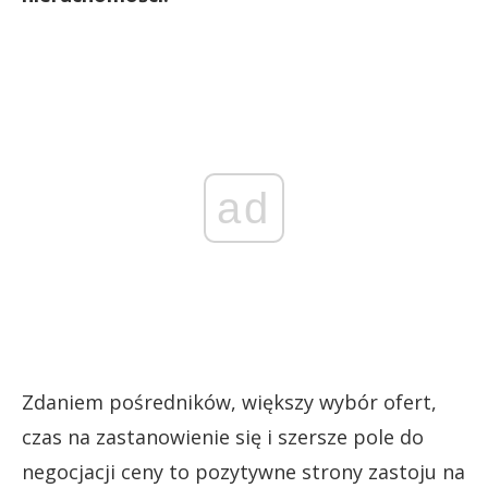
ad
Zdaniem pośredników, większy wybór ofert,
czas na zastanowienie się i szersze pole do
negocjacji ceny to pozytywne strony zastoju na