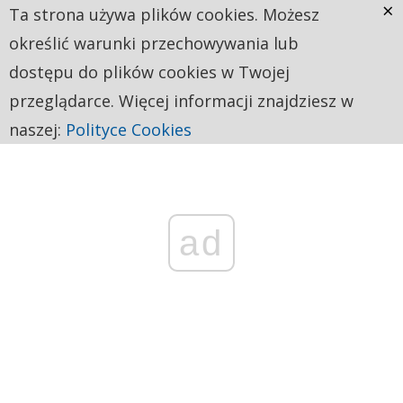
×
Ta strona używa plików cookies. Możesz
określić warunki przechowywania lub
dostępu do plików cookies w Twojej
przeglądarce. Więcej informacji znajdziesz w
naszej:
Polityce Cookies
ad