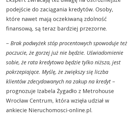
podejście do zaciągania kredytów. Osoby,
które nawet mają oczekiwaną zdolność
finansową, są teraz bardziej przezorne.
–
Brak podwyżek stóp procentowych spowoduje też
poczucie, że gorzej już nie będzie. Uświadomienie
sobie, że rata kredytowa będzie tylko niższa, jest
pokrzepiające. Myślę, że zwiększy się liczba
klientów zdecydowanych na zakup na kredyt
–
prognozuje Izabela Żygadło z Metrohouse
Wrocław Centrum, która wzięła udział w
ankiecie Nieruchomosci-online.pl.