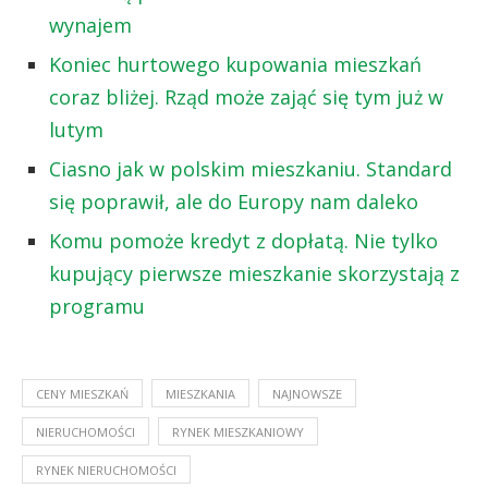
wynajem
Koniec hurtowego kupowania mieszkań
coraz bliżej. Rząd może zająć się tym już w
lutym
Ciasno jak w polskim mieszkaniu. Standard
się poprawił, ale do Europy nam daleko
Komu pomoże kredyt z dopłatą. Nie tylko
kupujący pierwsze mieszkanie skorzystają z
programu
CENY MIESZKAŃ
MIESZKANIA
NAJNOWSZE
NIERUCHOMOŚCI
RYNEK MIESZKANIOWY
RYNEK NIERUCHOMOŚCI