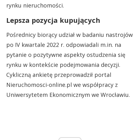
rynku nieruchomości.
Lepsza pozycja kupujących
Pośrednicy biorący udział w badaniu nastrojów
po IV kwartale 2022 r. odpowiadali m.in. na
pytanie o pozytywne aspekty ostudzenia się
rynku w kontekście podejmowania decyzji.
Cykliczną ankietę przeprowadził portal
Nieruchomosci-online.pl we współpracy z
Uniwersytetem Ekonomicznym we Wrocławiu.