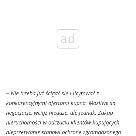
ad
–
Nie trzeba już ścigać się i licytować z
konkurencyjnymi ofertami kupna. Możliwe są
negocjacje, wciąż nieduże, ale jednak. Zakup
nieruchomości w odczuciu klientów kupujących
nieprzerwanie stanowi ochronę zgromadzonego