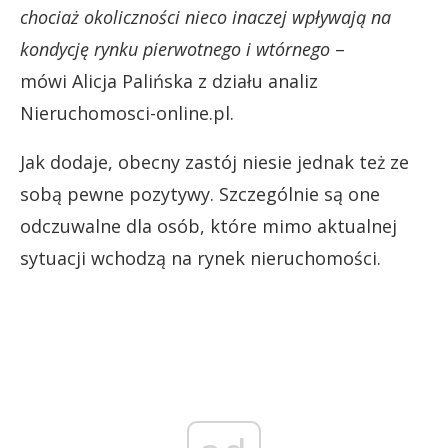
chociaż okoliczności nieco inaczej wpływają na
kondycję rynku pierwotnego i wtórnego
–
mówi Alicja Palińska z działu analiz
Nieruchomosci-online.pl.
Jak dodaje, obecny zastój niesie jednak też ze
sobą pewne pozytywy. Szczególnie są one
odczuwalne dla osób, które mimo aktualnej
sytuacji wchodzą na rynek nieruchomości.