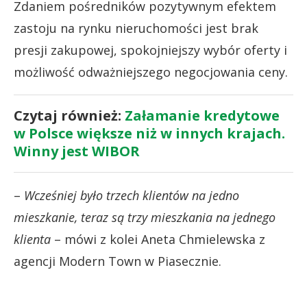
Zdaniem pośredników pozytywnym efektem
zastoju na rynku nieruchomości jest brak
presji zakupowej, spokojniejszy wybór oferty i
możliwość odważniejszego negocjowania ceny.
Czytaj również:
Załamanie kredytowe
w Polsce większe niż w innych krajach.
Winny jest WIBOR
–
Wcześniej było trzech klientów na jedno
mieszkanie, teraz są trzy mieszkania na jednego
klienta
– mówi z kolei Aneta Chmielewska z
agencji Modern Town w Piasecznie.