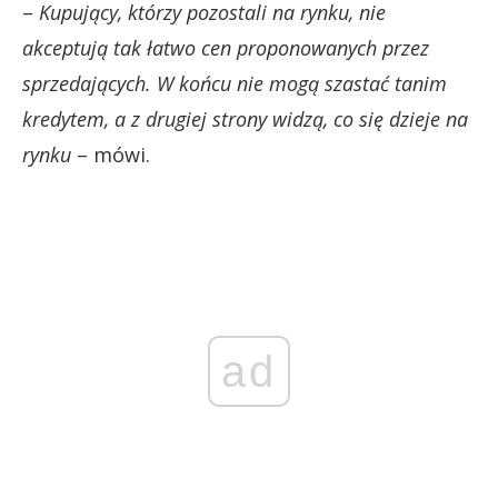
–
Kupujący, którzy pozostali na rynku, nie
akceptują tak łatwo cen proponowanych przez
sprzedających. W końcu nie mogą szastać tanim
kredytem, a z drugiej strony widzą, co się dzieje na
rynku
– mówi.
ad