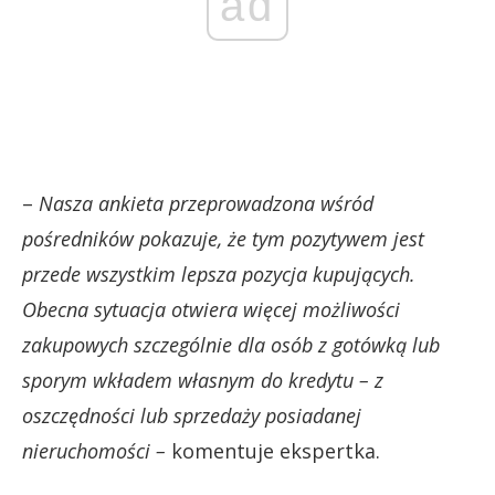
ad
–
Nasza ankieta przeprowadzona wśród
pośredników pokazuje, że tym pozytywem jest
przede wszystkim lepsza pozycja kupujących.
Obecna sytuacja otwiera więcej możliwości
zakupowych szczególnie dla osób z gotówką lub
sporym wkładem własnym do kredytu – z
oszczędności lub sprzedaży posiadanej
nieruchomości –
komentuje ekspertka.