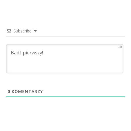
Subscribe
500
0
KOMENTARZY