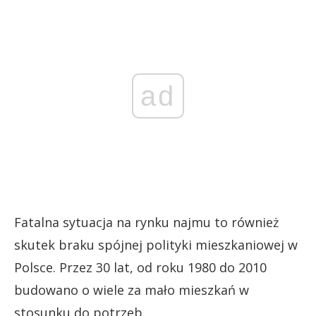
ad
Fatalna sytuacja na rynku najmu to również
skutek braku spójnej polityki mieszkaniowej w
Polsce. Przez 30 lat, od roku 1980 do 2010
budowano o wiele za mało mieszkań w
stosunku do potrzeb.