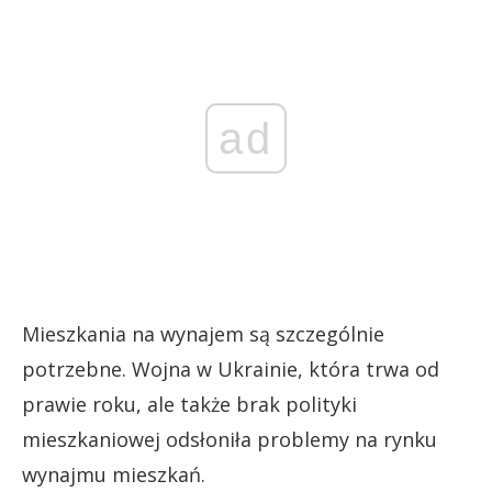
ad
Mieszkania na wynajem są szczególnie
potrzebne. Wojna w Ukrainie, która trwa od
prawie roku, ale także brak polityki
mieszkaniowej odsłoniła problemy na rynku
wynajmu mieszkań.