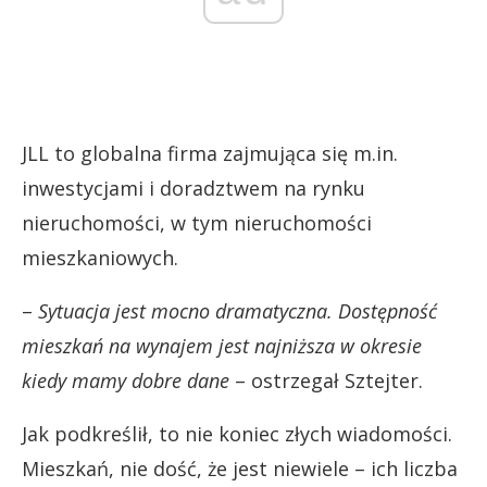
JLL to globalna firma zajmująca się m.in.
inwestycjami i doradztwem na rynku
nieruchomości, w tym nieruchomości
mieszkaniowych.
–
Sytuacja jest mocno dramatyczna. Dostępność
mieszkań na wynajem jest najniższa w okresie
kiedy mamy dobre dane
– ostrzegał Sztejter.
Jak podkreślił, to nie koniec złych wiadomości.
Mieszkań, nie dość, że jest niewiele – ich liczba