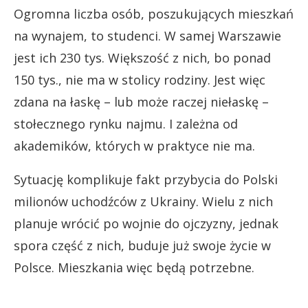
Ogromna liczba osób, poszukujących mieszkań
na wynajem, to studenci. W samej Warszawie
jest ich 230 tys. Większość z nich, bo ponad
150 tys., nie ma w stolicy rodziny. Jest więc
zdana na łaskę – lub może raczej niełaskę –
stołecznego rynku najmu. I zależna od
akademików, których w praktyce nie ma.
Sytuację komplikuje fakt przybycia do Polski
milionów uchodźców z Ukrainy. Wielu z nich
planuje wrócić po wojnie do ojczyzny, jednak
spora część z nich, buduje już swoje życie w
Polsce. Mieszkania więc będą potrzebne.