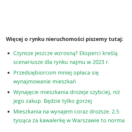
Więcej o rynku nieruchomości piszemy tutaj:
Czynsze jeszcze wzrosną? Eksperci kreślą
scenariusze dla rynku najmu w 2023 r.
Przedsiębiorcom mniej opłaca się
wynajmowanie mieszkań
Wynajęcie mieszkania drożeje szybciej, niż
jego zakup. Będzie tylko gorzej
Mieszkania na wynajem coraz droższe. 2,5
tysiąca za kawalerkę w Warszawie to norma