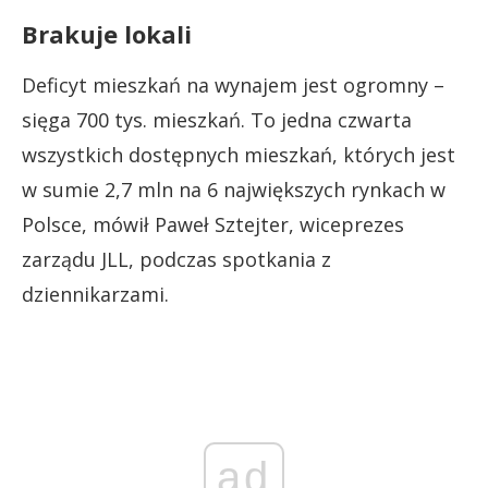
Brakuje lokali
Deficyt mieszkań na wynajem jest ogromny –
sięga 700 tys. mieszkań. To jedna czwarta
wszystkich dostępnych mieszkań, których jest
w sumie 2,7 mln na 6 największych rynkach w
Polsce, mówił Paweł Sztejter, wiceprezes
zarządu JLL, podczas spotkania z
dziennikarzami.
ad