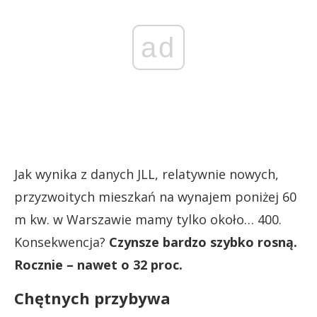
ad
Jak wynika z danych JLL, relatywnie nowych,
przyzwoitych mieszkań na wynajem poniżej 60
m kw. w Warszawie mamy tylko około… 400.
Konsekwencja?
Czynsze bardzo szybko rosną.
Rocznie – nawet o 32 proc.
Chętnych przybywa