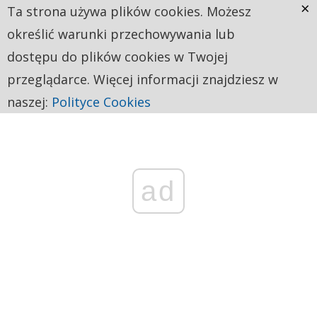
×
Ta strona używa plików cookies. Możesz
określić warunki przechowywania lub
dostępu do plików cookies w Twojej
przeglądarce. Więcej informacji znajdziesz w
naszej:
Polityce Cookies
ad