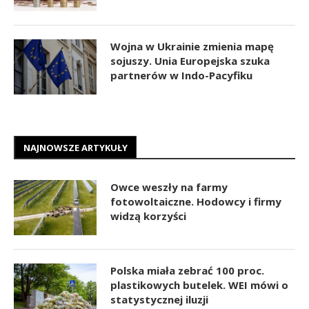
Wojna w Ukrainie zmienia mapę
sojuszy. Unia Europejska szuka
partnerów w Indo-Pacyfiku
NAJNOWSZE ARTYKUŁY
Owce weszły na farmy
fotowoltaiczne. Hodowcy i firmy
widzą korzyści
Polska miała zebrać 100 proc.
plastikowych butelek. WEI mówi o
statystycznej iluzji