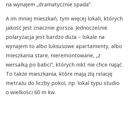
na wynajem „dramatycznie spada”.
A im mniej mieszkań, tym więcej lokali, których
jakość jest znacznie gorsza. Jednocześnie
polaryzacja jest bardzo duża – lokale na
wynajem to albo luksusowe apartamenty, albo
mieszkania stare, nieremontowane, „z
wersalką po babci”, których nikt nie chce nająć.
To także mieszkania, które mają złą relację
metrażu do liczby pokoi, np. lokal typu studio
o wielkości 60 m kw.