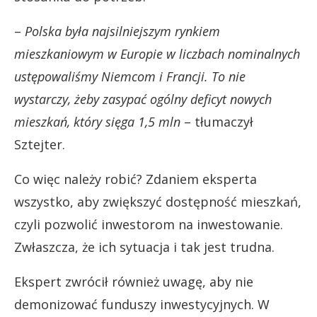
–
Polska była najsilniejszym rynkiem
mieszkaniowym w Europie w liczbach nominalnych
ustępowaliśmy Niemcom i Francji. To nie
wystarczy, żeby zasypać ogólny deficyt nowych
mieszkań, który sięga 1,5 mln
– tłumaczył
Sztejter.
Co więc należy robić? Zdaniem eksperta
wszystko, aby zwiększyć dostępność mieszkań,
czyli pozwolić inwestorom na inwestowanie.
Zwłaszcza, że ich sytuacja i tak jest trudna.
Ekspert zwrócił również uwagę, aby nie
demonizować funduszy inwestycyjnych. W