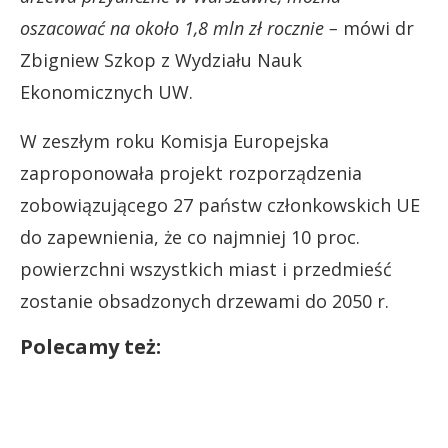
oszacować na około 1,8 mln zł rocznie –
mówi dr
Zbigniew Szkop z Wydziału Nauk
Ekonomicznych UW.
W zeszłym roku Komisja Europejska
zaproponowała projekt rozporządzenia
zobowiązującego 27 państw członkowskich UE
do zapewnienia, że co najmniej 10 proc.
powierzchni wszystkich miast i przedmieść
zostanie obsadzonych drzewami do 2050 r.
Polecamy też: