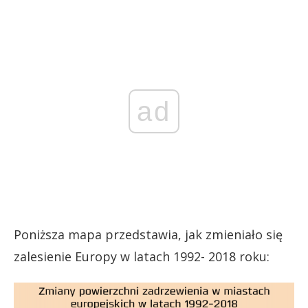
ad
Poniższa mapa przedstawia, jak zmieniało się
zalesienie Europy w latach 1992- 2018 roku: