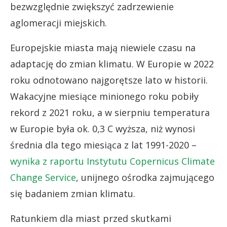
bezwzględnie zwiększyć zadrzewienie
aglomeracji miejskich.
Europejskie miasta mają niewiele czasu na
adaptację do zmian klimatu. W Europie w 2022
roku odnotowano najgorętsze lato w historii.
Wakacyjne miesiące minionego roku pobiły
rekord z 2021 roku, a w sierpniu temperatura
w Europie była ok. 0,3 C wyższa, niż wynosi
średnia dla tego miesiąca z lat 1991-2020 –
wynika z raportu Instytutu Copernicus Climate
Change Service
, unijnego ośrodka zajmującego
się badaniem zmian klimatu.
Ratunkiem dla miast przed skutkami