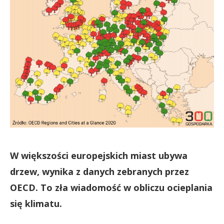
W większości europejskich miast ubywa
drzew, wynika z danych zebranych przez
OECD. To zła wiadomość w obliczu ocieplania
się klimatu.