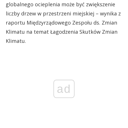
globalnego ocieplenia może być zwiększenie
liczby drzew w przestrzeni miejskiej – wynika z
raportu Międzyrządowego Zespołu ds. Zmian
Klimatu na temat Łagodzenia Skutków Zmian
Klimatu.
ad