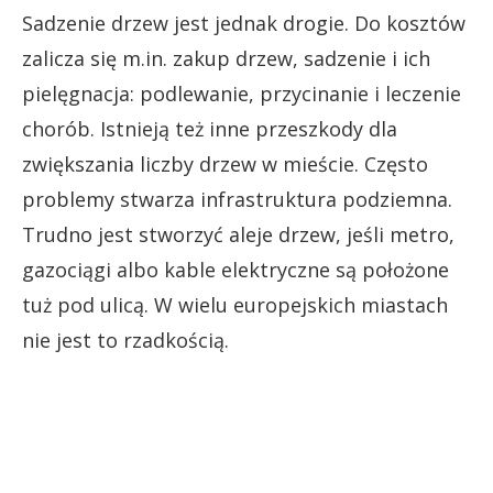
Sadzenie drzew jest jednak drogie. Do kosztów
zalicza się m.in. zakup drzew, sadzenie i ich
pielęgnacja: podlewanie, przycinanie i leczenie
chorób. Istnieją też inne przeszkody dla
zwiększania liczby drzew w mieście. Często
problemy stwarza infrastruktura podziemna.
Trudno jest stworzyć aleje drzew, jeśli metro,
gazociągi albo kable elektryczne są położone
tuż pod ulicą. W wielu europejskich miastach
nie jest to rzadkością.