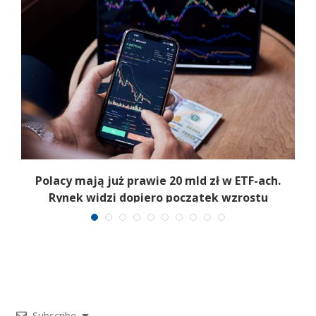
Polacy mają już prawie 20 mld zł w ETF-ach.
Rynek widzi dopiero początek wzrostu
Subscribe