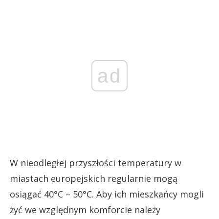
ad
W nieodległej przyszłości temperatury w
miastach europejskich regularnie mogą
osiągać 40°C – 50°C. Aby ich mieszkańcy mogli
żyć we względnym komforcie należy