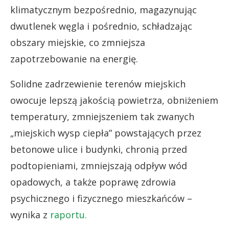
klimatycznym bezpośrednio, magazynując
dwutlenek węgla i pośrednio, schładzając
obszary miejskie, co zmniejsza
zapotrzebowanie na energię.
Solidne zadrzewienie terenów miejskich
owocuje lepszą jakością powietrza, obniżeniem
temperatury, zmniejszeniem tak zwanych
„miejskich wysp ciepła” powstających przez
betonowe ulice i budynki, chronią przed
podtopieniami, zmniejszają odpływ wód
opadowych, a także poprawę zdrowia
psychicznego i fizycznego mieszkańców –
wynika z
raportu.