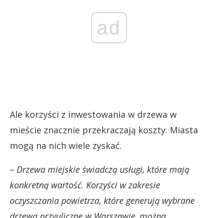
ad
Ale korzyści z inwestowania w drzewa w
mieście znacznie przekraczają koszty. Miasta
mogą na nich wiele zyskać.
– Drzewa miejskie świadczą usługi, które mają
konkretną wartość. Korzyści w zakresie
oczyszczania powietrza, które generują wybrane
drzewa przyuliczne w Warszawie, można