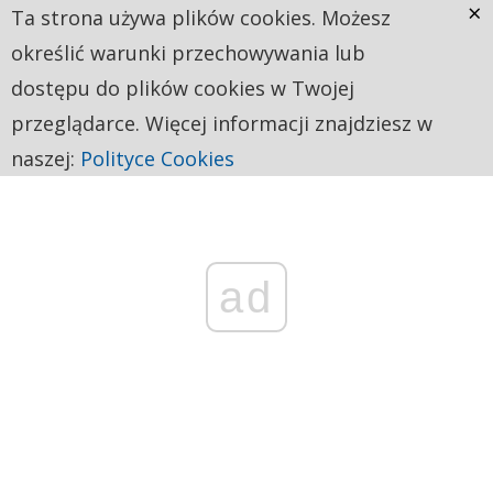
×
Ta strona używa plików cookies. Możesz
określić warunki przechowywania lub
dostępu do plików cookies w Twojej
przeglądarce. Więcej informacji znajdziesz w
naszej:
Polityce Cookies
ad