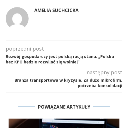
AMELIA SUCHCICKA
poprzedni post
Rozwój gospodarczy jest polską racją stanu. „Polska
bez KPO będzie rozwijać się wolniej”
następny post
Branża transportowa w kryzysie. Za dużo mikrofirm,
potrzeba konsolidacji
POWIĄZANE ARTYKUŁY