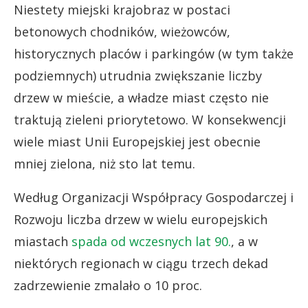
Niestety miejski krajobraz w postaci
betonowych chodników, wieżowców,
historycznych placów i parkingów (w tym także
podziemnych) utrudnia zwiększanie liczby
drzew w mieście, a władze miast często nie
traktują zieleni priorytetowo. W konsekwencji
wiele miast Unii Europejskiej jest obecnie
mniej zielona, niż sto lat temu.
Według Organizacji Współpracy Gospodarczej i
Rozwoju liczba drzew w wielu europejskich
miastach
spada od wczesnych lat 90.
, a w
niektórych regionach w ciągu trzech dekad
zadrzewienie zmalało o 10 proc.