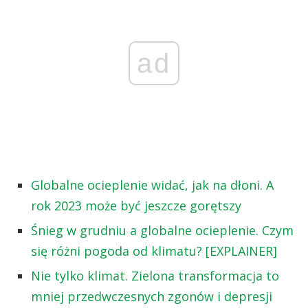
ad
Globalne ocieplenie widać, jak na dłoni. A
rok 2023 może być jeszcze gorętszy
Śnieg w grudniu a globalne ocieplenie. Czym
się różni pogoda od klimatu? [EXPLAINER]
Nie tylko klimat. Zielona transformacja to
mniej przedwczesnych zgonów i depresji